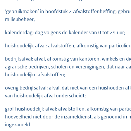
‘gebruikmaken’ in hoofdstuk 2 Afvalstoffenheffing: gebru
milieubeheer;
kalenderdag: dag volgens de kalender van 0 tot 24 uur;
huishoudelijk afval: afvalstoffen, afkomstig van particuli
bedrijfsafval: afval, afkomstig van kantoren, winkels en
agrarische bedrijven, scholen en verenigingen, dat naar aa
huishoudelijke afvalstoffen;
overig bedrijfsafval: afval, dat niet van een huishouden 
van huishoudelijk afval onderscheidt;
grof huishoudelijk afval: afvalstoffen, afkomstig van par
hoeveelheid niet door de inzameldienst, als genoemd in 
ingezameld.