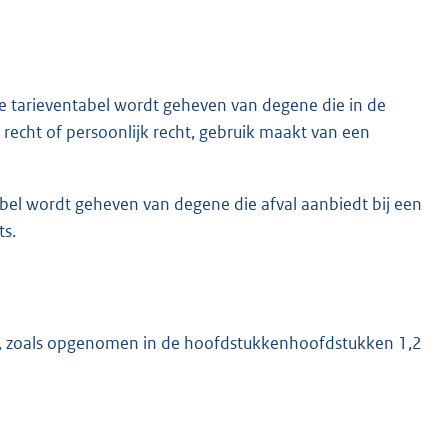
de tarieventabel wordt geheven van degene die in de
recht of persoonlijk recht, gebruik maakt van een
abel wordt geheven van degene die afval aanbiedt bij een
ts.
n, zoals opgenomen in de hoofdstukkenhoofdstukken 1,2