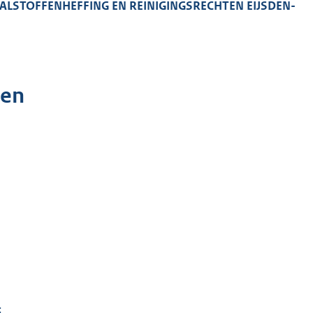
ALSTOFFENHEFFING EN REINIGINGSRECHTEN EIJSDEN-
gen
: