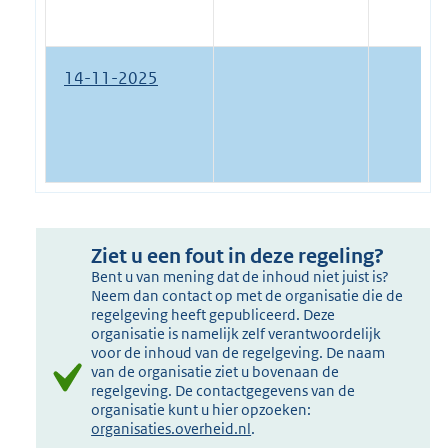
14-11-2025
Ziet u een fout in deze regeling?
Bent u van mening dat de inhoud niet juist is?
Neem dan contact op met de organisatie die de
regelgeving heeft gepubliceerd. Deze
organisatie is namelijk zelf verantwoordelijk
voor de inhoud van de regelgeving. De naam
van de organisatie ziet u bovenaan de
regelgeving. De contactgegevens van de
organisatie kunt u hier opzoeken:
organisaties.overheid.nl
.