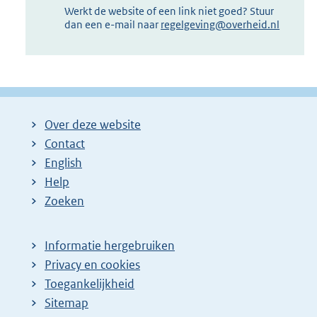
Werkt de website of een link niet goed? Stuur
dan een e-mail naar
regelgeving@overheid.nl
Over deze website
Contact
English
Help
Zoeken
Informatie hergebruiken
Privacy en cookies
Toegankelijkheid
Sitemap