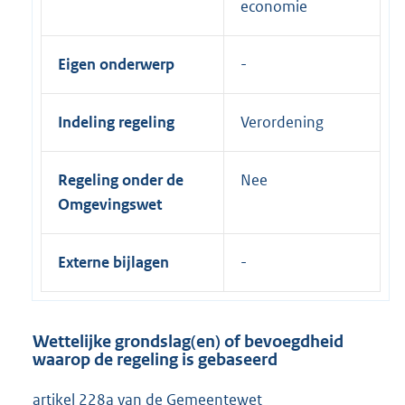
economie
Eigen onderwerp
Indeling regeling
Verordening
Regeling onder de
Nee
Omgevingswet
Externe bijlagen
Wettelijke grondslag(en) of bevoegdheid
waarop de regeling is gebaseerd
artikel 228a van de Gemeentewet