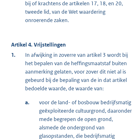
bij of krachtens de artikelen 17, 18, en 20,
tweede lid, van de Wet waardering
onroerende zaken.
Artikel 4. Vrijstellingen
1.
In afwijking in zoverre van artikel 3 wordt bij
het bepalen van de heffingsmaatstaf buiten
aanmerking gelaten, voor zover dit niet al is
gebeurd bij de bepaling van de in dat artikel
bedoelde waarde, de waarde van:
a.
voor de land- of bosbouw bedrijfsmatig
geëxploiteerde cultuurgrond, daaronder
mede begrepen de open grond,
alsmede de ondergrond van
glasopstanden, die bedrijfsmatig