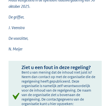
oktober 2025.
De griffier,
J. Veenstra
De voorzitter,
N. Meijer
Ziet u een fout in deze regeling?
Bent u van mening dat de inhoud niet juist is?
Neem dan contact op met de organisatie die de
regelgeving heeft gepubliceerd. Deze
organisatie is namelijk zelf verantwoordelijk
voor de inhoud van de regelgeving. De naam
van de organisatie ziet u bovenaan de
regelgeving. De contactgegevens van de
organisatie kunt u hier opzoeken: