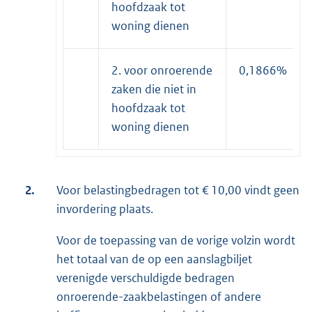
hoofdzaak tot
woning dienen
2. voor onroerende
0,1866%
zaken die niet in
hoofdzaak tot
woning dienen
2.
Voor belastingbedragen tot € 10,00 vindt geen
invordering plaats.
Voor de toepassing van de vorige volzin wordt
het totaal van de op een aanslagbiljet
verenigde verschuldigde bedragen
onroerende-zaakbelastingen of andere