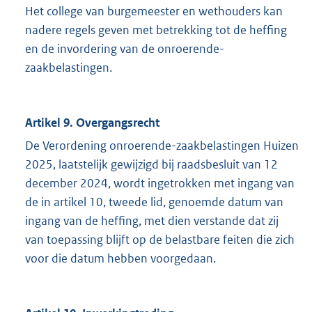
Het college van burgemeester en wethouders kan
nadere regels geven met betrekking tot de heffing
en de invordering van de onroerende-
zaakbelastingen.
Artikel 9. Overgangsrecht
De Verordening onroerende-zaakbelastingen Huizen
2025, laatstelijk gewijzigd bij raadsbesluit van 12
december 2024, wordt ingetrokken met ingang van
de in artikel 10, tweede lid, genoemde datum van
ingang van de heffing, met dien verstande dat zij
van toepassing blijft op de belastbare feiten die zich
voor die datum hebben voorgedaan.