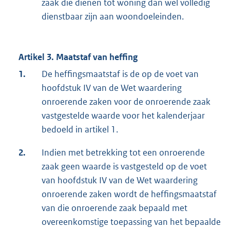
zaak die dienen tot woning dan wel volledig
dienstbaar zijn aan woondoeleinden.
Artikel 3. Maatstaf van heffing
1.
De heffingsmaatstaf is de op de voet van
hoofdstuk IV van de Wet waardering
onroerende zaken voor de onroerende zaak
vastgestelde waarde voor het kalenderjaar
bedoeld in artikel 1.
2.
Indien met betrekking tot een onroerende
zaak geen waarde is vastgesteld op de voet
van hoofdstuk IV van de Wet waardering
onroerende zaken wordt de heffingsmaatstaf
van die onroerende zaak bepaald met
overeenkomstige toepassing van het bepaalde