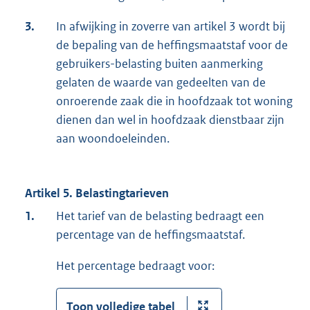
3.
In afwijking in zoverre van artikel 3 wordt bij
de bepaling van de heffingsmaatstaf voor de
gebruikers-belasting buiten aanmerking
gelaten de waarde van gedeelten van de
onroerende zaak die in hoofdzaak tot woning
dienen dan wel in hoofdzaak dienstbaar zijn
aan woondoeleinden.
Artikel 5. Belastingtarieven
1.
Het tarief van de belasting bedraagt een
percentage van de heffingsmaatstaf.
Het percentage bedraagt voor:
Toon volledige tabel