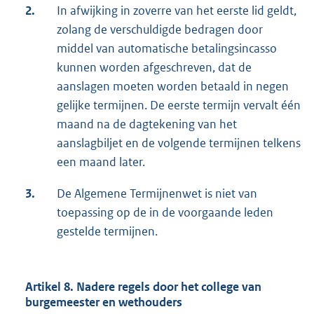
2.
In afwijking in zoverre van het eerste lid geldt,
zolang de verschuldigde bedragen door
middel van automatische betalingsincasso
kunnen worden afgeschreven, dat de
aanslagen moeten worden betaald in negen
gelijke termijnen. De eerste termijn vervalt één
maand na de dagtekening van het
aanslagbiljet en de volgende termijnen telkens
een maand later.
3.
De Algemene Termijnenwet is niet van
toepassing op de in de voorgaande leden
gestelde termijnen.
Artikel 8. Nadere regels door het college van
burgemeester en wethouders