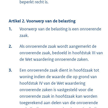
beperkt recht is.
Artikel 2. Voorwerp van de belasting
1.
Voorwerp van de belasting is een onroerende
zaak.
2.
Als onroerende zaak wordt aangemerkt de
onroerende zaak, bedoeld in hoofdstuk III van
de Wet waardering onroerende zaken.
3.
Een onroerende zaak dient in hoofdzaak tot
woning indien de waarde die op grond van
hoofdstuk IV van de Wet waardering
onroerende zaken is vastgesteld voor die
onroerende zaak in hoofdzaak kan worden
toegerekend aan delen van die onroerende