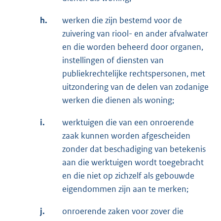
h.
werken die zijn bestemd voor de
zuivering van riool- en ander afvalwater
en die worden beheerd door organen,
instellingen of diensten van
publiekrechtelijke rechtspersonen, met
uitzondering van de delen van zodanige
werken die dienen als woning;
i.
werktuigen die van een onroerende
zaak kunnen worden afgescheiden
zonder dat beschadiging van betekenis
aan die werktuigen wordt toegebracht
en die niet op zichzelf als gebouwde
eigendommen zijn aan te merken;
j.
onroerende zaken voor zover die