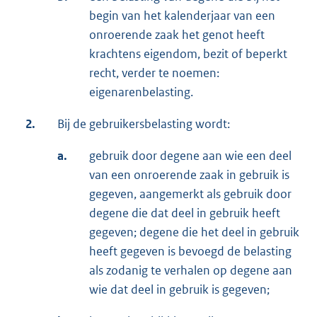
begin van het kalenderjaar van een
onroerende zaak het genot heeft
krachtens eigendom, bezit of beperkt
recht, verder te noemen:
eigenarenbelasting.
2.
Bij de gebruikersbelasting wordt:
a.
gebruik door degene aan wie een deel
van een onroerende zaak in gebruik is
gegeven, aangemerkt als gebruik door
degene die dat deel in gebruik heeft
gegeven; degene die het deel in gebruik
heeft gegeven is bevoegd de belasting
als zodanig te verhalen op degene aan
wie dat deel in gebruik is gegeven;