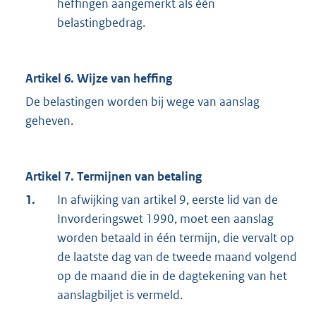
heffingen aangemerkt als één
belastingbedrag.
Artikel 6. Wijze van heffing
De belastingen worden bij wege van aanslag
geheven.
Artikel 7. Termijnen van betaling
1.
In afwijking van artikel 9, eerste lid van de
Invorderingswet 1990, moet een aanslag
worden betaald in één termijn, die vervalt op
de laatste dag van de tweede maand volgend
op de maand die in de dagtekening van het
aanslagbiljet is vermeld.