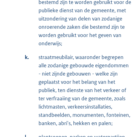
bestemd zijn te worden gebruikt voor de
publieke dienst van de gemeente, met
uitzondering van delen van zodanige
onroerende zaken die bestemd zijn te
worden gebruikt voor het geven van
onderwijs;
k.
straatmeubilair, waaronder begrepen
alle zodanige gebouwde eigendommen
- niet zijnde gebouwen - welke zijn
geplaatst voor het belang van het
publiek, ten dienste van het verkeer of
ter verfraaiing van de gemeente, zoals
lichtmasten, verkeersinstallaties,
standbeelden, monumenten, fonteinen,
banken, abri's, hekken en palen;