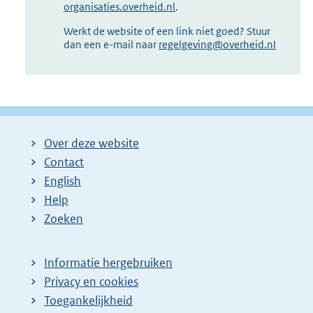
organisaties.overheid.nl
.
Werkt de website of een link niet goed? Stuur
dan een e-mail naar
regelgeving@overheid.nl
Over deze website
Contact
English
Help
Zoeken
Informatie hergebruiken
Privacy en cookies
Toegankelijkheid