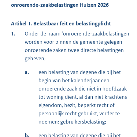
onroerende-zaakbelastingen Huizen 2026
Artikel 1. Belastbaar feit en belastingplicht
1.
Onder de naam 'onroerende-zaakbelastingen'
worden voor binnen de gemeente gelegen
onroerende zaken twee directe belastingen
geheven;
a.
een belasting van degene die bij het
begin van het kalenderjaar een
onroerende zaak die niet in hoofdzaak
tot woning dient, al dan niet krachtens
eigendom, bezit, beperkt recht of
persoonlijk recht gebruikt, verder te
noemen: gebruikersbelasting;
b.
een belasting van degene die bij het