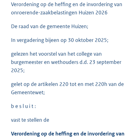
Verordening op de heffing en de invordering van
onroerende-zaakbelastingen Huizen 2026
De raad van de gemeente Huizen;
In vergadering bijeen op 30 oktober 2025;
gelezen het voorstel van het college van
burgemeester en wethouders d.d. 23 september
2025;
gelet op de artikelen 220 tot en met 220h van de
Gemeentewet;
b e s l u i t :
vast te stellen de
Verordening op de heffing en de invordering van