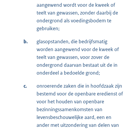
aangewend wordt voor de kweek of
teelt van gewassen, zonder daarbij de
ondergrond als voedingsbodem te
gebruiken;
b.
glasopstanden, die bedrijfsmatig
worden aangewend voor de kweek of
teelt van gewassen, voor zover de
ondergrond daarvan bestaat uit de in
onderdeel a bedoelde grond;
c.
onroerende zaken die in hoofdzaak zijn
bestemd voor de openbare eredienst of
voor het houden van openbare
bezinningssamenkomsten van
levensbeschouwelijke aard, een en
ander met uitzondering van delen van