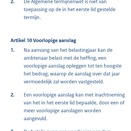
2.
De Algemene termijnenwet is niet van
toepassing op de in het eerste lid gestelde
termijn.
Artikel 10 Voorlopige aanslag
1.
Na aanvang van het belastingjaar kan de
ambtenaar belast met de heffing, een
voorlopige aanslag opleggen tot ten hoogste
het bedrag, waarop de aanslag over dat jaar
vermoedelijk zal worden vastgesteld.
2.
Een voorlopige aanslag kan met inachtneming
van het in het eerste lid bepaalde, door een of
meer voorlopige aanslagen worden
aangevuld.