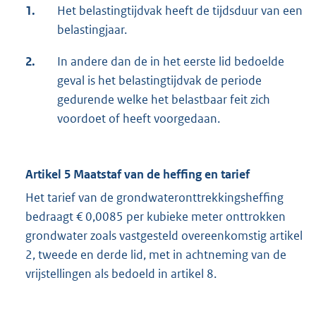
1.
Het belastingtijdvak heeft de tijdsduur van een
belastingjaar.
2.
In andere dan de in het eerste lid bedoelde
geval is het belastingtijdvak de periode
gedurende welke het belastbaar feit zich
voordoet of heeft voorgedaan.
Artikel 5 Maatstaf van de heffing en tarief
Het tarief van de grondwateronttrekkingsheffing
bedraagt € 0,0085 per kubieke meter onttrokken
grondwater zoals vastgesteld overeenkomstig artikel
2, tweede en derde lid, met in achtneming van de
vrijstellingen als bedoeld in artikel 8.