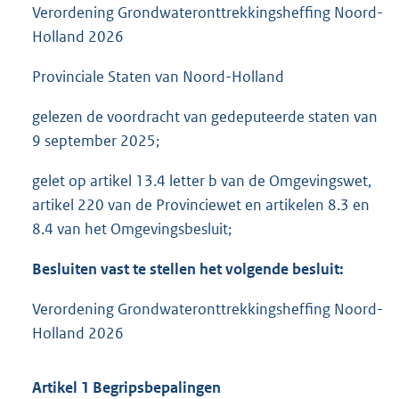
Verordening Grondwateronttrekkingsheffing Noord-
Holland 2026
Provinciale Staten van Noord-Holland
gelezen de voordracht van gedeputeerde staten van
9 september 2025;
gelet op artikel 13.4 letter b van de Omgevingswet,
artikel 220 van de Provinciewet en artikelen 8.3 en
8.4 van het Omgevingsbesluit;
Besluiten vast te stellen het volgende besluit:
Verordening Grondwateronttrekkingsheffing Noord-
Holland 2026
Artikel 1 Begripsbepalingen