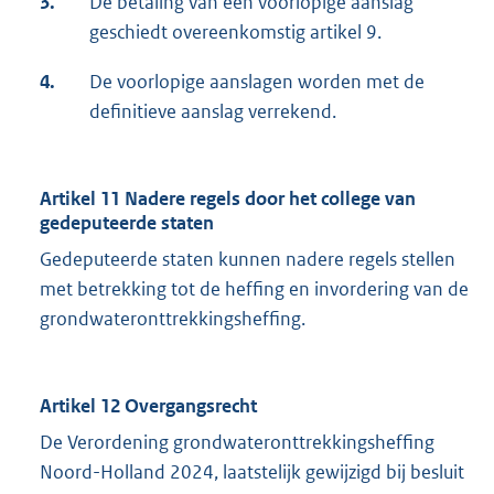
3.
De betaling van een voorlopige aanslag
geschiedt overeenkomstig artikel 9.
4.
De voorlopige aanslagen worden met de
definitieve aanslag verrekend.
Artikel 11 Nadere regels door het college van
gedeputeerde staten
Gedeputeerde staten kunnen nadere regels stellen
met betrekking tot de heffing en invordering van de
grondwateronttrekkingsheffing.
Artikel 12 Overgangsrecht
De Verordening grondwateronttrekkingsheffing
Noord-Holland 2024, laatstelijk gewijzigd bij besluit