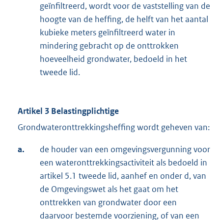
geïnfiltreerd, wordt voor de vaststelling van de
hoogte van de heffing, de helft van het aantal
kubieke meters geïnfiltreerd water in
mindering gebracht op de onttrokken
hoeveelheid grondwater, bedoeld in het
tweede lid.
Artikel 3 Belastingplichtige
Grondwateronttrekkingsheffing wordt geheven van:
a.
de houder van een omgevingsvergunning voor
een wateronttrekkingsactiviteit als bedoeld in
artikel 5.1 tweede lid, aanhef en onder d, van
de Omgevingswet als het gaat om het
onttrekken van grondwater door een
daarvoor bestemde voorziening, of van een