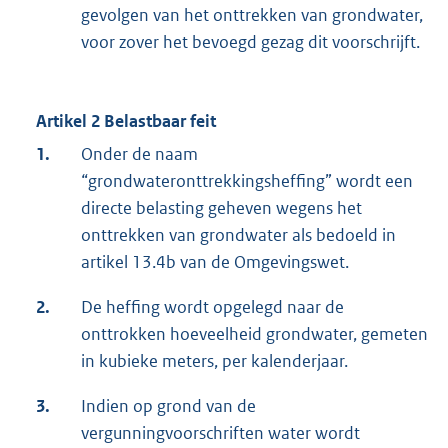
gevolgen van het onttrekken van grondwater,
voor zover het bevoegd gezag dit voorschrijft.
Artikel 2 Belastbaar feit
1.
Onder de naam
“grondwateronttrekkingsheffing” wordt een
directe belasting geheven wegens het
onttrekken van grondwater als bedoeld in
artikel 13.4b van de Omgevingswet.
2.
De heffing wordt opgelegd naar de
onttrokken hoeveelheid grondwater, gemeten
in kubieke meters, per kalenderjaar.
3.
Indien op grond van de
vergunningvoorschriften water wordt