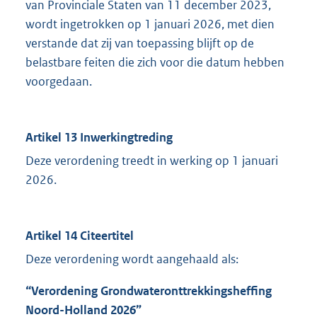
van Provinciale Staten van 11 december 2023,
wordt ingetrokken op 1 januari 2026, met dien
verstande dat zij van toepassing blijft op de
belastbare feiten die zich voor die datum hebben
voorgedaan.
Artikel 13 Inwerkingtreding
Deze verordening treedt in werking op 1 januari
2026.
Artikel 14 Citeertitel
Deze verordening wordt aangehaald als:
“Verordening Grondwateronttrekkingsheffing
Noord-Holland 2026”