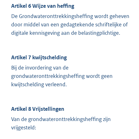
Artikel 6 Wijze van heffing
De Grondwateronttrekkingsheffing wordt geheven
door middel van een gedagtekende schriftelijke of
digitale kennisgeving aan de belastingplichtige.
Artikel 7 kwijtschelding
Bij de invordering van de
grondwateronttrekkingsheffing wordt geen
kwijtschelding verleend.
Artikel 8 Vrijstellingen
Van de grondwateronttrekkingsheffing zijn
vrijgesteld: