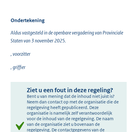
Ondertekening
Aldus vastgesteld in de openbare vergadering van Provinciale
Staten van 3 november 2025.
, voorzitter
, griffier
Ziet u een fout in deze regeling?
Bent u van mening dat de inhoud niet juist is?
Neem dan contact op met de organisatie die de
regelgeving heeft gepubliceerd. Deze
organisatie is namelijk zelf verantwoordelijk
voor de inhoud van de regelgeving. De naam
van de organisatie ziet u bovenaan de
regelgeving. De contactgegevens van de