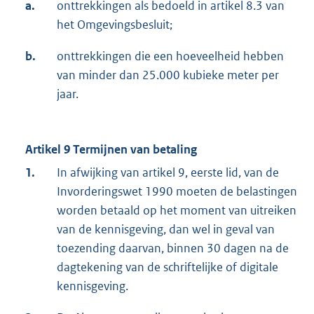
a.
onttrekkingen als bedoeld in artikel 8.3 van
het Omgevingsbesluit;
b.
onttrekkingen die een hoeveelheid hebben
van minder dan 25.000 kubieke meter per
jaar.
Artikel 9 Termijnen van betaling
1.
In afwijking van artikel 9, eerste lid, van de
Invorderingswet 1990 moeten de belastingen
worden betaald op het moment van uitreiken
van de kennisgeving, dan wel in geval van
toezending daarvan, binnen 30 dagen na de
dagtekening van de schriftelijke of digitale
kennisgeving.