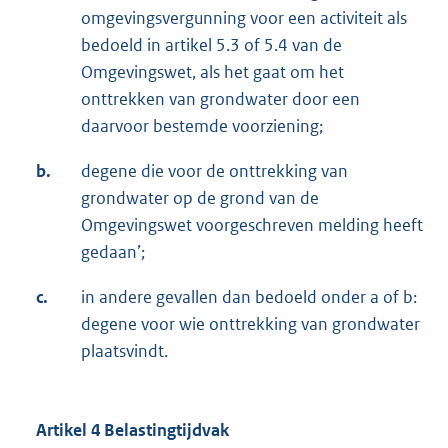
omgevingsvergunning voor een activiteit als
bedoeld in artikel 5.3 of 5.4 van de
Omgevingswet, als het gaat om het
onttrekken van grondwater door een
daarvoor bestemde voorziening;
b.
degene die voor de onttrekking van
grondwater op de grond van de
Omgevingswet voorgeschreven melding heeft
gedaan’;
c.
in andere gevallen dan bedoeld onder a of b:
degene voor wie onttrekking van grondwater
plaatsvindt.
Artikel 4 Belastingtijdvak