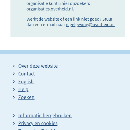
organisatie kunt u hier opzoeken:
organisaties.overheid.nl
.
Werkt de website of een link niet goed? Stuur
dan een e-mail naar
regelgeving@overheid.nl
Over deze website
Contact
English
Help
Zoeken
Informatie hergebruiken
Privacy en cookies