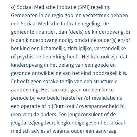
o) Sociaal Medische Indicatie (SMI) regeling:
Gemeenten in de regio gooi en vechtstreek hebben
een Sociaal Medische Indicatie regeling. De
gemeente financiert dan (deels) de kinderopvang. Er
is dan kinderopvang nodig, omdat de ouder(s) en/of
het kind een lichamelijk, zintuiglijke, verstandelijke
of psychische beperking heeft. Het kan ook zijn dat
kinderopvang in het belang van een goede en
gezonde ontwikkeling van het kind noodzakelijk is.
Er hoeft geen sprake te zijn van een structurele
aandoening. Het kan ook gaan om een korte
periode bij voorbeeld herstel en/of revalidatie na
een operatie of bij Burn-out / overspannenheid bij
(een van) de ouders. Een jeugdconsulent of de
jeugdarts/jeugdverpleegkundige geven het sociaal-
medisch advies af waarna ouder een aanvraag