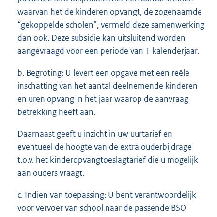
waarvan het de kinderen opvangt, de zogenaamde
“gekoppelde scholen”, vermeld deze samenwerking
dan ook. Deze subsidie kan uitsluitend worden
aangevraagd voor een periode van 1 kalenderjaar.
b. Begroting: U levert een opgave met een reële
inschatting van het aantal deelnemende kinderen
en uren opvang in het jaar waarop de aanvraag
betrekking heeft aan.
Daarnaast geeft u inzicht in uw uurtarief en
eventueel de hoogte van de extra ouderbijdrage
t.o.v. het kinderopvangtoeslagtarief die u mogelijk
aan ouders vraagt.
c. Indien van toepassing: U bent verantwoordelijk
voor vervoer van school naar de passende BSO