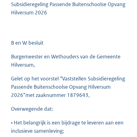
Subsidieregeling Passende Buitenschoolse Opvang
Hilversum 2026
B en W besluit
Burgemeester en Wethouders van de Gemeente
Hilversum,
Gelet op het voorstel “Vaststellen Subsidieregeling
Passende Buitenschoolse Opvang Hilversum
2026”met zaaknummer 1879643,
Overwegende dat:
• Het belangrijk is een bijdrage te leveren aan een
inclusieve samenleving;