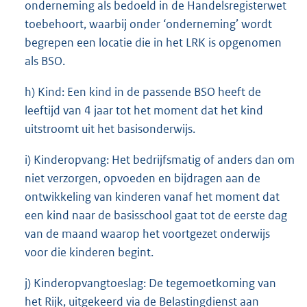
onderneming als bedoeld in de Handelsregisterwet
toebehoort, waarbij onder ‘onderneming’ wordt
begrepen een locatie die in het LRK is opgenomen
als BSO.
h) Kind: Een kind in de passende BSO heeft de
leeftijd van 4 jaar tot het moment dat het kind
uitstroomt uit het basisonderwijs.
i) Kinderopvang: Het bedrijfsmatig of anders dan om
niet verzorgen, opvoeden en bijdragen aan de
ontwikkeling van kinderen vanaf het moment dat
een kind naar de basisschool gaat tot de eerste dag
van de maand waarop het voortgezet onderwijs
voor die kinderen begint.
j) Kinderopvangtoeslag: De tegemoetkoming van
het Rijk, uitgekeerd via de Belastingdienst aan