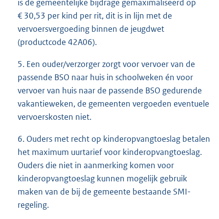
is de gemeentelijke bijdrage gemaximaliseerd op
€ 30,53 per kind per rit, dit is in lijn met de
vervoersvergoeding binnen de jeugdwet
(productcode 42A06).
5. Een ouder/verzorger zorgt voor vervoer van de
passende BSO naar huis in schoolweken én voor
vervoer van huis naar de passende BSO gedurende
vakantieweken, de gemeenten vergoeden eventuele
vervoerskosten niet.
6. Ouders met recht op kinderopvangtoeslag betalen
het maximum uurtarief voor kinderopvangtoeslag.
Ouders die niet in aanmerking komen voor
kinderopvangtoeslag kunnen mogelijk gebruik
maken van de bij de gemeente bestaande SMI-
regeling.