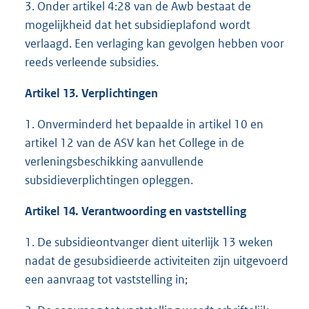
3. Onder artikel 4:28 van de Awb bestaat de
mogelijkheid dat het subsidieplafond wordt
verlaagd. Een verlaging kan gevolgen hebben voor
reeds verleende subsidies.
Artikel 13. Verplichtingen
1. Onverminderd het bepaalde in artikel 10 en
artikel 12 van de ASV kan het College in de
verleningsbeschikking aanvullende
subsidieverplichtingen opleggen.
Artikel 14. Verantwoording en vaststelling
1. De subsidieontvanger dient uiterlijk 13 weken
nadat de gesubsidieerde activiteiten zijn uitgevoerd
een aanvraag tot vaststelling in;