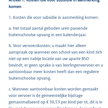
Artikel 7. Kosten die voor subsidie in aanmerking
komen
1. Kosten die voor subsidie in aanmerking komen:
a. Het totaal aantal geboden uren passende
buitenschoolse opvang in een kalenderjaar.
b. Voor vervoerskosten; u maakt hier alleen
aanspraak op wanneer een school van een kind zich
niet op een nabije locatie van uw aparte BSO
bevindt, er geen sprake is van leerlingenvervoer en u
aantoonbaar meer kosten heeft dan een reguliere
buitenschoolse opvang.
c. Wanneer aantoonbaar kosten worden gemaakt
voor vervoer is de gemeentelijke bijdrage
gemaximaliseerd op € 30,53 per kind per rit, dit is in