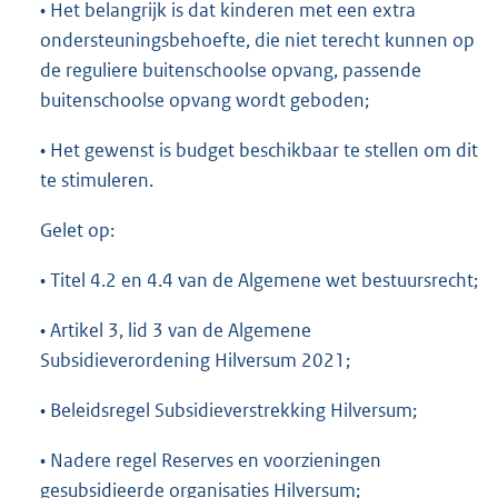
• Het belangrijk is dat kinderen met een extra
ondersteuningsbehoefte, die niet terecht kunnen op
de reguliere buitenschoolse opvang, passende
buitenschoolse opvang wordt geboden;
• Het gewenst is budget beschikbaar te stellen om dit
te stimuleren.
Gelet op:
• Titel 4.2 en 4.4 van de Algemene wet bestuursrecht;
• Artikel 3, lid 3 van de Algemene
Subsidieverordening Hilversum 2021;
• Beleidsregel Subsidieverstrekking Hilversum;
• Nadere regel Reserves en voorzieningen
gesubsidieerde organisaties Hilversum;