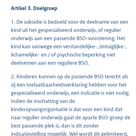
Artikel 3. Doelgroep
1. De subsidie is bedoeld voor de deelname van een
kind uit het gespecialiseerd onderwijs, of regulier
onderwijs aan een passende BSO-voorziening. Het
kind kan vanwege een verstandelijke-, zintuiglijke-,
lichamelijke- en / of psychische beperking niet
deelnemen aan een reguliere BSO.
2. Kinderen kunnen op de passende BSO terecht als
zij een toelaatbaarheidsverklaring hebben voor het
gespecialiseerd onderwijs, een indicatie is niet nodig.
Indien de inschatting van de
kinderopvangorganisatie is dat voor een kind dat
naar regulier onderwijs gaat de aparte BSO-groep de
best passende plek is, dan is dit zonder
indicatiestelling mogelijk. Wel wordt dit gelimiteerd,