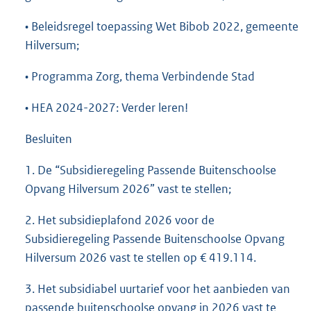
• Beleidsregel toepassing Wet Bibob 2022, gemeente
Hilversum;
• Programma Zorg, thema Verbindende Stad
• HEA 2024-2027: Verder leren!
Besluiten
1. De “Subsidieregeling Passende Buitenschoolse
Opvang Hilversum 2026” vast te stellen;
2. Het subsidieplafond 2026 voor de
Subsidieregeling Passende Buitenschoolse Opvang
Hilversum 2026 vast te stellen op € 419.114.
3. Het subsidiabel uurtarief voor het aanbieden van
passende buitenschoolse opvang in 2026 vast te