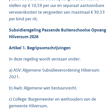
stellen op € 10,59 per uur en separaat aantoonbare
vervoerskosten te vergoeden van maximaal € 30,53
per kind per rit;
Subsidieregeling Passende Buitenschoolse Opvang
Hilversum 2026
Artikel 1. Begripsomschrijvingen
In deze regeling wordt verstaan onder:
a) ASV: Algemene Subsidieverordening Hilversum
2021.
b) Awb: Algemene wet bestuursrecht.
c) College: Burgemeester en wethouders van de
gemeente Hilversum.