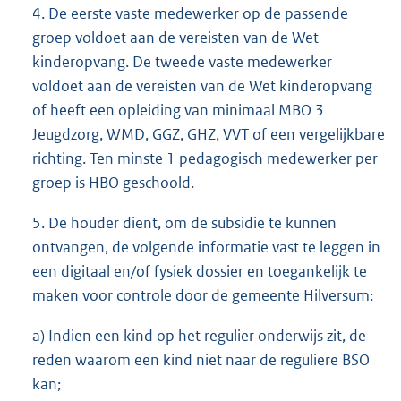
4. De eerste vaste medewerker op de passende
groep voldoet aan de vereisten van de Wet
kinderopvang. De tweede vaste medewerker
voldoet aan de vereisten van de Wet kinderopvang
of heeft een opleiding van minimaal MBO 3
Jeugdzorg, WMD, GGZ, GHZ, VVT of een vergelijkbare
richting. Ten minste 1 pedagogisch medewerker per
groep is HBO geschoold.
5. De houder dient, om de subsidie te kunnen
ontvangen, de volgende informatie vast te leggen in
een digitaal en/of fysiek dossier en toegankelijk te
maken voor controle door de gemeente Hilversum:
a) Indien een kind op het regulier onderwijs zit, de
reden waarom een kind niet naar de reguliere BSO
kan;