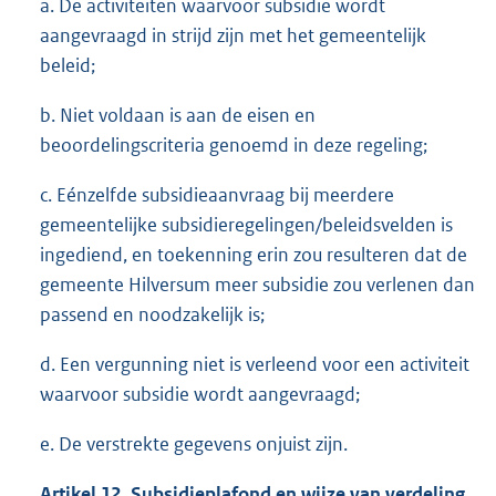
a. De activiteiten waarvoor subsidie wordt
aangevraagd in strijd zijn met het gemeentelijk
beleid;
b. Niet voldaan is aan de eisen en
beoordelingscriteria genoemd in deze regeling;
c. Eénzelfde subsidieaanvraag bij meerdere
gemeentelijke subsidieregelingen/beleidsvelden is
ingediend, en toekenning erin zou resulteren dat de
gemeente Hilversum meer subsidie zou verlenen dan
passend en noodzakelijk is;
d. Een vergunning niet is verleend voor een activiteit
waarvoor subsidie wordt aangevraagd;
e. De verstrekte gegevens onjuist zijn.
Artikel 12. Subsidieplafond en wijze van verdeling