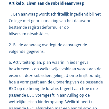
Artikel 9. Eisen aan de subsidieaanvraag
1. Een aanvraag wordt schriftelijk ingediend bij het
College met gebruikmaking van het daarvoor
bestemde registratieformulier op
hilversum.nl/subsidies;
2. Bij de aanvraag overlegt de aanvrager de
volgende gegevens:
a. Activiteitenplan: plan waarin in ieder geval
beschreven is op welke wijze voldaan wordt aan de
eisen uit deze subsidieregeling. U omschrijft bondig
hoe u vormgeeft aan de uitvoering van de passende
BSO op de beoogde locatie. U geeft aan hoe u de
passende BSO vormgeeft in aanvulling op de
wettelijke eisen kinderopvang. Wellicht heeft u
passende BSO afspraken met een aantal scholen