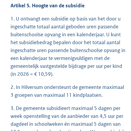
Artikel 5. Hoogte van de subsidie
1. U ontvangt een subsidie op basis van het door u
ingeschatte totaal aantal geboden uren passende
buitenschoolse opvang in een kalenderjaar. U kunt
het subsidiebedrag bepalen door het totaal aantal
ingeschatte uren passende buitenschoolse opvang in
een kalenderjaar te vermenigvuldigen met de
gemeentelijk vastgestelde bijdrage per uur per kind
(in 2026 = € 10,59).
2. In Hilversum ondersteunt de gemeente maximaal
3 groepen van maximaal 11 kindplaatsen.
3. De gemeente subsidieert maximaal 5 dagen per
week openstelling van de aanbieder van 4,5 uur per
dagdeel in schoolweken én maximaal 5 dagen van