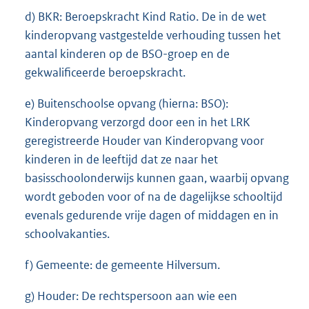
d) BKR: Beroepskracht Kind Ratio. De in de wet
kinderopvang vastgestelde verhouding tussen het
aantal kinderen op de BSO-groep en de
gekwalificeerde beroepskracht.
e) Buitenschoolse opvang (hierna: BSO):
Kinderopvang verzorgd door een in het LRK
geregistreerde Houder van Kinderopvang voor
kinderen in de leeftijd dat ze naar het
basisschoolonderwijs kunnen gaan, waarbij opvang
wordt geboden voor of na de dagelijkse schooltijd
evenals gedurende vrije dagen of middagen en in
schoolvakanties.
f) Gemeente: de gemeente Hilversum.
g) Houder: De rechtspersoon aan wie een