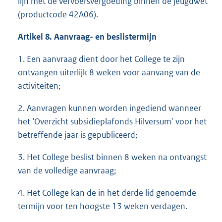
lijn met de vervoersvergoeding binnen de jeugdwet
(productcode 42A06).
Artikel 8. Aanvraag- en beslistermijn
1. Een aanvraag dient door het College te zijn
ontvangen uiterlijk 8 weken voor aanvang van de
activiteiten;
2. Aanvragen kunnen worden ingediend wanneer
het ‘Overzicht subsidieplafonds Hilversum' voor het
betreffende jaar is gepubliceerd;
3. Het College beslist binnen 8 weken na ontvangst
van de volledige aanvraag;
4. Het College kan de in het derde lid genoemde
termijn voor ten hoogste 13 weken verdagen.