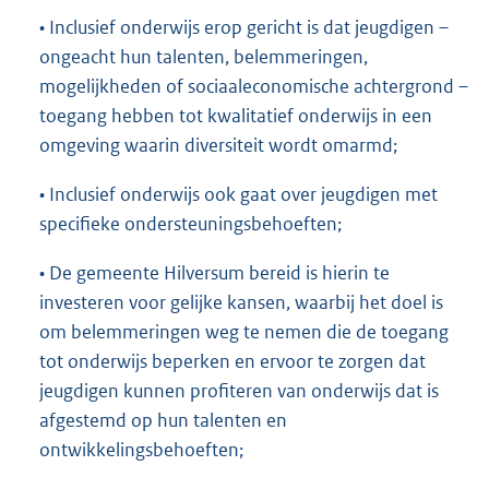
• Inclusief onderwijs erop gericht is dat jeugdigen –
ongeacht hun talenten, belemmeringen,
mogelijkheden of sociaaleconomische achtergrond –
toegang hebben tot kwalitatief onderwijs in een
omgeving waarin diversiteit wordt omarmd;
• Inclusief onderwijs ook gaat over jeugdigen met
specifieke ondersteuningsbehoeften;
• De gemeente Hilversum bereid is hierin te
investeren voor gelijke kansen, waarbij het doel is
om belemmeringen weg te nemen die de toegang
tot onderwijs beperken en ervoor te zorgen dat
jeugdigen kunnen profiteren van onderwijs dat is
afgestemd op hun talenten en
ontwikkelingsbehoeften;