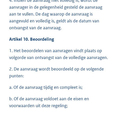
4. Indien de aanvraag niet volledig is, wordt de
aanvrager in de gelegenheid gesteld de aanvraag
aan te vullen. De dag waarop de aanvraag is
aangevuld en volledig is, geldt als de datum van
ontvangst van de aanvraag.
Artikel 10. Beoordeling
1. Het beoordelen van aanvragen vindt plaats op
volgorde van ontvangst van de volledige aanvragen.
2. De aanvraag wordt beoordeeld op de volgende
punten:
a. Of de aanvraag tijdig en compleet is;
b. Of de aanvraag voldoet aan de eisen en
voorwaarden uit deze regeling;