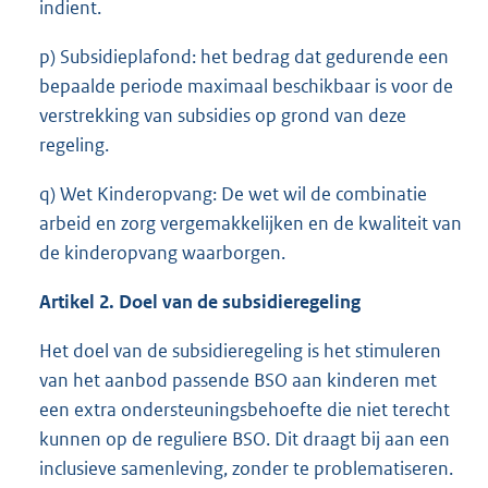
indient.
p) Subsidieplafond: het bedrag dat gedurende een
bepaalde periode maximaal beschikbaar is voor de
verstrekking van subsidies op grond van deze
regeling.
q) Wet Kinderopvang: De wet wil de combinatie
arbeid en zorg vergemakkelijken en de kwaliteit van
de kinderopvang waarborgen.
Artikel 2. Doel van de subsidieregeling
Het doel van de subsidieregeling is het stimuleren
van het aanbod passende BSO aan kinderen met
een extra ondersteuningsbehoefte die niet terecht
kunnen op de reguliere BSO. Dit draagt bij aan een
inclusieve samenleving, zonder te problematiseren.