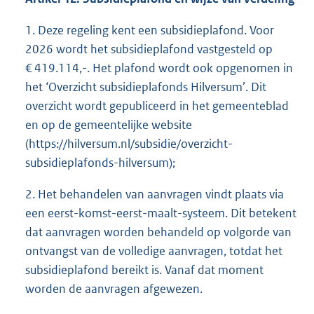
1. Deze regeling kent een subsidieplafond. Voor
2026 wordt het subsidieplafond vastgesteld op
€ 419.114,-. Het plafond wordt ook opgenomen in
het ‘Overzicht subsidieplafonds Hilversum’. Dit
overzicht wordt gepubliceerd in het gemeenteblad
en op de gemeentelijke website
(https://hilversum.nl/subsidie/overzicht-
subsidieplafonds-hilversum);
2. Het behandelen van aanvragen vindt plaats via
een eerst-komst-eerst-maalt-systeem. Dit betekent
dat aanvragen worden behandeld op volgorde van
ontvangst van de volledige aanvragen, totdat het
subsidieplafond bereikt is. Vanaf dat moment
worden de aanvragen afgewezen.