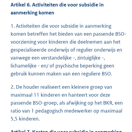
Artikel 6. Activiteiten die voor subsidie in
aanmerking komen
1. Activiteiten die voor subsidie in aanmerking
komen betreffen het bieden van een passende BSO-
voorziening voor kinderen die deelnemen aan het
gespecialiseerde onderwijs of regulier onderwijs en
vanwege een verstandelijke -, zintuiglijke -,
lichamelijke - en/ of psychische beperking geen
gebruik kunnen maken van een reguliere BSO.
2. De houder realiseert een kleinere groep van
maximaal 11 kinderen en hanteert voor deze
passende BSO-groep, als afwijking op het BKR, een
ratio van 1 pedagogisch medewerker op maximaal
5,5 kinderen.