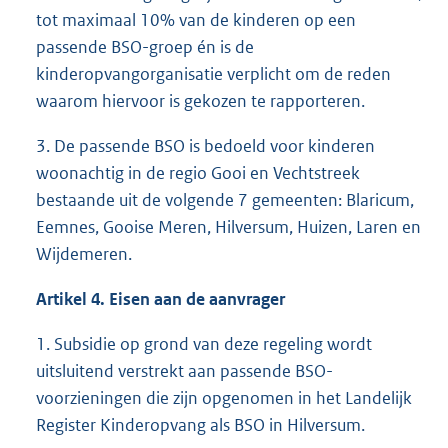
tot maximaal 10% van de kinderen op een
passende BSO-groep én is de
kinderopvangorganisatie verplicht om de reden
waarom hiervoor is gekozen te rapporteren.
3. De passende BSO is bedoeld voor kinderen
woonachtig in de regio Gooi en Vechtstreek
bestaande uit de volgende 7 gemeenten: Blaricum,
Eemnes, Gooise Meren, Hilversum, Huizen, Laren en
Wijdemeren.
Artikel 4. Eisen aan de aanvrager
1. Subsidie op grond van deze regeling wordt
uitsluitend verstrekt aan passende BSO-
voorzieningen die zijn opgenomen in het Landelijk
Register Kinderopvang als BSO in Hilversum.