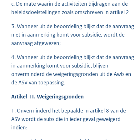
c. De mate waarin de activiteiten bijdragen aan de
beleidsdoelstellingen zoals omschreven in artikel 2
3. Wanneer uit de beoordeling blijkt dat de aanvraag
niet in aanmerking komt voor subsidie, wordt de
aanvraag afgewezen;
4. Wanneer uit de beoordeling blijkt dat de aanvraag
in aanmerking komt voor subsidie, blijven
onverminderd de weigeringsgronden uit de Awb en
de ASV van toepassing.
Artikel 11. Weigeringsgronden
1. Onverminderd het bepaalde in artikel 8 van de
ASV wordt de subsidie in ieder geval geweigerd
indien: