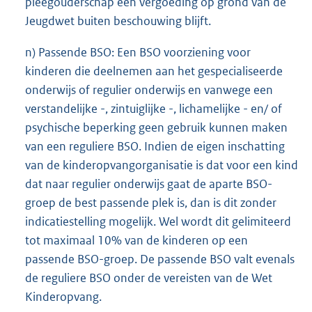
pleegouderschap een vergoeding op grond van de
Jeugdwet buiten beschouwing blijft.
n) Passende BSO: Een BSO voorziening voor
kinderen die deelnemen aan het gespecialiseerde
onderwijs of regulier onderwijs en vanwege een
verstandelijke -, zintuiglijke -, lichamelijke - en/ of
psychische beperking geen gebruik kunnen maken
van een reguliere BSO. Indien de eigen inschatting
van de kinderopvangorganisatie is dat voor een kind
dat naar regulier onderwijs gaat de aparte BSO-
groep de best passende plek is, dan is dit zonder
indicatiestelling mogelijk. Wel wordt dit gelimiteerd
tot maximaal 10% van de kinderen op een
passende BSO-groep. De passende BSO valt evenals
de reguliere BSO onder de vereisten van de Wet
Kinderopvang.