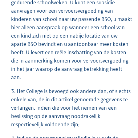
gedurende schoolweken. U kunt een subsidie
aanvragen voor een vervoersvergoeding van
kinderen van school naar uw passende BSO, u maakt
hier alleen aanspraak op wanneer een school van
een kind zich niet op een nabije locatie van uw
aparte BSO bevindt en u aantoonbaar meer kosten
heeft. U levert een reële inschatting van de kosten
die in aanmerking komen voor vervoersvergoeding
in het jaar waarop de aanvraag betrekking heeft
aan.
3. Het College is bevoegd ook andere dan, of slechts
enkele van, de in dit artikel genoemde gegevens te
verlangen, indien die voor het nemen van een
beslissing op de aanvraag noodzakelijk
respectievelijk voldoende zijn;