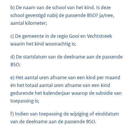
b) De naam van de school van het kind. Is deze
school gevestigd nabij de passende BSO? ja/nee,
aantal kilometer;
c) De gemeente in de regio Gooi en Vechtstreek
waarin het kind woonachtig is;
d) De startdatum van de deelname aan de passende
BSO;
e) Het aantal uren afname van een kind per maand
én het totaal aantal uren afname van een kind
gedurende het kalenderjaar waarop de subsidie van
toepassing is;
f) Indien van toepassing de wijziging of einddatum
van de deelname aan de passende BSO.