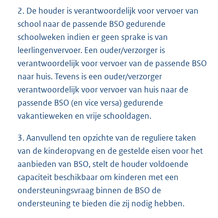
2. De houder is verantwoordelijk voor vervoer van
school naar de passende BSO gedurende
schoolweken indien er geen sprake is van
leerlingenvervoer. Een ouder/verzorger is
verantwoordelijk voor vervoer van de passende BSO
naar huis. Tevens is een ouder/verzorger
verantwoordelijk voor vervoer van huis naar de
passende BSO (en vice versa) gedurende
vakantieweken en vrije schooldagen.
3. Aanvullend ten opzichte van de reguliere taken
van de kinderopvang en de gestelde eisen voor het
aanbieden van BSO, stelt de houder voldoende
capaciteit beschikbaar om kinderen met een
ondersteuningsvraag binnen de BSO de
ondersteuning te bieden die zij nodig hebben.