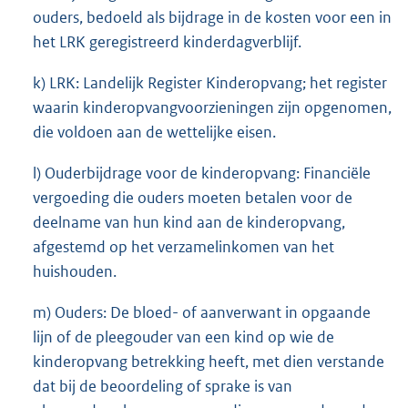
ouders, bedoeld als bijdrage in de kosten voor een in
het LRK geregistreerd kinderdagverblijf.
k) LRK: Landelijk Register Kinderopvang; het register
waarin kinderopvangvoorzieningen zijn opgenomen,
die voldoen aan de wettelijke eisen.
l) Ouderbijdrage voor de kinderopvang: Financiële
vergoeding die ouders moeten betalen voor de
deelname van hun kind aan de kinderopvang,
afgestemd op het verzamelinkomen van het
huishouden.
m) Ouders: De bloed- of aanverwant in opgaande
lijn of de pleegouder van een kind op wie de
kinderopvang betrekking heeft, met dien verstande
dat bij de beoordeling of sprake is van