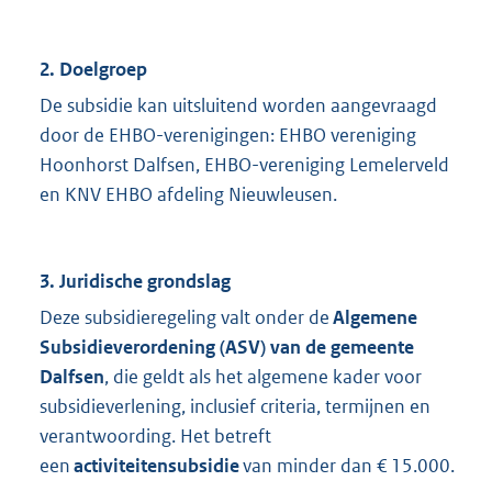
2. Doelgroep
De subsidie kan uitsluitend worden aangevraagd
door de EHBO-verenigingen: EHBO vereniging
Hoonhorst Dalfsen, EHBO-vereniging Lemelerveld
en KNV EHBO afdeling Nieuwleusen.
3. Juridische grondslag
Deze subsidieregeling valt onder de
Algemene
Subsidieverordening (ASV) van de gemeente
Dalfsen
, die geldt als het algemene kader voor
subsidieverlening, inclusief criteria, termijnen en
verantwoording. Het betreft
een
activiteitensubsidie
van minder dan € 15.000.