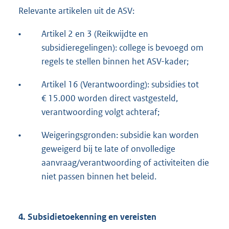
Relevante artikelen uit de ASV:
•
Artikel 2 en 3 (Reikwijdte en
subsidieregelingen): college is bevoegd om
regels te stellen binnen het ASV-kader;
•
Artikel 16 (Verantwoording): subsidies tot
€ 15.000 worden direct vastgesteld,
verantwoording volgt achteraf;
•
Weigeringsgronden: subsidie kan worden
geweigerd bij te late of onvolledige
aanvraag/verantwoording of activiteiten die
niet passen binnen het beleid.
4. Subsidietoekenning en vereisten