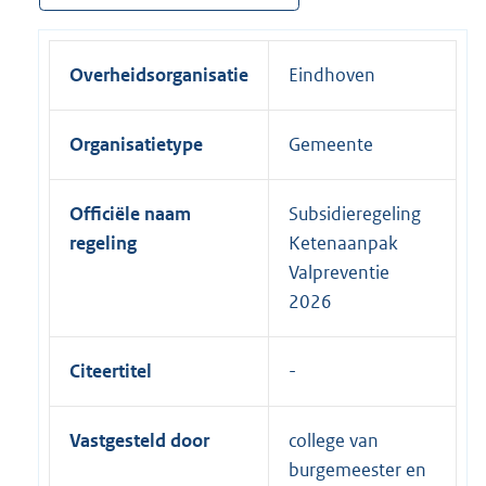
Overheidsorganisatie
Eindhoven
Organisatietype
Gemeente
Officiële naam
Subsidieregeling
regeling
Ketenaanpak
Valpreventie
2026
Citeertitel
Vastgesteld door
college van
burgemeester en