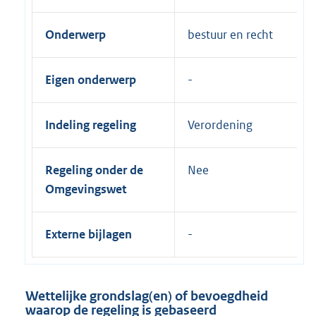
Onderwerp
bestuur en recht
Eigen onderwerp
Indeling regeling
Verordening
Regeling onder de
Nee
Omgevingswet
Externe bijlagen
Wettelijke grondslag(en) of bevoegdheid
waarop de regeling is gebaseerd