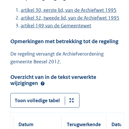
artikel 30, eerste lid, van de Archiefwet 1995
artikel 32, tweede lid, van de Archiefwet 1995
artikel 149 van de Gemeentewet
Opmerkingen met betrekking tot de regeling
De regeling vervangt de Archiefverordening
gemeente Beesel 2012.
Overzicht van in de tekst verwerkte
wijzigingen
Toon volledige tabel
Datum
Terugwerkende
Datum