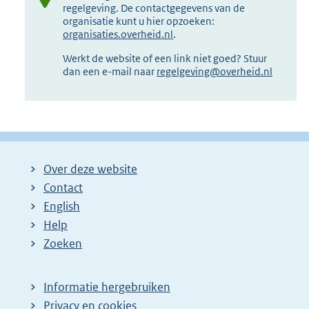
regelgeving. De contactgegevens van de
organisatie kunt u hier opzoeken:
organisaties.overheid.nl
.
Werkt de website of een link niet goed? Stuur
dan een e-mail naar
regelgeving@overheid.nl
Over deze website
Contact
English
Help
Zoeken
Informatie hergebruiken
Privacy en cookies