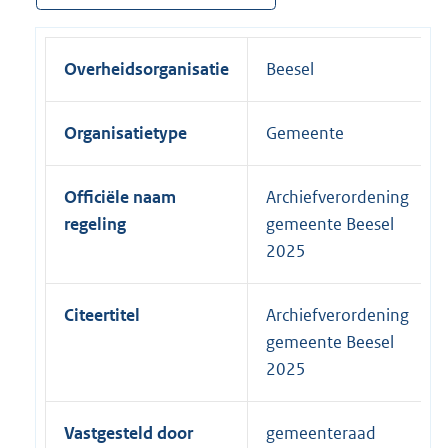
Overheidsorganisatie
Beesel
Organisatietype
Gemeente
Officiële naam
Archiefverordening
regeling
gemeente Beesel
2025
Citeertitel
Archiefverordening
gemeente Beesel
2025
Vastgesteld door
gemeenteraad