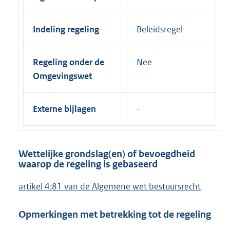
Indeling regeling
Beleidsregel
Regeling onder de
Nee
Omgevingswet
Externe bijlagen
Wettelijke grondslag(en) of bevoegdheid
waarop de regeling is gebaseerd
artikel 4:81 van de Algemene wet bestuursrecht
Opmerkingen met betrekking tot de regeling