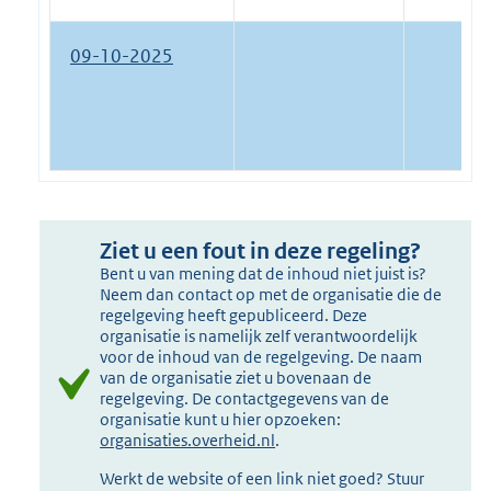
09-10-2025
Ziet u een fout in deze regeling?
Bent u van mening dat de inhoud niet juist is?
Neem dan contact op met de organisatie die de
regelgeving heeft gepubliceerd. Deze
organisatie is namelijk zelf verantwoordelijk
voor de inhoud van de regelgeving. De naam
van de organisatie ziet u bovenaan de
regelgeving. De contactgegevens van de
organisatie kunt u hier opzoeken:
organisaties.overheid.nl
.
Werkt de website of een link niet goed? Stuur