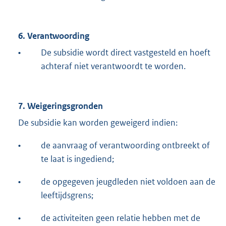
6. Verantwoording
•
De subsidie wordt direct vastgesteld en hoeft
achteraf niet verantwoordt te worden.
7. Weigeringsgronden
De subsidie kan worden geweigerd indien:
•
de aanvraag of verantwoording ontbreekt of
te laat is ingediend;
•
de opgegeven jeugdleden niet voldoen aan de
leeftijdsgrens;
•
de activiteiten geen relatie hebben met de