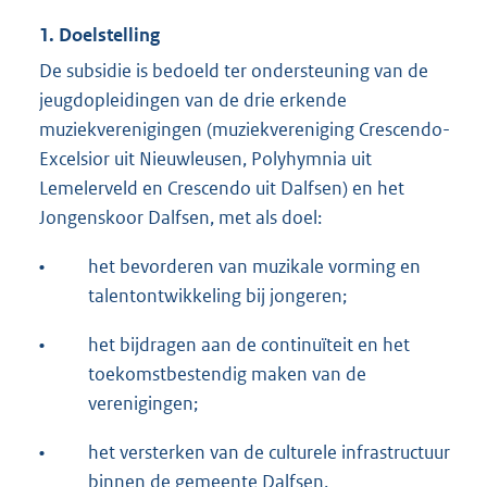
1. Doelstelling
De subsidie is bedoeld ter ondersteuning van de
jeugdopleidingen van de drie erkende
muziekverenigingen (muziekvereniging Crescendo-
Excelsior uit Nieuwleusen, Polyhymnia uit
Lemelerveld en Crescendo uit Dalfsen) en het
Jongenskoor Dalfsen, met als doel:
•
het bevorderen van muzikale vorming en
talentontwikkeling bij jongeren;
•
het bijdragen aan de continuïteit en het
toekomstbestendig maken van de
verenigingen;
•
het versterken van de culturele infrastructuur
binnen de gemeente Dalfsen.