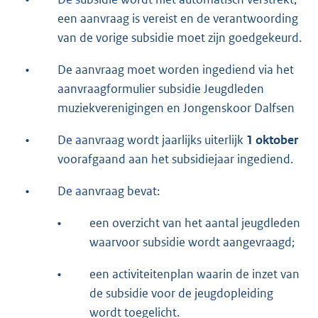
een aanvraag is vereist en de verantwoording
van de vorige subsidie moet zijn goedgekeurd.
•
De aanvraag moet worden ingediend via het
aanvraagformulier subsidie Jeugdleden
muziekverenigingen en Jongenskoor Dalfsen
•
De aanvraag wordt jaarlijks uiterlijk
1 oktober
voorafgaand aan het subsidiejaar ingediend.
•
De aanvraag bevat:
•
een overzicht van het aantal jeugdleden
waarvoor subsidie wordt aangevraagd;
•
een activiteitenplan waarin de inzet van
de subsidie voor de jeugdopleiding
wordt toegelicht.