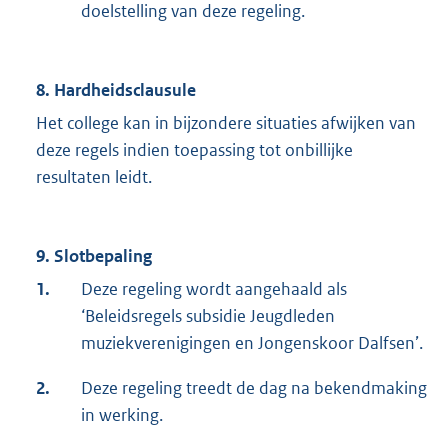
doelstelling van deze regeling.
8. Hardheidsclausule
Het college kan in bijzondere situaties afwijken van
deze regels indien toepassing tot onbillijke
resultaten leidt.
9. Slotbepaling
1.
Deze regeling wordt aangehaald als
‘Beleidsregels subsidie Jeugdleden
muziekverenigingen en Jongenskoor Dalfsen’.
2.
Deze regeling treedt de dag na bekendmaking
in werking.