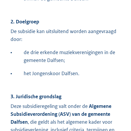
2. Doelgroep
De subsidie kan uitsluitend worden aangevraagd
door:
•
de drie erkende muziekverenigingen in de
gemeente Dalfsen;
•
het Jongenskoor Dalfsen.
3. Juridische grondslag
Deze subsidieregeling valt onder de
Algemene
Subsidieverordening (ASV) van de gemeente
Dalfsen
, die geldt als het algemene kader voor
subsidieverlening, inclusief criteria, termijnen en