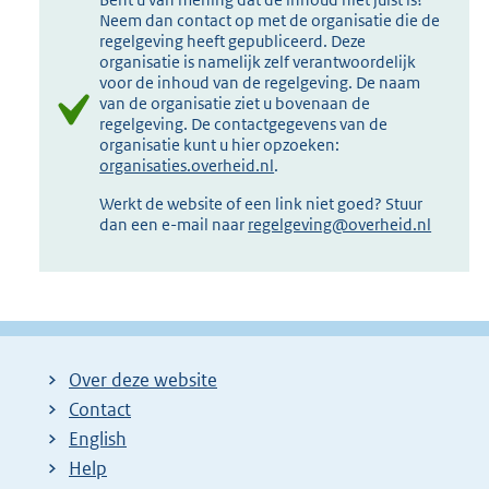
Neem dan contact op met de organisatie die de
regelgeving heeft gepubliceerd. Deze
organisatie is namelijk zelf verantwoordelijk
voor de inhoud van de regelgeving. De naam
van de organisatie ziet u bovenaan de
regelgeving. De contactgegevens van de
organisatie kunt u hier opzoeken:
organisaties.overheid.nl
.
Werkt de website of een link niet goed? Stuur
dan een e-mail naar
regelgeving@overheid.nl
Over deze website
Contact
English
Help