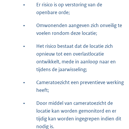
•
Er risico is op verstoring van de
openbare orde;
•
Omwonenden aangeven zich onveilig te
voelen rondom deze locatie;
•
Het risico bestaat dat de locatie zich
opnieuw tot een overlastlocatie
ontwikkelt, mede in aanloop naar en
tijdens de jaarwisseling;
•
Cameratoezicht een preventieve werking
heeft;
•
Door middel van cameratoezicht de
locatie kan worden gemonitord en er
tijdig kan worden ingegrepen indien dit
nodig is.