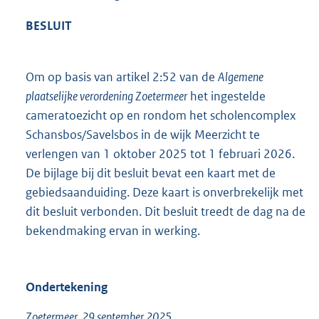
BESLUIT
Om op basis van artikel 2:52 van de
Algemene
plaatselijke verordening Zoetermeer
het ingestelde
cameratoezicht op en rondom het scholencomplex
Schansbos/Savelsbos in de wijk Meerzicht te
verlengen van 1 oktober 2025 tot 1 februari 2026.
De bijlage bij dit besluit bevat een kaart met de
gebiedsaanduiding. Deze kaart is onverbrekelijk met
dit besluit verbonden. Dit besluit treedt de dag na de
bekendmaking ervan in werking.
Ondertekening
Zoetermeer, 29 september 2025,