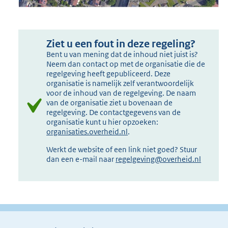
Ziet u een fout in deze regeling?
Bent u van mening dat de inhoud niet juist is?
Neem dan contact op met de organisatie die de
regelgeving heeft gepubliceerd. Deze
organisatie is namelijk zelf verantwoordelijk
voor de inhoud van de regelgeving. De naam
van de organisatie ziet u bovenaan de
regelgeving. De contactgegevens van de
organisatie kunt u hier opzoeken:
organisaties.overheid.nl
.
Werkt de website of een link niet goed? Stuur
dan een e-mail naar
regelgeving@overheid.nl