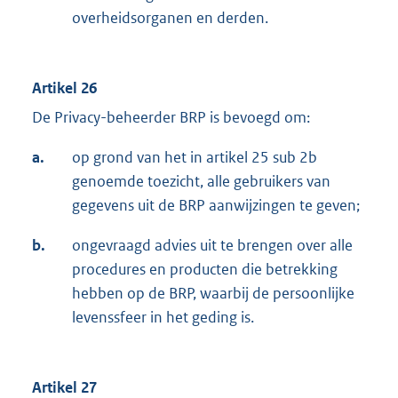
overheidsorganen en derden.
Artikel 26
De Privacy-beheerder BRP is bevoegd om:
a.
op grond van het in artikel 25 sub 2b
genoemde toezicht, alle gebruikers van
gegevens uit de BRP aanwijzingen te geven;
b.
ongevraagd advies uit te brengen over alle
procedures en producten die betrekking
hebben op de BRP, waarbij de persoonlijke
levenssfeer in het geding is.
Artikel 27