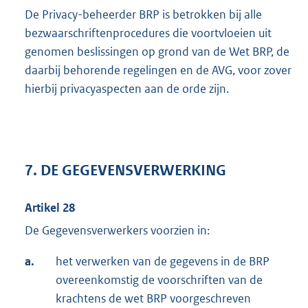
De Privacy-beheerder BRP is betrokken bij alle
bezwaarschriftenprocedures die voortvloeien uit
genomen beslissingen op grond van de Wet BRP, de
daarbij behorende regelingen en de AVG, voor zover
hierbij privacyaspecten aan de orde zijn.
7. DE GEGEVENSVERWERKING
Artikel 28
De Gegevensverwerkers voorzien in:
a.
het verwerken van de gegevens in de BRP
overeenkomstig de voorschriften van de
krachtens de wet BRP voorgeschreven