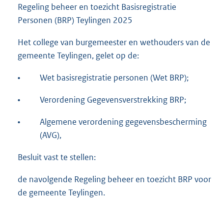
Regeling beheer en toezicht Basisregistratie
Personen (BRP) Teylingen 2025
Het college van burgemeester en wethouders van de
gemeente Teylingen, gelet op de:
•
Wet basisregistratie personen (Wet BRP);
•
Verordening Gegevensverstrekking BRP;
•
Algemene verordening gegevensbescherming
(AVG),
Besluit vast te stellen:
de navolgende Regeling beheer en toezicht BRP voor
de gemeente Teylingen.