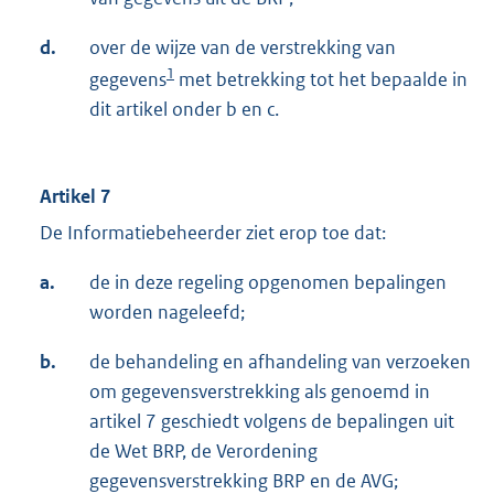
d.
over de wijze van de verstrekking van
1
gegevens
met betrekking tot het bepaalde in
dit artikel onder b en c.
Artikel 7
De Informatiebeheerder ziet erop toe dat:
a.
de in deze regeling opgenomen bepalingen
worden nageleefd;
b.
de behandeling en afhandeling van verzoeken
om gegevensverstrekking als genoemd in
artikel 7 geschiedt volgens de bepalingen uit
de Wet BRP, de Verordening
gegevensverstrekking BRP en de AVG;