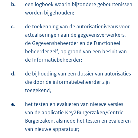
b.
een logboek waarin bijzondere gebeurtenissen
worden bijgehouden;
c.
de toekenning van de autorisatieniveaus voor
actualiseringen aan de gegevensverwerkers,
de Gegevensbeheerder en de Functioneel
beheerder zelf, op grond van een besluit van
de Informatiebeheerder;
d.
de bijhouding van een dossier van autorisaties
die door de informatiebeheerder zijn
toegekend;
e.
het testen en evalueren van nieuwe versies
van de applicatie Key2Burgerzaken/Centric
Burgerzaken, alsmede het testen en evalueren
van nieuwe apparatuur;