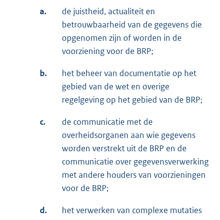
a.
de juistheid, actualiteit en
betrouwbaarheid van de gegevens die
opgenomen zijn of worden in de
voorziening voor de BRP;
b.
het beheer van documentatie op het
gebied van de wet en overige
regelgeving op het gebied van de BRP;
c.
de communicatie met de
overheidsorganen aan wie gegevens
worden verstrekt uit de BRP en de
communicatie over gegevensverwerking
met andere houders van voorzieningen
voor de BRP;
d.
het verwerken van complexe mutaties