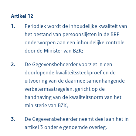
Artikel 12
1.
Periodiek wordt de inhoudelijke kwaliteit van
het bestand van persoonslijsten in de BRP
onderworpen aan een inhoudelijke controle
door de Minister van BZK;
2.
De Gegevensbeheerder voorziet in een
doorlopende kwaliteitssteekproef en de
uitvoering van de daarmee samenhangende
verbetermaatregelen, gericht op de
handhaving van de kwaliteitsnorm van het
ministerie van BZK;
3.
De Gegevensbeheerder neemt deel aan het in
artikel 3 onder e genoemde overleg.