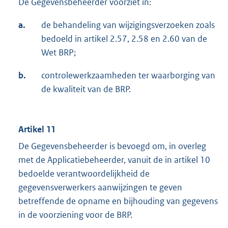
De Gegevensbeheerder voorziet in:
a.
de behandeling van wijzigingsverzoeken zoals
bedoeld in artikel 2.57, 2.58 en 2.60 van de
Wet BRP;
b.
controlewerkzaamheden ter waarborging van
de kwaliteit van de BRP.
Artikel 11
De Gegevensbeheerder is bevoegd om, in overleg
met de Applicatiebeheerder, vanuit de in artikel 10
bedoelde verantwoordelijkheid de
gegevensverwerkers aanwijzingen te geven
betreffende de opname en bijhouding van gegevens
in de voorziening voor de BRP.