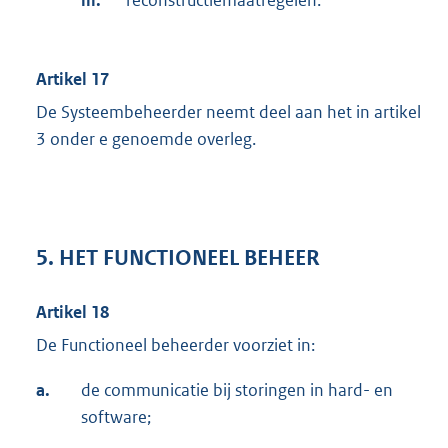
Artikel 17
De Systeembeheerder neemt deel aan het in artikel
3 onder e genoemde overleg.
5. HET FUNCTIONEEL BEHEER
Artikel 18
De Functioneel beheerder voorziet in:
a.
de communicatie bij storingen in hard- en
software;