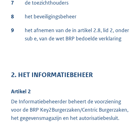
7
de toezichthouders
8
het beveiligingsbeheer
9
het afnemen van de in artikel 2.8, lid 2, onder
sub e, van de wet BRP bedoelde verklaring
2. HET INFORMATIEBEHEER
Artikel 2
De Informatiebeheerder beheert de voorziening
voor de BRP Key2Burgerzaken/Centric Burgerzaken,
het gegevensmagazijn en het autorisatiebesluit.