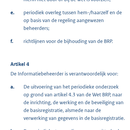
e.
periodiek overleg tussen hem-/haarzelf en de
op basis van de regeling aangewezen
beheerders;
f.
richtlijnen voor de bijhouding van de BRP.
Artikel 4
De Informatiebeheerder is verantwoordelijk voor:
a.
De uitvoering van het periodieke onderzoek
op grond van artikel 4.3 van de Wet BRP, naar
de inrichting, de werking en de beveiliging van
de basisregistratie, alsmede naar de
verwerking van gegevens in de basisregistratie.