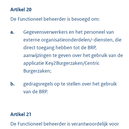
Artikel 20
De Functioneel beheerder is bevoegd om:
a.
Gegevensverwerkers en het personeel van
externe organisatieonderdelen/-diensten, die
direct toegang hebben tot de BRP,
aanwijzingen te geven over het gebruik van de
applicatie Key2Burgerzaken/Centric
Burgerzaken;
b.
gedragsregels op te stellen over het gebruik
van de BRP.
Artikel 21
De Functioneel beheerder is verantwoordelijk voor