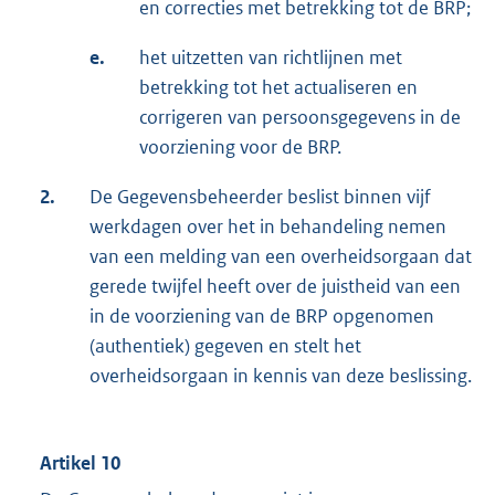
en correcties met betrekking tot de BRP;
e.
het uitzetten van richtlijnen met
betrekking tot het actualiseren en
corrigeren van persoonsgegevens in de
voorziening voor de BRP.
2.
De Gegevensbeheerder beslist binnen vijf
werkdagen over het in behandeling nemen
van een melding van een overheidsorgaan dat
gerede twijfel heeft over de juistheid van een
in de voorziening van de BRP opgenomen
(authentiek) gegeven en stelt het
overheidsorgaan in kennis van deze beslissing.
Artikel 10