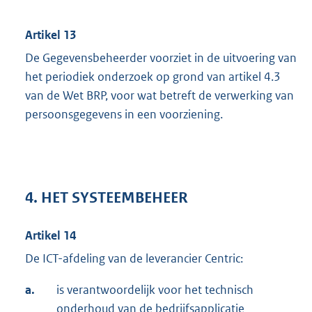
Artikel 13
De Gegevensbeheerder voorziet in de uitvoering van
het periodiek onderzoek op grond van artikel 4.3
van de Wet BRP, voor wat betreft de verwerking van
persoonsgegevens in een voorziening.
4. HET SYSTEEMBEHEER
Artikel 14
De ICT-afdeling van de leverancier Centric:
a.
is verantwoordelijk voor het technisch
onderhoud van de bedrijfsapplicatie