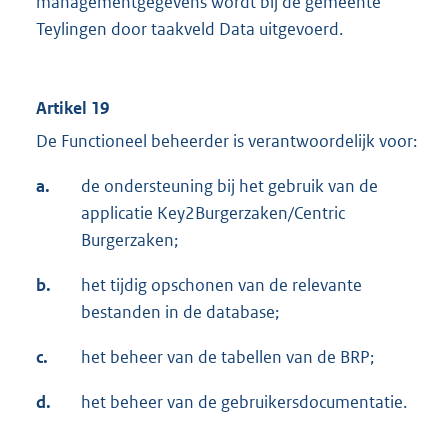
managementgegevens wordt bij de gemeente
Teylingen door taakveld Data uitgevoerd.
Artikel 19
De Functioneel beheerder is verantwoordelijk voor:
a.
de ondersteuning bij het gebruik van de
applicatie Key2Burgerzaken/Centric
Burgerzaken;
b.
het tijdig opschonen van de relevante
bestanden in de database;
c.
het beheer van de tabellen van de BRP;
d.
het beheer van de gebruikersdocumentatie.