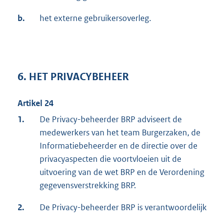
b.
het externe gebruikersoverleg.
6. HET PRIVACYBEHEER
Artikel 24
1.
De Privacy-beheerder BRP adviseert de
medewerkers van het team Burgerzaken, de
Informatiebeheerder en de directie over de
privacyaspecten die voortvloeien uit de
uitvoering van de wet BRP en de Verordening
gegevensverstrekking BRP.
2.
De Privacy-beheerder BRP is verantwoordelijk