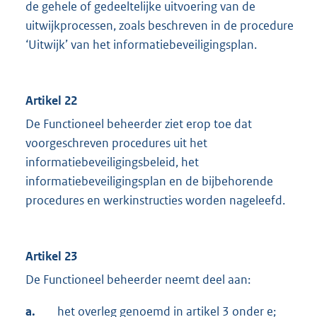
de gehele of gedeeltelijke uitvoering van de
uitwijkprocessen, zoals beschreven in de procedure
‘Uitwijk’ van het informatiebeveiligingsplan.
Artikel 22
De Functioneel beheerder ziet erop toe dat
voorgeschreven procedures uit het
informatiebeveiligingsbeleid, het
informatiebeveiligingsplan en de bijbehorende
procedures en werkinstructies worden nageleefd.
Artikel 23
De Functioneel beheerder neemt deel aan:
a.
het overleg genoemd in artikel 3 onder e;