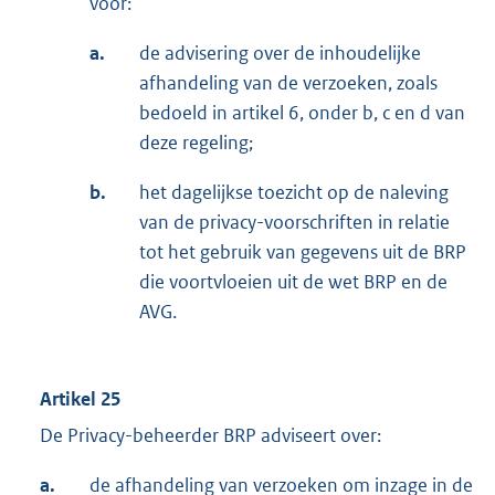
voor:
a.
de advisering over de inhoudelijke
afhandeling van de verzoeken, zoals
bedoeld in artikel 6, onder b, c en d van
deze regeling;
b.
het dagelijkse toezicht op de naleving
van de privacy-voorschriften in relatie
tot het gebruik van gegevens uit de BRP
die voortvloeien uit de wet BRP en de
AVG.
Artikel 25
De Privacy-beheerder BRP adviseert over:
a.
de afhandeling van verzoeken om inzage in de