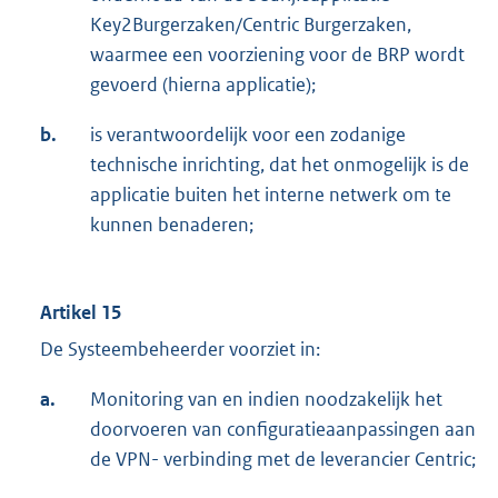
Key2Burgerzaken/Centric Burgerzaken,
waarmee een voorziening voor de BRP wordt
gevoerd (hierna applicatie);
b.
is verantwoordelijk voor een zodanige
technische inrichting, dat het onmogelijk is de
applicatie buiten het interne netwerk om te
kunnen benaderen;
Artikel 15
De Systeembeheerder voorziet in:
a.
Monitoring van en indien noodzakelijk het
doorvoeren van configuratieaanpassingen aan
de VPN- verbinding met de leverancier Centric;