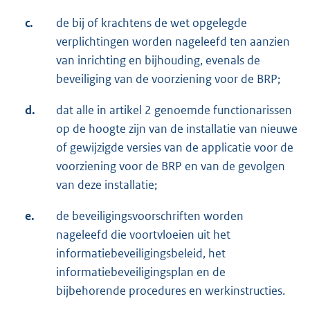
c.
de bij of krachtens de wet opgelegde
verplichtingen worden nageleefd ten aanzien
van inrichting en bijhouding, evenals de
beveiliging van de voorziening voor de BRP;
d.
dat alle in artikel 2 genoemde functionarissen
op de hoogte zijn van de installatie van nieuwe
of gewijzigde versies van de applicatie voor de
voorziening voor de BRP en van de gevolgen
van deze installatie;
e.
de beveiligingsvoorschriften worden
nageleefd die voortvloeien uit het
informatiebeveiligingsbeleid, het
informatiebeveiligingsplan en de
bijbehorende procedures en werkinstructies.