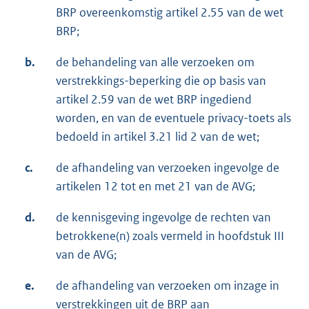
BRP overeenkomstig artikel 2.55 van de wet
BRP;
b.
de behandeling van alle verzoeken om
verstrekkings-beperking die op basis van
artikel 2.59 van de wet BRP ingediend
worden, en van de eventuele privacy-toets als
bedoeld in artikel 3.21 lid 2 van de wet;
c.
de afhandeling van verzoeken ingevolge de
artikelen 12 tot en met 21 van de AVG;
d.
de kennisgeving ingevolge de rechten van
betrokkene(n) zoals vermeld in hoofdstuk III
van de AVG;
e.
de afhandeling van verzoeken om inzage in
verstrekkingen uit de BRP aan