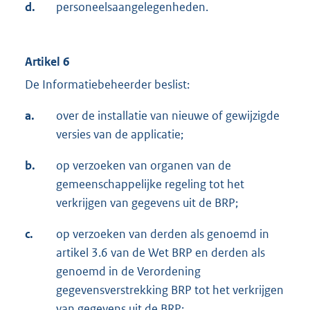
d.
personeelsaangelegenheden.
Artikel 6
De Informatiebeheerder beslist:
a.
over de installatie van nieuwe of gewijzigde
versies van de applicatie;
b.
op verzoeken van organen van de
gemeenschappelijke regeling tot het
verkrijgen van gegevens uit de BRP;
c.
op verzoeken van derden als genoemd in
artikel 3.6 van de Wet BRP en derden als
genoemd in de Verordening
gegevensverstrekking BRP tot het verkrijgen
van gegevens uit de BRP;