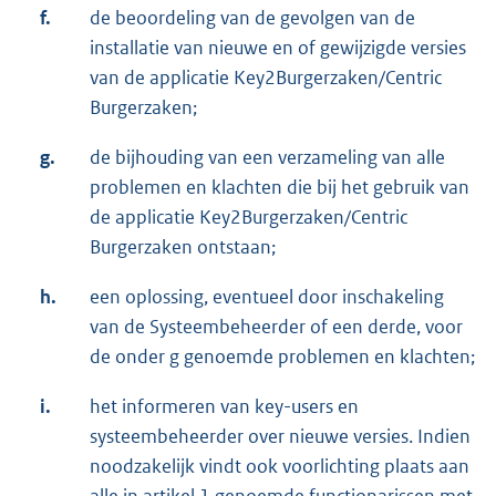
f.
de beoordeling van de gevolgen van de
installatie van nieuwe en of gewijzigde versies
van de applicatie Key2Burgerzaken/Centric
Burgerzaken;
g.
de bijhouding van een verzameling van alle
problemen en klachten die bij het gebruik van
de applicatie Key2Burgerzaken/Centric
Burgerzaken ontstaan;
h.
een oplossing, eventueel door inschakeling
van de Systeembeheerder of een derde, voor
de onder g genoemde problemen en klachten;
i.
het informeren van key-users en
systeembeheerder over nieuwe versies. Indien
noodzakelijk vindt ook voorlichting plaats aan