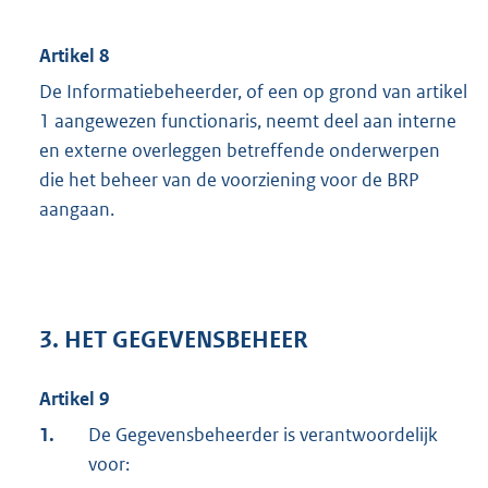
Artikel 8
De Informatiebeheerder, of een op grond van artikel
1 aangewezen functionaris, neemt deel aan interne
en externe overleggen betreffende onderwerpen
die het beheer van de voorziening voor de BRP
aangaan.
3. HET GEGEVENSBEHEER
Artikel 9
1.
De Gegevensbeheerder is verantwoordelijk
voor: