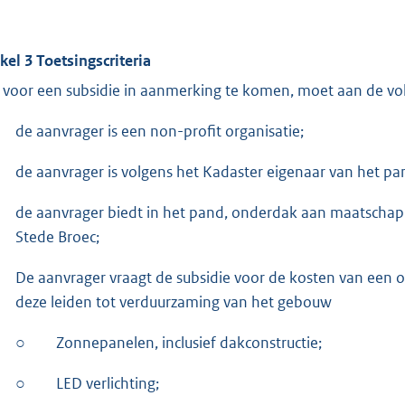
ikel 3 Toetsingscriteria
voor een subsidie in aanmerking te komen, moet aan de vo
de aanvrager is een non-profit organisatie;
de aanvrager is volgens het Kadaster eigenaar van het pa
de aanvrager biedt in het pand, onderdak aan maatschapp
Stede Broec;
De aanvrager vraagt de subsidie voor de kosten van een 
deze leiden tot verduurzaming van het gebouw
○
Zonnepanelen, inclusief dakconstructie;
○
LED verlichting;