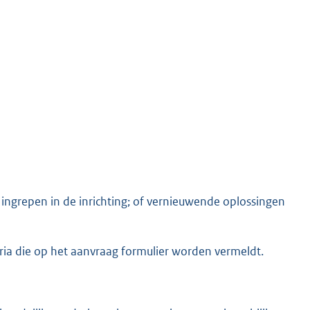
ingrepen in de inrichting; of vernieuwende oplossingen
a die op het aanvraag formulier worden vermeldt.