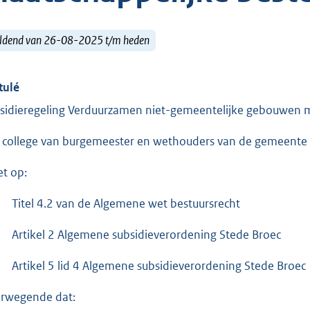
ldend van 26-08-2025 t/m heden
tulé
sidieregeling Verduurzamen niet-gemeentelijke gebouwen 
 college van burgemeester en wethouders van de gemeente 
et op:
Titel 4.2 van de Algemene wet bestuursrecht
Artikel 2 Algemene subsidieverordening Stede Broec
Artikel 5 lid 4 Algemene subsidieverordening Stede Broec
rwegende dat: