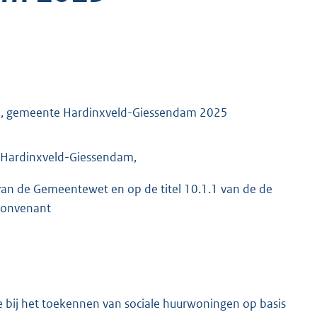
gen, gemeente Hardinxveld-Giessendam 2025
 Hardinxveld-Giessendam,
 van de Gemeentewet en op de titel 10.1.1 van de de
 Convenant
 bij het toekennen van sociale huurwoningen op basis