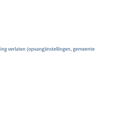
ing verlaten (opvang)instellingen, gemeente