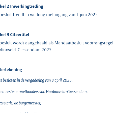
ikel 2 Inwerkingtreding
 besluit treedt in werking met ingang van 1 juni 2025.
kel 3 Citeertitel
 besluit wordt aangehaald als Mandaatbesluit voorrangsregel
dinxveld-Giessendam 2025.
ertekening
s besloten in de vergadering van 8 april 2025.
emeester en wethouders van Hardinxveld-Giessendam,
ecretaris, de burgemeester,