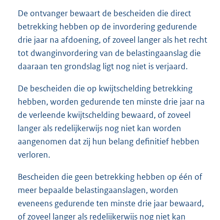
De ontvanger bewaart de bescheiden die direct
betrekking hebben op de invordering gedurende
drie jaar na afdoening, of zoveel langer als het recht
tot dwanginvordering van de belastingaanslag die
daaraan ten grondslag ligt nog niet is verjaard.
De bescheiden die op kwijtschelding betrekking
hebben, worden gedurende ten minste drie jaar na
de verleende kwijtschelding bewaard, of zoveel
langer als redelijkerwijs nog niet kan worden
aangenomen dat zij hun belang definitief hebben
verloren.
Bescheiden die geen betrekking hebben op één of
meer bepaalde belastingaanslagen, worden
eveneens gedurende ten minste drie jaar bewaard,
of zoveel langer als redelijkerwijs nog niet kan