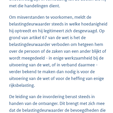
met die handelingen dient.
Om misverstanden te voorkomen, meldt de
belastingdeurwaarder steeds in welke hoedanigheid
hij optreedt en hij legitimeert zich desgevraagd. Op
grond van artikel 67 van de wet is het de
belastingdeurwaarder verboden om hetgeen hem
over de persoon of de zaken van een ander blijkt of
wordt meegedeeld - in enige werkzaamheid bij de
uitvoering van de wet, of in verband daarmee -
verder bekend te maken dan nodig is voor de
uitvoering van de wet of voor de heffing van enige
rijksbelasting.
De leiding van de invordering berust steeds in
handen van de ontvanger. Dit brengt met zich mee
dat de belastingdeurwaarder de bevoegdheden die