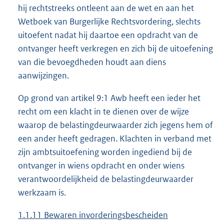
hij rechtstreeks ontleent aan de wet en aan het
Wetboek van Burgerlijke Rechtsvordering, slechts
uitoefent nadat hij daartoe een opdracht van de
ontvanger heeft verkregen en zich bij de uitoefening
van die bevoegdheden houdt aan diens
aanwijzingen.
Op grond van artikel 9:1 Awb heeft een ieder het
recht om een klacht in te dienen over de wijze
waarop de belastingdeurwaarder zich jegens hem of
een ander heeft gedragen. Klachten in verband met
zijn ambtsuitoefening worden ingediend bij de
ontvanger in wiens opdracht en onder wiens
verantwoordelijkheid de belastingdeurwaarder
werkzaam is.
1.1.11 Bewaren invorderingsbescheiden