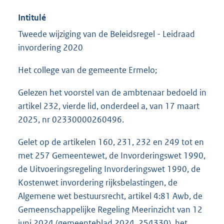
Intitulé
Tweede wijziging van de Beleidsregel - Leidraad
invordering 2020
Het college van de gemeente Ermelo;
Gelezen het voorstel van de ambtenaar bedoeld in
artikel 232, vierde lid, onderdeel a, van 17 maart
2025, nr 02330000260496.
Gelet op de artikelen 160, 231, 232 en 249 tot en
met 257 Gemeentewet, de Invorderingswet 1990,
de Uitvoeringsregeling Invorderingswet 1990, de
Kostenwet invordering rijksbelastingen, de
Algemene wet bestuursrecht, artikel 4:81 Awb, de
Gemeenschappelijke Regeling Meerinzicht van 12
juni 2024 (gemeenteblad 2024, 254330), het