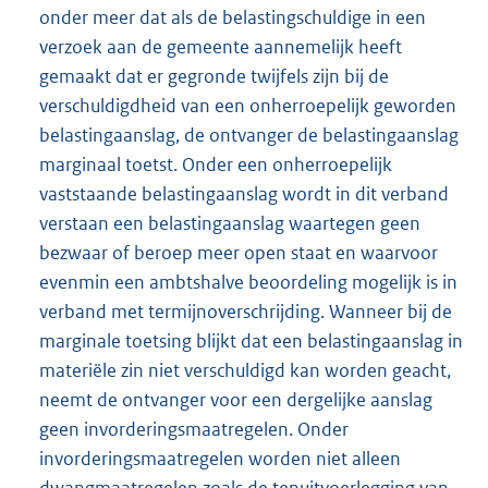
onder meer dat als de belastingschuldige in een
verzoek aan de gemeente aannemelijk heeft
gemaakt dat er gegronde twijfels zijn bij de
verschuldigdheid van een onherroepelijk geworden
belastingaanslag, de ontvanger de belastingaanslag
marginaal toetst. Onder een onherroepelijk
vaststaande belastingaanslag wordt in dit verband
verstaan een belastingaanslag waartegen geen
bezwaar of beroep meer open staat en waarvoor
evenmin een ambtshalve beoordeling mogelijk is in
verband met termijnoverschrijding. Wanneer bij de
marginale toetsing blijkt dat een belastingaanslag in
materiële zin niet verschuldigd kan worden geacht,
neemt de ontvanger voor een dergelijke aanslag
geen invorderingsmaatregelen. Onder
invorderingsmaatregelen worden niet alleen