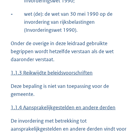
Invorderingswet 1990;
-
wet (de): de wet van 30 mei 1990 op de
invordering van rijksbelastingen
(Invorderingswet 1990).
Onder de overige in deze leidraad gebruikte
begrippen wordt hetzelfde verstaan als de wet
daaronder verstaat.
1.1.3 Reikwijdte beleidsvoorschriften
Deze bepaling is niet van toepassing voor de
gemeente.
1.1.4 Aansprakelijkgestelden en andere derden
De invordering met betrekking tot
aansprakelijkgestelden en andere derden vindt voor