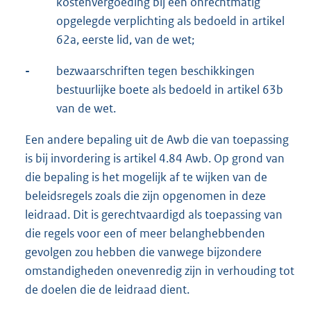
kostenvergoeding bij een onrechtmatig
opgelegde verplichting als bedoeld in artikel
62a, eerste lid, van de wet;
-
bezwaarschriften tegen beschikkingen
bestuurlijke boete als bedoeld in artikel 63b
van de wet.
Een andere bepaling uit de Awb die van toepassing
is bij invordering is artikel 4.84 Awb. Op grond van
die bepaling is het mogelijk af te wijken van de
beleidsregels zoals die zijn opgenomen in deze
leidraad. Dit is gerechtvaardigd als toepassing van
die regels voor een of meer belanghebbenden
gevolgen zou hebben die vanwege bijzondere
omstandigheden onevenredig zijn in verhouding tot
de doelen die de leidraad dient.