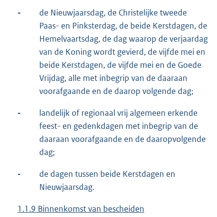
-
de Nieuwjaarsdag, de Christelijke tweede
Paas- en Pinksterdag, de beide Kerstdagen, de
Hemelvaartsdag, de dag waarop de verjaardag
van de Koning wordt gevierd, de vijfde mei en
beide Kerstdagen, de vijfde mei en de Goede
Vrijdag, alle met inbegrip van de daaraan
voorafgaande en de daarop volgende dag;
-
landelijk of regionaal vrij algemeen erkende
feest- en gedenkdagen met inbegrip van de
daaraan voorafgaande en de daaropvolgende
dag;
-
de dagen tussen beide Kerstdagen en
Nieuwjaarsdag.
1.1.9 Binnenkomst van bescheiden