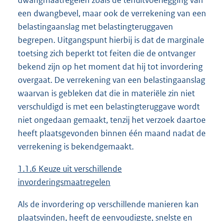
dwangmaatregelen zoals de tenuitvoerlegging van
een dwangbevel, maar ook de verrekening van een
belastingaanslag met belastingteruggaven
begrepen. Uitgangspunt hierbij is dat de marginale
toetsing zich beperkt tot feiten die de ontvanger
bekend zijn op het moment dat hij tot invordering
overgaat. De verrekening van een belastingaanslag
waarvan is gebleken dat die in materiële zin niet
verschuldigd is met een belastingteruggave wordt
niet ongedaan gemaakt, tenzij het verzoek daartoe
heeft plaatsgevonden binnen één maand nadat de
verrekening is bekendgemaakt.
1.1.6 Keuze uit verschillende
invorderingsmaatregelen
Als de invordering op verschillende manieren kan
plaatsvinden, heeft de eenvoudigste, snelste en