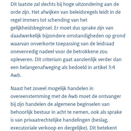
Dit laatste zal slechts bij hoge uitzondering aan de
orde zijn. Het afwijken van beleidsregels leidt in de
regel immers tot schending van het
gelijkheidsbeginsel. Er moet dus sprake zijn van
daadwerkelijk bijzondere omstandigheden op grond
waarvan onverkorte toepassing van de leidraad
onevenredig nadeel voor de betrokkene zou
opleveren. Dit criterium gaat aanzienlijk verder dan
een belangenafweging als bedoeld in artikel 3:4
Awb.
Naast het zoveel mogelijk handelen in
overeenstemming met de Awb moet de ontvanger
bij zijn handelen de algemene beginselen van
behoorlijk bestuur in acht te nemen, ook als sprake
is van privaatrechtelijke handelingen (beslag,
executoriale verkoop en dergelijke). Dit betekent