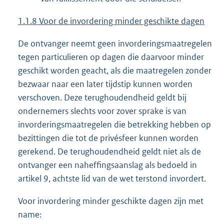
1.1.8 Voor de invordering minder geschikte dagen
De ontvanger neemt geen invorderingsmaatregelen
tegen particulieren op dagen die daarvoor minder
geschikt worden geacht, als die maatregelen zonder
bezwaar naar een later tijdstip kunnen worden
verschoven. Deze terughoudendheid geldt bij
ondernemers slechts voor zover sprake is van
invorderingsmaatregelen die betrekking hebben op
bezittingen die tot de privésfeer kunnen worden
gerekend. De terughoudendheid geldt niet als de
ontvanger een naheffingsaanslag als bedoeld in
artikel 9, achtste lid van de wet terstond invordert.
Voor invordering minder geschikte dagen zijn met
name: