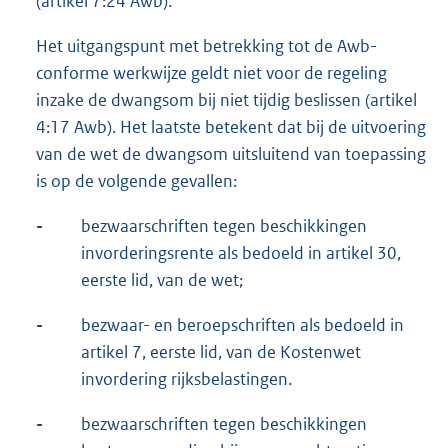
(artikel 7:24 Awb).
Het uitgangspunt met betrekking tot de Awb-
conforme werkwijze geldt niet voor de regeling
inzake de dwangsom bij niet tijdig beslissen (artikel
4:17 Awb). Het laatste betekent dat bij de uitvoering
van de wet de dwangsom uitsluitend van toepassing
is op de volgende gevallen:
-
bezwaarschriften tegen beschikkingen
invorderingsrente als bedoeld in artikel 30,
eerste lid, van de wet;
-
bezwaar- en beroepschriften als bedoeld in
artikel 7, eerste lid, van de Kostenwet
invordering rijksbelastingen.
-
bezwaarschriften tegen beschikkingen