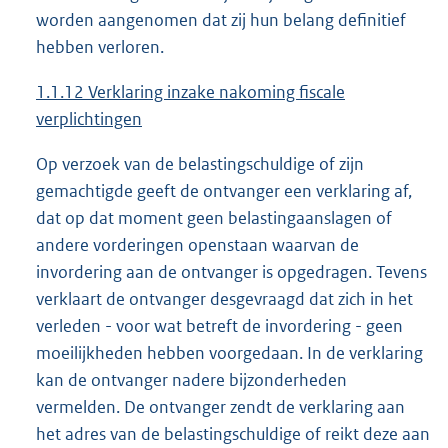
worden aangenomen dat zij hun belang definitief
hebben verloren.
1.1.12 Verklaring inzake nakoming fiscale
verplichtingen
Op verzoek van de belastingschuldige of zijn
gemachtigde geeft de ontvanger een verklaring af,
dat op dat moment geen belastingaanslagen of
andere vorderingen openstaan waarvan de
invordering aan de ontvanger is opgedragen. Tevens
verklaart de ontvanger desgevraagd dat zich in het
verleden - voor wat betreft de invordering - geen
moeilijkheden hebben voorgedaan. In de verklaring
kan de ontvanger nadere bijzonderheden
vermelden. De ontvanger zendt de verklaring aan
het adres van de belastingschuldige of reikt deze aan