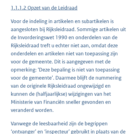
1.1.1.2 Opzet van de Leidraad
Voor de indeling in artikelen en subartikelen is
aangesloten bij Rijksleidraad. Sommige artikelen uit
de Invorderingswet 1990 en onderdelen van de
Rijksleidraad treft u echter niet aan, omdat deze
onderdelen en artikelen niet van toepassing zijn
voor de gemeente. Dit is aangegeven met de
opmerking: ‘Deze bepaling is niet van toepassing
voor de gemeente’. Daarmee blijft de nummering
van de originele Rijksleidraad ongewijzigd en
kunnen de (halfjaarlijkse) wijzigingen van het
Ministerie van Financiën sneller gevonden en
veranderd worden.
Vanwege de leesbaarheid zijn de begrippen
‘ontvanger’ en ‘inspecteur’ gebruikt in plaats van de