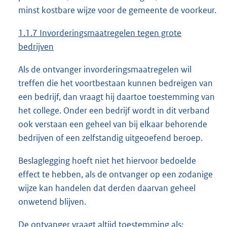
minst kostbare wijze voor de gemeente de voorkeur.
1.1.7 Invorderingsmaatregelen tegen grote
bedrijven
Als de ontvanger invorderingsmaatregelen wil
treffen die het voortbestaan kunnen bedreigen van
een bedrijf, dan vraagt hij daartoe toestemming van
het college. Onder een bedrijf wordt in dit verband
ook verstaan een geheel van bij elkaar behorende
bedrijven of een zelfstandig uitgeoefend beroep.
Beslaglegging hoeft niet het hiervoor bedoelde
effect te hebben, als de ontvanger op een zodanige
wijze kan handelen dat derden daarvan geheel
onwetend blijven.
De ontvanger vraagt altijd toestemming als: