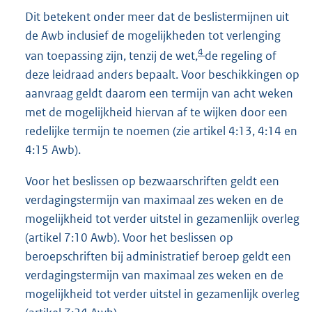
Dit betekent onder meer dat de beslistermijnen uit
de Awb inclusief de mogelijkheden tot verlenging
4
van toepassing zijn, tenzij de wet,
de regeling of
deze leidraad anders bepaalt. Voor beschikkingen op
aanvraag geldt daarom een termijn van acht weken
met de mogelijkheid hiervan af te wijken door een
redelijke termijn te noemen (zie artikel 4:13, 4:14 en
4:15 Awb).
Voor het beslissen op bezwaarschriften geldt een
verdagingstermijn van maximaal zes weken en de
mogelijkheid tot verder uitstel in gezamenlijk overleg
(artikel 7:10 Awb). Voor het beslissen op
beroepschriften bij administratief beroep geldt een
verdagingstermijn van maximaal zes weken en de
mogelijkheid tot verder uitstel in gezamenlijk overleg