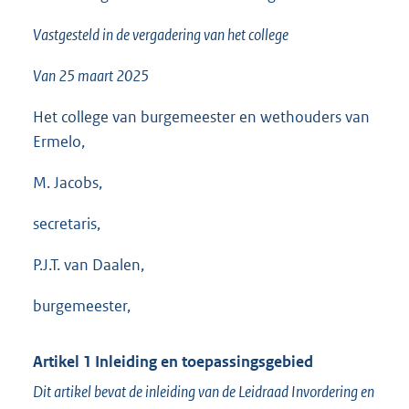
Vastgesteld in de vergadering van het college
Van 25 maart 2025
Het college van burgemeester en wethouders van
Ermelo,
M. Jacobs,
secretaris,
P.J.T. van Daalen,
burgemeester,
Artikel 1
Inleiding en toepassingsgebied
Dit artikel bevat de inleiding van de Leidraad Invordering en