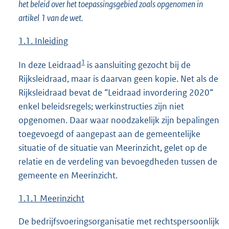
het beleid over het toepassingsgebied zoals opgenomen in
artikel 1 van de wet.
1.1. Inleiding
1
In deze Leidraad
is aansluiting gezocht bij de
Rijksleidraad, maar is daarvan geen kopie. Net als de
Rijksleidraad bevat de “Leidraad invordering 2020“
enkel beleidsregels; werkinstructies zijn niet
opgenomen. Daar waar noodzakelijk zijn bepalingen
toegevoegd of aangepast aan de gemeentelijke
situatie of de situatie van Meerinzicht, gelet op de
relatie en de verdeling van bevoegdheden tussen de
gemeente en Meerinzicht.
1.1.1 Meerinzicht
De bedrijfsvoeringsorganisatie met rechtspersoonlijk