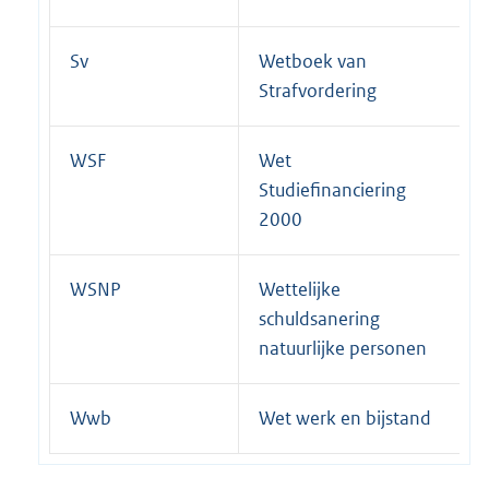
Sv
Wetboek van
Strafvordering
WSF
Wet
Studiefinanciering
2000
WSNP
Wettelijke
schuldsanering
natuurlijke personen
Wwb
Wet werk en bijstand