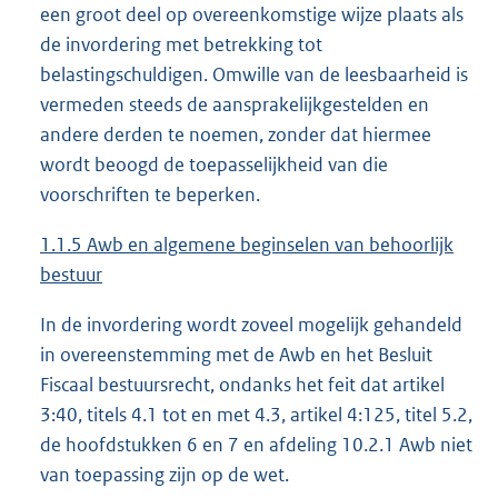
een groot deel op overeenkomstige wijze plaats als
de invordering met betrekking tot
belastingschuldigen. Omwille van de leesbaarheid is
vermeden steeds de aansprakelijkgestelden en
andere derden te noemen, zonder dat hiermee
wordt beoogd de toepasselijkheid van die
voorschriften te beperken.
1.1.5 Awb en algemene beginselen van behoorlijk
bestuur
In de invordering wordt zoveel mogelijk gehandeld
in overeenstemming met de Awb en het Besluit
Fiscaal bestuursrecht, ondanks het feit dat artikel
3:40, titels 4.1 tot en met 4.3, artikel 4:125, titel 5.2,
de hoofdstukken 6 en 7 en afdeling 10.2.1 Awb niet
van toepassing zijn op de wet.