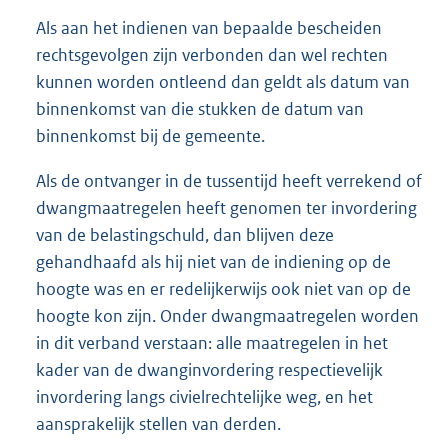
Als aan het indienen van bepaalde bescheiden
rechtsgevolgen zijn verbonden dan wel rechten
kunnen worden ontleend dan geldt als datum van
binnenkomst van die stukken de datum van
binnenkomst bij de gemeente.
Als de ontvanger in de tussentijd heeft verrekend of
dwangmaatregelen heeft genomen ter invordering
van de belastingschuld, dan blijven deze
gehandhaafd als hij niet van de indiening op de
hoogte was en er redelijkerwijs ook niet van op de
hoogte kon zijn. Onder dwangmaatregelen worden
in dit verband verstaan: alle maatregelen in het
kader van de dwanginvordering respectievelijk
invordering langs civielrechtelijke weg, en het
aansprakelijk stellen van derden.