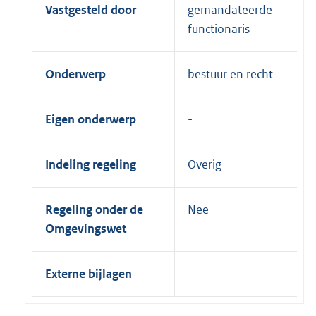
Vastgesteld door
gemandateerde
functionaris
Onderwerp
bestuur en recht
Eigen onderwerp
Indeling regeling
Overig
Regeling onder de
Nee
Omgevingswet
Externe bijlagen