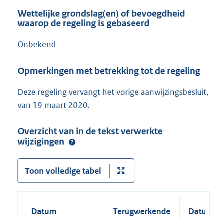
Wettelijke grondslag(en) of bevoegdheid
waarop de regeling is gebaseerd
Onbekend
Opmerkingen met betrekking tot de regeling
Deze regeling vervangt het vorige aanwijzingsbesluit,
van 19 maart 2020.
Overzicht van in de tekst verwerkte
wijzigingen
Toon volledige tabel
Datum
Terugwerkende
Datum