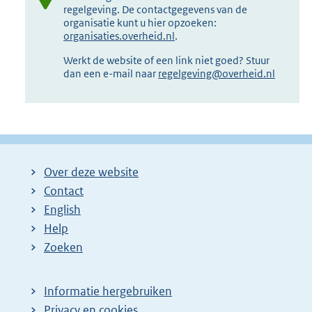
regelgeving. De contactgegevens van de
organisatie kunt u hier opzoeken:
organisaties.overheid.nl
.
Werkt de website of een link niet goed? Stuur
dan een e-mail naar
regelgeving@overheid.nl
Over deze website
Contact
English
Help
Zoeken
Informatie hergebruiken
Privacy en cookies