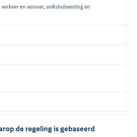
, verkeer en vervoer, volkshuisvesting en
arop de regeling is gebaseerd