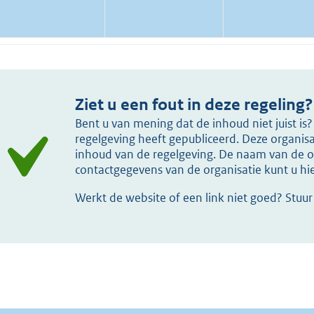
Ziet u een fout in deze regeling?
Bent u van mening dat de inhoud niet juist i
regelgeving heeft gepubliceerd. Deze organisat
inhoud van de regelgeving. De naam van de or
contactgegevens van de organisatie kunt u h
Werkt de website of een link niet goed? Stuu