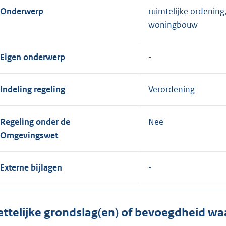
Onderwerp
ruimtelijke ordening
woningbouw
Eigen onderwerp
Indeling regeling
Verordening
Regeling onder de
Nee
Omgevingswet
Externe bijlagen
ttelijke grondslag(en) of bevoegdheid wa