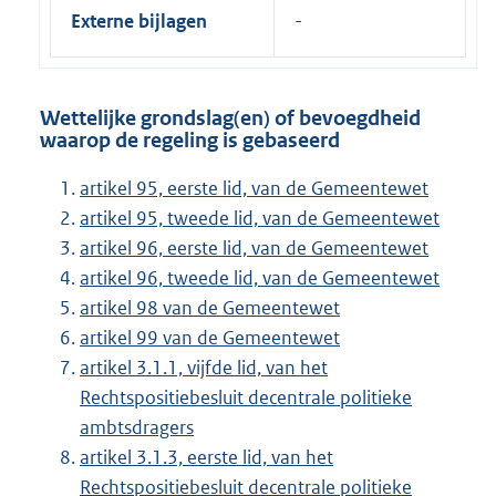
Externe bijlagen
Wettelijke grondslag(en) of bevoegdheid
waarop de regeling is gebaseerd
artikel 95, eerste lid, van de Gemeentewet
artikel 95, tweede lid, van de Gemeentewet
artikel 96, eerste lid, van de Gemeentewet
artikel 96, tweede lid, van de Gemeentewet
artikel 98 van de Gemeentewet
artikel 99 van de Gemeentewet
artikel 3.1.1, vijfde lid, van het
Rechtspositiebesluit decentrale politieke
ambtsdragers
artikel 3.1.3, eerste lid, van het
Rechtspositiebesluit decentrale politieke