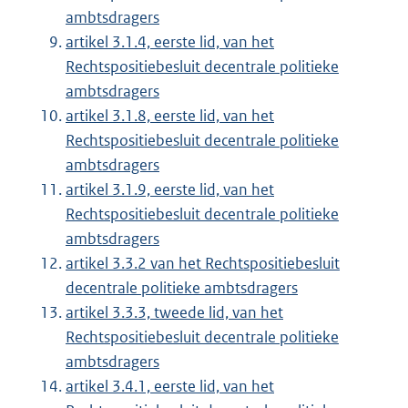
ambtsdragers
artikel 3.1.4, eerste lid, van het
Rechtspositiebesluit decentrale politieke
ambtsdragers
artikel 3.1.8, eerste lid, van het
Rechtspositiebesluit decentrale politieke
ambtsdragers
artikel 3.1.9, eerste lid, van het
Rechtspositiebesluit decentrale politieke
ambtsdragers
artikel 3.3.2 van het Rechtspositiebesluit
decentrale politieke ambtsdragers
artikel 3.3.3, tweede lid, van het
Rechtspositiebesluit decentrale politieke
ambtsdragers
artikel 3.4.1, eerste lid, van het