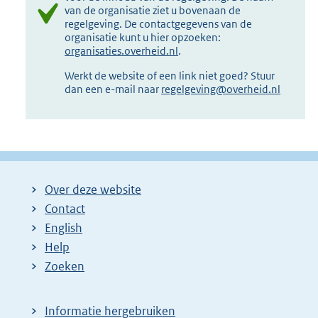
van de organisatie ziet u bovenaan de
regelgeving. De contactgegevens van de
organisatie kunt u hier opzoeken:
organisaties.overheid.nl
.
Werkt de website of een link niet goed? Stuur
dan een e-mail naar
regelgeving@overheid.nl
Over deze website
Contact
English
Help
Zoeken
Informatie hergebruiken