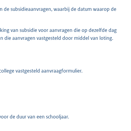
n de subsidieaanvragen, waarbij de datum waarop de
king van subsidie voor aanvragen die op dezelfde dag
n die aanvragen vastgesteld door middel van loting.
ollege vastgesteld aanvraagformulier.
voor de duur van een schooljaar.