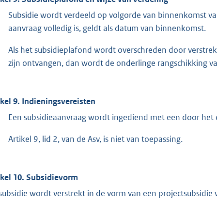
Subsidie wordt verdeeld op volgorde van binnenkomst va
aanvraag volledig is, geldt als datum van binnenkomst.
Als het subsidieplafond wordt overschreden door verstrek
zijn ontvangen, dan wordt de onderlinge rangschikking va
ikel 9. Indieningsvereisten
Een subsidieaanvraag wordt ingediend met een door het c
Artikel 9, lid 2, van de Asv, is niet van toepassing.
ikel 10. Subsidievorm
subsidie wordt verstrekt in de vorm van een projectsubsidie 