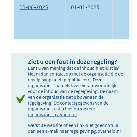
11-06-2025
01-01-2025
Ziet u een fout in deze regeling?
Bent u van mening dat de inhoud niet juist is?
Neem dan contact op met de organisatie die de
regelgeving heeft gepubliceerd. Deze
organisatie is namelijk zelf verantwoordelijk
voor de inhoud van de regelgeving. De naam
van de organisatie ziet u bovenaan de
regelgeving. De contactgegevens van de
organisatie kunt u hier opzoeken:
organisaties.overheid.nl
.
Werkt de website of een link niet goed? Stuur
dan een e-mail naar
regelgeving@overheid.nl