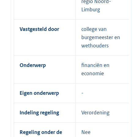
regio Noord-
Limburg
Vastgesteld door
college van
burgemeester en
wethouders
Onderwerp
financiën en
economie
Eigen onderwerp
Indeling regeling
Verordening
Regeling onder de
Nee