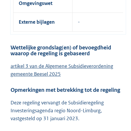
Omgevingswet
Externe bijlagen
Wettelijke grondslag(en) of bevoegdheid
waarop de regeling is gebaseerd
artikel 3 van de Algemene Subsidieverordening
gemeente Beesel 2025
Opmerkingen met betrekking tot de regeling
Deze regeling vervangt de Subsidieregeling
Investeringsagenda regio Noord-Limburg,
vastgesteld op 31 januari 2023.