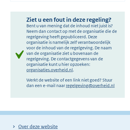
Ziet u een fout in deze regeling?
Bent u van mening dat de inhoud niet juist is?
Neem dan contact op met de organisatie die de
regelgeving heeft gepubliceerd. Deze
organisatie is namelijk zelf verantwoordelijk
voor de inhoud van de regelgeving. De naam
van de organisatie ziet u bovenaan de
regelgeving. De contactgegevens van de
organisatie kunt u hier opzoeken:
organisaties.overheid.nl
.
Werkt de website of een link niet goed? Stuur
dan een e-mail naar
regelgeving@overheid.nl
Over deze website