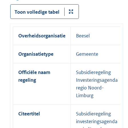
Toon volledige tabel
Overheidsorganisatie
Beesel
Organisatietype
Gemeente
Officiële naam
Subsidieregeling
regeling
Investeringsagenda
regio Noord-
Limburg
Citeertitel
Subsidieregeling
investeringsagenda