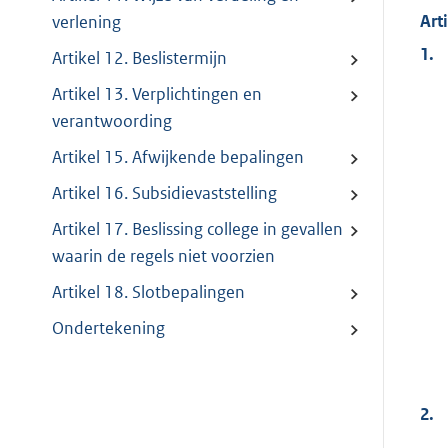
Art
verlening
1.
Artikel 12. Beslistermijn
Artikel 13. Verplichtingen en
verantwoording
Artikel 15. Afwijkende bepalingen
Artikel 16. Subsidievaststelling
Artikel 17. Beslissing college in gevallen
waarin de regels niet voorzien
Artikel 18. Slotbepalingen
Ondertekening
2.