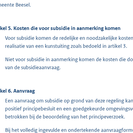
eente Beesel.
ikel 5. Kosten die voor subsidie in aanmerking komen
Voor subsidie komen de redelijke en noodzakelijke kosten
realisatie van een kunstuiting zoals bedoeld in artikel 3.
Niet voor subsidie in aanmerking komen de kosten die do
van de subsidieaanvraag.
ikel 6. Aanvraag
Een aanvraag om subsidie op grond van deze regeling kan
positief principebesluit en een goedgekeurde omgevingsv
betrokken bij de beoordeling van het principeverzoek.
Bij het volledig ingevulde en ondertekende aanvraagformu