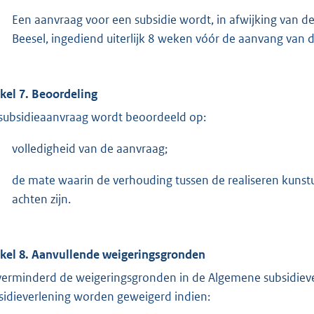
Een aanvraag voor een subsidie wordt, in afwijking van
Beesel, ingediend uiterlijk 8 weken vóór de aanvang van de
ikel 7. Beoordeling
subsidieaanvraag wordt beoordeeld op:
volledigheid van de aanvraag;
de mate waarin de verhouding tussen de realiseren kunstui
achten zijn.
ikel 8. Aanvullende weigeringsgronden
erminderd de weigeringsgronden in de Algemene subsidiev
sidieverlening worden geweigerd indien: