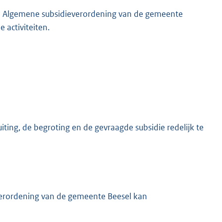
 de Algemene subsidieverordening van de gemeente
 activiteiten.
ting, de begroting en de gevraagde subsidie redelijk te
erordening van de gemeente Beesel kan