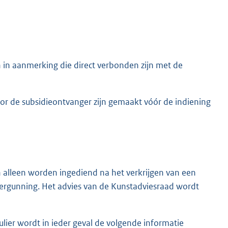
 in aanmerking die direct verbonden zijn met de
or de subsidieontvanger zijn gemaakt vóór de indiening
 alleen worden ingediend na het verkrijgen van een
ergunning. Het advies van de Kunstadviesraad wordt
lier wordt in ieder geval de volgende informatie