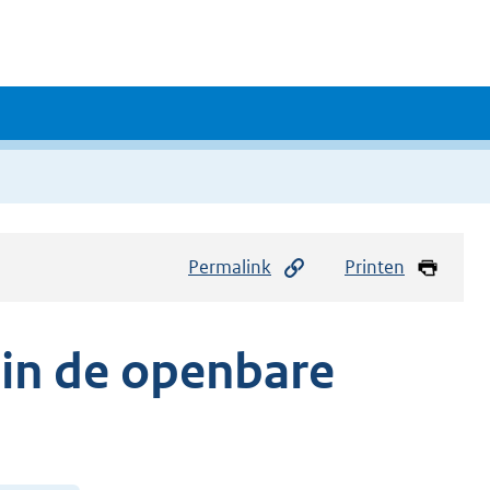
Permalink
Printen
 in de openbare