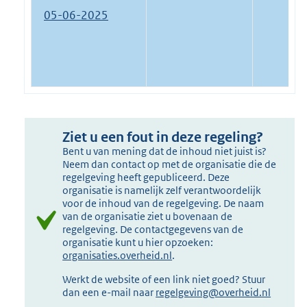
05-06-2025
Ziet u een fout in deze regeling?
Bent u van mening dat de inhoud niet juist is?
Neem dan contact op met de organisatie die de
regelgeving heeft gepubliceerd. Deze
organisatie is namelijk zelf verantwoordelijk
voor de inhoud van de regelgeving. De naam
van de organisatie ziet u bovenaan de
regelgeving. De contactgegevens van de
organisatie kunt u hier opzoeken:
organisaties.overheid.nl
.
Werkt de website of een link niet goed? Stuur
dan een e-mail naar
regelgeving@overheid.nl