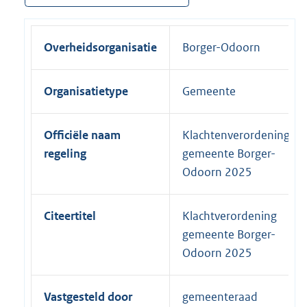
Overheidsorganisatie
Borger-Odoorn
Organisatietype
Gemeente
Officiële naam
Klachtenverordening
regeling
gemeente Borger-
Odoorn 2025
Citeertitel
Klachtverordening
gemeente Borger-
Odoorn 2025
Vastgesteld door
gemeenteraad