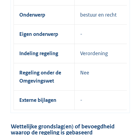
Onderwerp
bestuur en recht
Eigen onderwerp
Indeling regeling
Verordening
Regeling onder de
Nee
Omgevingswet
Externe bijlagen
Wettelijke grondslag(en) of bevoegdheid
waarop de regeling is gebaseerd