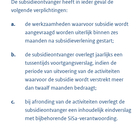
De subsidieontvanger heeft in ieder geval de
volgende verplichtingen:
a.
de werkzaamheden waarvoor subsidie wordt
aangevraagd worden uiterlijk binnen zes
maanden na subsidieverlening gestart;
b.
de subsidieontvanger overlegt jaarlijks een
tussentijds voortgangsverslag, indien de
periode van uitvoering van de activiteiten
waarvoor de subsidie wordt verstrekt meer
dan twaalf maanden bedraagt;
c.
bij afronding van de activiteiten overlegt de
subsidieontvanger een inhoudelijk eindverslag
met bijbehorende SiSa-verantwoording.