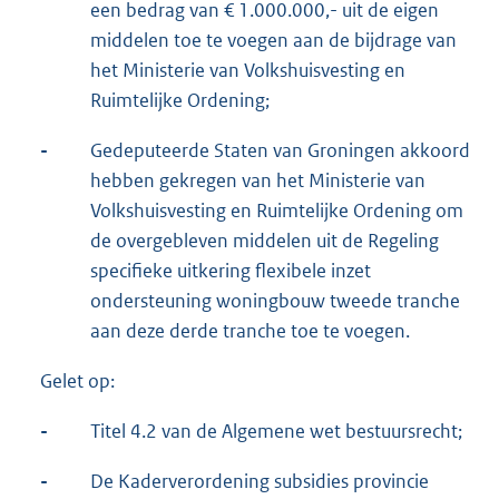
een bedrag van € 1.000.000,- uit de eigen
middelen toe te voegen aan de bijdrage van
het Ministerie van Volkshuisvesting en
Ruimtelijke Ordening;
-
Gedeputeerde Staten van Groningen akkoord
hebben gekregen van het Ministerie van
Volkshuisvesting en Ruimtelijke Ordening om
de overgebleven middelen uit de Regeling
specifieke uitkering flexibele inzet
ondersteuning woningbouw tweede tranche
aan deze derde tranche toe te voegen.
Gelet op:
-
Titel 4.2 van de Algemene wet bestuursrecht;
-
De Kaderverordening subsidies provincie