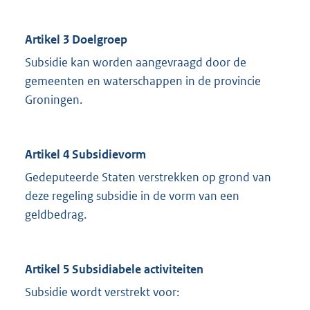
Artikel 3 Doelgroep
Subsidie kan worden aangevraagd door de
gemeenten en waterschappen in de provincie
Groningen.
Artikel 4 Subsidievorm
Gedeputeerde Staten verstrekken op grond van
deze regeling subsidie in de vorm van een
geldbedrag.
Artikel 5 Subsidiabele activiteiten
Subsidie wordt verstrekt voor: