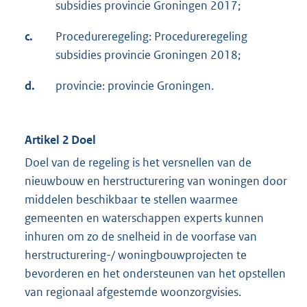
subsidies provincie Groningen 2017;
c.
Procedureregeling: Procedureregeling
subsidies provincie Groningen 2018;
d.
provincie: provincie Groningen.
Artikel 2 Doel
Doel van de regeling is het versnellen van de
nieuwbouw en herstructurering van woningen door
middelen beschikbaar te stellen waarmee
gemeenten en waterschappen experts kunnen
inhuren om zo de snelheid in de voorfase van
herstructurering-/ woningbouwprojecten te
bevorderen en het ondersteunen van het opstellen
van regionaal afgestemde woonzorgvisies.