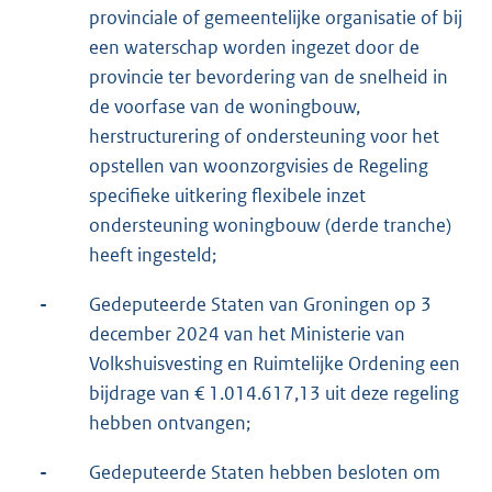
provinciale of gemeentelijke organisatie of bij
een waterschap worden ingezet door de
provincie ter bevordering van de snelheid in
de voorfase van de woningbouw,
herstructurering of ondersteuning voor het
opstellen van woonzorgvisies de Regeling
specifieke uitkering flexibele inzet
ondersteuning woningbouw (derde tranche)
heeft ingesteld;
-
Gedeputeerde Staten van Groningen op 3
december 2024 van het Ministerie van
Volkshuisvesting en Ruimtelijke Ordening een
bijdrage van € 1.014.617,13 uit deze regeling
hebben ontvangen;
-
Gedeputeerde Staten hebben besloten om