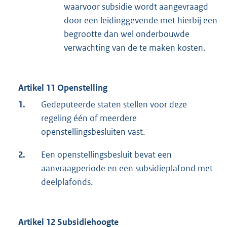
waarvoor subsidie wordt aangevraagd
door een leidinggevende met hierbij een
begrootte dan wel onderbouwde
verwachting van de te maken kosten.
Artikel 11 Openstelling
1.
Gedeputeerde staten stellen voor deze
regeling één of meerdere
openstellingsbesluiten vast.
2.
Een openstellingsbesluit bevat een
aanvraagperiode en een subsidieplafond met
deelplafonds.
Artikel 12 Subsidiehoogte