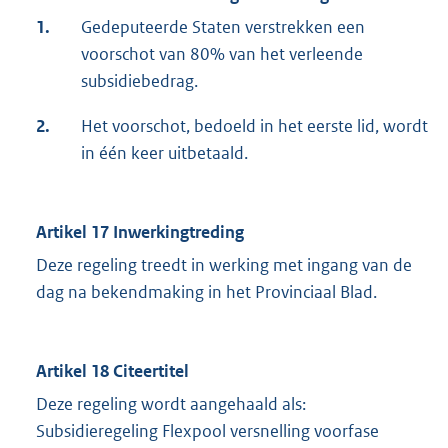
1.
Gedeputeerde Staten verstrekken een
voorschot van 80% van het verleende
subsidiebedrag.
2.
Het voorschot, bedoeld in het eerste lid, wordt
in één keer uitbetaald.
Artikel 17 Inwerkingtreding
Deze regeling treedt in werking met ingang van de
dag na bekendmaking in het Provinciaal Blad.
Artikel 18 Citeertitel
Deze regeling wordt aangehaald als:
Subsidieregeling Flexpool versnelling voorfase