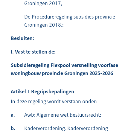
Groningen 2017;
-
De Procedureregeling subsidies provincie
Groningen 2018.;
Besluiten:
I. Vast te stellen de:
Subsidieregeling Flexpool versnelling voorfase
woningbouw provincie Groningen 2025-2026
Artikel 1 Begripsbepalingen
In deze regeling wordt verstaan onder:
a.
Awb: Algemene wet bestuursrecht;
b.
Kaderverordening: Kaderverordening