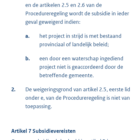
en de artikelen 2.5 en 2.6 van de
Procedureregeling wordt de subsidie in ieder
geval geweigerd indien:
a.
het project in strijd is met bestaand
provinciaal of landelijk beleid;
b.
een door een waterschap ingediend
project niet is geaccordeerd door de
betreffende gemeente.
2.
De weigeringsgrond van artikel 2.5, eerste lid
onder e, van de Procedureregeling is niet van
toepassing.
Artikel 7 Subsidievereisten