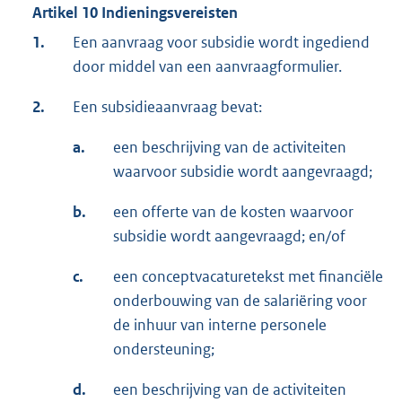
Artikel 10 Indieningsvereisten
1.
Een aanvraag voor subsidie wordt ingediend
door middel van een aanvraagformulier.
2.
Een subsidieaanvraag bevat:
a.
een beschrijving van de activiteiten
waarvoor subsidie wordt aangevraagd;
b.
een offerte van de kosten waarvoor
subsidie wordt aangevraagd; en/of
c.
een conceptvacaturetekst met financiële
onderbouwing van de salariëring voor
de inhuur van interne personele
ondersteuning;
d.
een beschrijving van de activiteiten