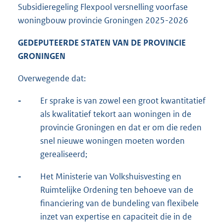
Subsidieregeling Flexpool versnelling voorfase
woningbouw provincie Groningen 2025-2026
GEDEPUTEERDE STATEN VAN DE PROVINCIE
GRONINGEN
Overwegende dat:
-
Er sprake is van zowel een groot kwantitatief
als kwalitatief tekort aan woningen in de
provincie Groningen en dat er om die reden
snel nieuwe woningen moeten worden
gerealiseerd;
-
Het Ministerie van Volkshuisvesting en
Ruimtelijke Ordening ten behoeve van de
financiering van de bundeling van flexibele
inzet van expertise en capaciteit die in de