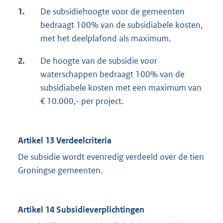
1.
De subsidiehoogte voor de gemeenten
bedraagt 100% van de subsidiabele kosten,
met het deelplafond als maximum.
2.
De hoogte van de subsidie voor
waterschappen bedraagt 100% van de
subsidiabele kosten met een maximum van
€ 10.000,- per project.
Artikel 13 Verdeelcriteria
De subsidie wordt evenredig verdeeld over de tien
Groningse gemeenten.
Artikel 14 Subsidieverplichtingen