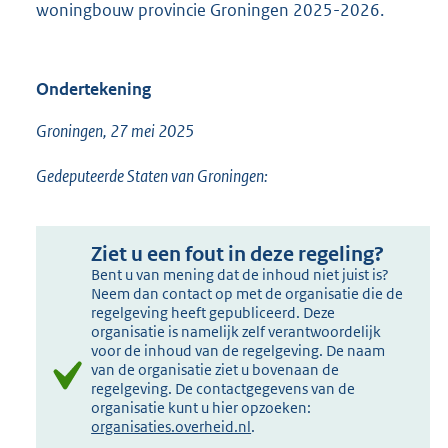
woningbouw provincie Groningen 2025-2026.
Ondertekening
Groningen, 27 mei 2025
Gedeputeerde Staten van Groningen:
Ziet u een fout in deze regeling?
Bent u van mening dat de inhoud niet juist is?
Neem dan contact op met de organisatie die de
regelgeving heeft gepubliceerd. Deze
organisatie is namelijk zelf verantwoordelijk
voor de inhoud van de regelgeving. De naam
van de organisatie ziet u bovenaan de
regelgeving. De contactgegevens van de
organisatie kunt u hier opzoeken:
organisaties.overheid.nl
.