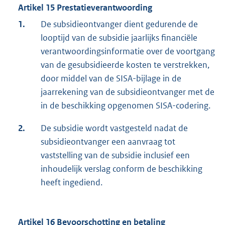
Artikel 15 Prestatieverantwoording
1.
De subsidieontvanger dient gedurende de
looptijd van de subsidie jaarlijks financiële
verantwoordingsinformatie over de voortgang
van de gesubsidieerde kosten te verstrekken,
door middel van de SISA-bijlage in de
jaarrekening van de subsidieontvanger met de
in de beschikking opgenomen SISA-codering.
2.
De subsidie wordt vastgesteld nadat de
subsidieontvanger een aanvraag tot
vaststelling van de subsidie inclusief een
inhoudelijk verslag conform de beschikking
heeft ingediend.
Artikel 16 Bevoorschotting en betaling