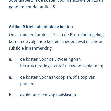
Subsidiabel zijn de kosten voor de activiteiten zoals
genoemd onder artikel 5.
Artikel 9 Niet subsidiabele kosten
Onverminderd artikel 1.5 van de Procedureregeling
komen de volgende kosten in ieder geval niet voor
subsidie in aanmerking:
a.
de kosten voor de uitvoering van
herstructurerings- en/of nieuwbouwplannen;
a.
de kosten voor aankoop en/of sloop van
panden;
b.
exploitatie- en kapitaalslasten.