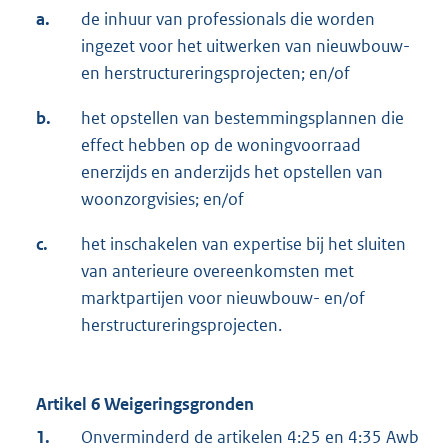
a.
de inhuur van professionals die worden
ingezet voor het uitwerken van nieuwbouw-
en herstructureringsprojecten; en/of
b.
het opstellen van bestemmingsplannen die
effect hebben op de woningvoorraad
enerzijds en anderzijds het opstellen van
woonzorgvisies; en/of
c.
het inschakelen van expertise bij het sluiten
van anterieure overeenkomsten met
marktpartijen voor nieuwbouw- en/of
herstructureringsprojecten.
Artikel 6 Weigeringsgronden
1.
Onverminderd de artikelen 4:25 en 4:35 Awb