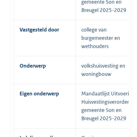
gemeente Son en
Breugel 2025-2029
Vastgesteld door
college van
burgemeester en
wethouders
Onderwerp
volkshuisvesting en
woningbouw
Eigen onderwerp
Mandaatlijst Uitvoering
Huisvestingsverordenin
gemeente Son en
Breugel 2025-2029