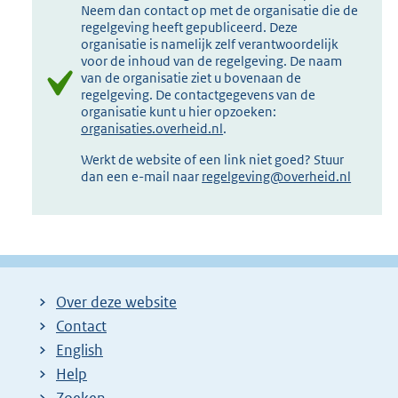
Neem dan contact op met de organisatie die de
regelgeving heeft gepubliceerd. Deze
organisatie is namelijk zelf verantwoordelijk
voor de inhoud van de regelgeving. De naam
van de organisatie ziet u bovenaan de
regelgeving. De contactgegevens van de
organisatie kunt u hier opzoeken:
organisaties.overheid.nl
.
Werkt de website of een link niet goed? Stuur
dan een e-mail naar
regelgeving@overheid.nl
Over deze website
Contact
English
Help