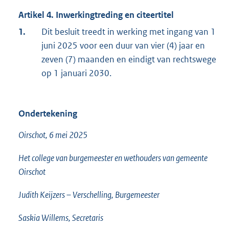
Artikel 4. Inwerkingtreding en citeertitel
1.
Dit besluit treedt in werking met ingang van 1
juni 2025 voor een duur van vier (4) jaar en
zeven (7) maanden en eindigt van rechtswege
op 1 januari 2030.
Ondertekening
Oirschot, 6 mei 2025
Het college van burgemeester en wethouders van gemeente
Oirschot
Judith Keijzers – Verschelling, Burgemeester
Saskia Willems, Secretaris