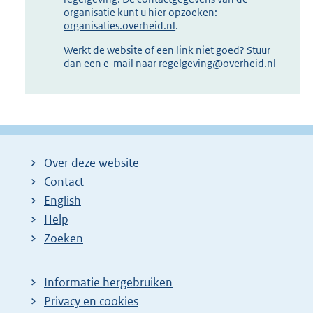
organisatie kunt u hier opzoeken:
organisaties.overheid.nl
.
Werkt de website of een link niet goed? Stuur
dan een e-mail naar
regelgeving@overheid.nl
Over deze website
Contact
English
Help
Zoeken
Informatie hergebruiken
Privacy en cookies