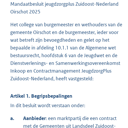
Mandaatbesluit jeugdzorgplus Zuidoost-Nederland
Oirschot 2025
Het college van burgemeester en wethouders van de
gemeente Oirschot en de burgemeester, ieder voor
wat betreft zijn bevoegdheden en gelet op het
bepaalde in afdeling 10.1.1 van de Algemene wet
bestuursrecht, hoofdstuk 6 van de Jeugdwet en de
Dienstverlenings- en Samenwerkingsovereenkomst
Inkoop en Contractmanagement JeugdzorgPlus
Zuidoost-Nederland, heeft vastgesteld:
Artikel 1. Begripsbepalingen
In dit besluit wordt verstaan onder:
a.
Aanbieder
: een marktpartij die een contract
met de Gemeenten uit Landsdeel Zuidoost-