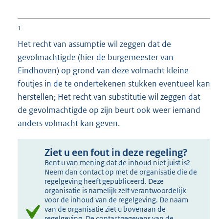
1
Het recht van assumptie wil zeggen dat de
gevolmachtigde (hier de burgemeester van
Eindhoven) op grond van deze volmacht kleine
foutjes in de te ondertekenen stukken eventueel kan
herstellen; Het recht van substitutie wil zeggen dat
de gevolmachtigde op zijn beurt ook weer iemand
anders volmacht kan geven.
Ziet u een fout in deze regeling?
Bent u van mening dat de inhoud niet juist is?
Neem dan contact op met de organisatie die de
regelgeving heeft gepubliceerd. Deze
organisatie is namelijk zelf verantwoordelijk
voor de inhoud van de regelgeving. De naam
van de organisatie ziet u bovenaan de
regelgeving. De contactgegevens van de