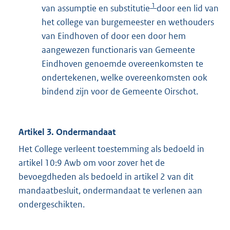
1
van assumptie en substitutie
door een lid van
het college van burgemeester en wethouders
van Eindhoven of door een door hem
aangewezen functionaris van Gemeente
Eindhoven genoemde overeenkomsten te
ondertekenen, welke overeenkomsten ook
bindend zijn voor de Gemeente Oirschot.
Artikel 3. Ondermandaat
Het College verleent toestemming als bedoeld in
artikel 10:9 Awb om voor zover het de
bevoegdheden als bedoeld in artikel 2 van dit
mandaatbesluit, ondermandaat te verlenen aan
ondergeschikten.