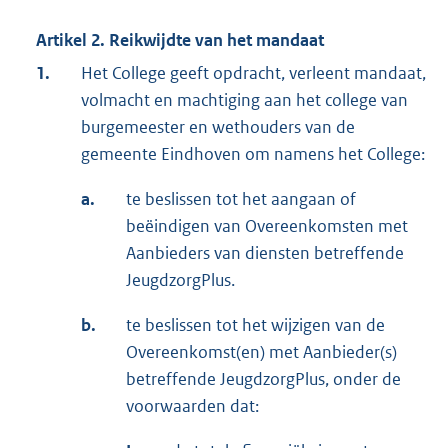
Artikel 2. Reikwijdte van het mandaat
1.
Het College geeft opdracht, verleent mandaat,
volmacht en machtiging aan het college van
burgemeester en wethouders van de
gemeente Eindhoven om namens het College:
a.
te beslissen tot het aangaan of
beëindigen van Overeenkomsten met
Aanbieders van diensten betreffende
JeugdzorgPlus.
b.
te beslissen tot het wijzigen van de
Overeenkomst(en) met Aanbieder(s)
betreffende JeugdzorgPlus, onder de
voorwaarden dat: