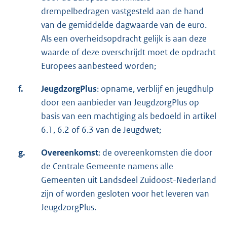
drempelbedragen vastgesteld aan de hand
van de gemiddelde dagwaarde van de euro.
Als een overheidsopdracht gelijk is aan deze
waarde of deze overschrijdt moet de opdracht
Europees aanbesteed worden;
f.
JeugdzorgPlus
: opname, verblijf en jeugdhulp
door een aanbieder van JeugdzorgPlus op
basis van een machtiging als bedoeld in artikel
6.1, 6.2 of 6.3 van de Jeugdwet;
g.
Overeenkomst
: de overeenkomsten die door
de Centrale Gemeente namens alle
Gemeenten uit Landsdeel Zuidoost-Nederland
zijn of worden gesloten voor het leveren van
JeugdzorgPlus.