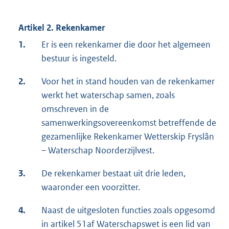
Artikel 2. Rekenkamer
1.
Er is een rekenkamer die door het algemeen
bestuur is ingesteld.
2.
Voor het in stand houden van de rekenkamer
werkt het waterschap samen, zoals
omschreven in de
samenwerkingsovereenkomst betreffende de
gezamenlijke Rekenkamer Wetterskip Fryslân
– Waterschap Noorderzijlvest.
3.
De rekenkamer bestaat uit drie leden,
waaronder een voorzitter.
4.
Naast de uitgesloten functies zoals opgesomd
in artikel 51af Waterschapswet is een lid van