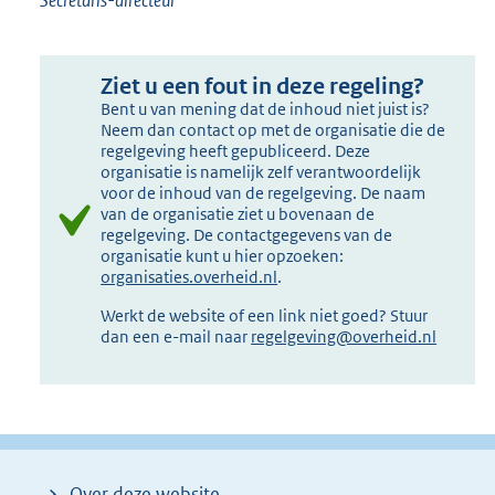
Secretaris-directeur
Ziet u een fout in deze regeling?
Bent u van mening dat de inhoud niet juist is?
Neem dan contact op met de organisatie die de
regelgeving heeft gepubliceerd. Deze
organisatie is namelijk zelf verantwoordelijk
voor de inhoud van de regelgeving. De naam
van de organisatie ziet u bovenaan de
regelgeving. De contactgegevens van de
organisatie kunt u hier opzoeken:
organisaties.overheid.nl
.
Werkt de website of een link niet goed? Stuur
dan een e-mail naar
regelgeving@overheid.nl
Over deze website