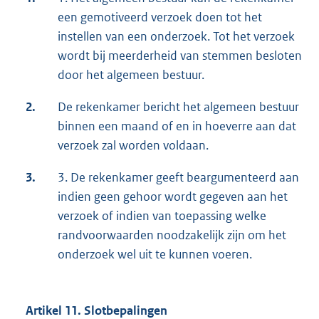
een gemotiveerd verzoek doen tot het
instellen van een onderzoek. Tot het verzoek
wordt bij meerderheid van stemmen besloten
door het algemeen bestuur.
2.
De rekenkamer bericht het algemeen bestuur
binnen een maand of en in hoeverre aan dat
verzoek zal worden voldaan.
3.
3. De rekenkamer geeft beargumenteerd aan
indien geen gehoor wordt gegeven aan het
verzoek of indien van toepassing welke
randvoorwaarden noodzakelijk zijn om het
onderzoek wel uit te kunnen voeren.
Artikel 11. Slotbepalingen