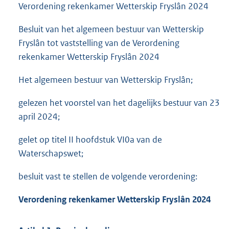
Verordening rekenkamer Wetterskip Fryslân 2024
Besluit van het algemeen bestuur van Wetterskip
Fryslân tot vaststelling van de Verordening
rekenkamer Wetterskip Fryslân 2024
Het algemeen bestuur van Wetterskip Fryslân;
gelezen het voorstel van het dagelijks bestuur van 23
april 2024;
gelet op titel II hoofdstuk VI0a van de
Waterschapswet;
besluit vast te stellen de volgende verordening:
Verordening rekenkamer Wetterskip Fryslân 2024