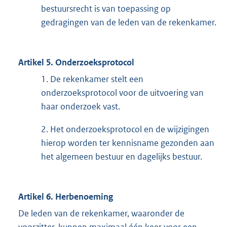
bestuursrecht is van toepassing op
gedragingen van de leden van de rekenkamer.
Artikel 5. Onderzoeksprotocol
1. De rekenkamer stelt een
onderzoeksprotocol voor de uitvoering van
haar onderzoek vast.
2. Het onderzoeksprotocol en de wijzigingen
hierop worden ter kennisname gezonden aan
het algemeen bestuur en dagelijks bestuur.
Artikel 6. Herbenoeming
De leden van de rekenkamer, waaronder de