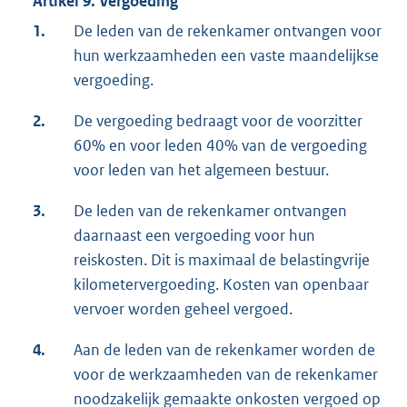
Artikel 9. Vergoeding
1.
De leden van de rekenkamer ontvangen voor
hun werkzaamheden een vaste maandelijkse
vergoeding.
2.
De vergoeding bedraagt voor de voorzitter
60% en voor leden 40% van de vergoeding
voor leden van het algemeen bestuur.
3.
De leden van de rekenkamer ontvangen
daarnaast een vergoeding voor hun
reiskosten. Dit is maximaal de belastingvrije
kilometervergoeding. Kosten van openbaar
vervoer worden geheel vergoed.
4.
Aan de leden van de rekenkamer worden de
voor de werkzaamheden van de rekenkamer
noodzakelijk gemaakte onkosten vergoed op