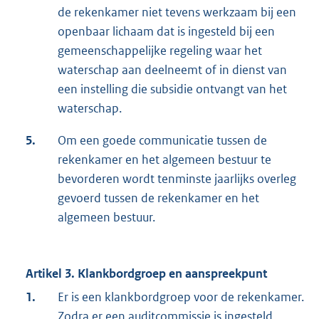
de rekenkamer niet tevens werkzaam bij een
openbaar lichaam dat is ingesteld bij een
gemeenschappelijke regeling waar het
waterschap aan deelneemt of in dienst van
een instelling die subsidie ontvangt van het
waterschap.
5.
Om een goede communicatie tussen de
rekenkamer en het algemeen bestuur te
bevorderen wordt tenminste jaarlijks overleg
gevoerd tussen de rekenkamer en het
algemeen bestuur.
Artikel 3. Klankbordgroep en aanspreekpunt
1.
Er is een klankbordgroep voor de rekenkamer.
Zodra er een auditcommissie is ingesteld,