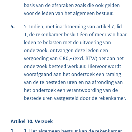
basis van de afspraken zoals die ook gelden
voor de leden van het algemeen bestuur.
5.
5. Indien, met inachtneming van artikel 7, lid
1, de rekenkamer besluit één of meer van haar
leden te belasten met de uitvoering van
onderzoek, ontvangen deze leden een
vergoeding van € 80,- (excl. BTW) per aan het
onderzoek besteed werkuur. Hiervoor wordt
voorafgaand aan het onderzoek een raming
van de te besteden uren en na afronding van
het onderzoek een verantwoording van de
bestede uren vastgesteld door de rekenkamer.
Artikel 10. Verzoek
1.
1. Het algemeen bestuur kan de rekenkamer