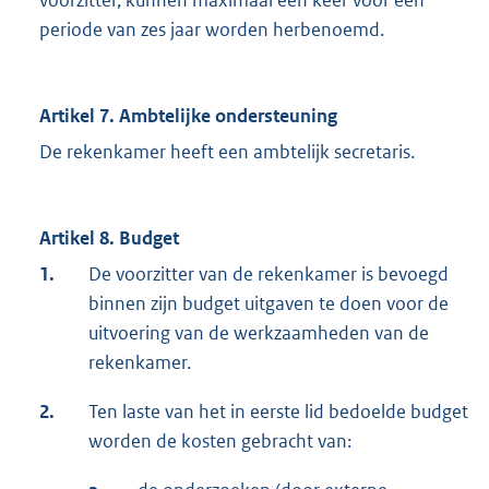
voorzitter, kunnen maximaal één keer voor een
periode van zes jaar worden herbenoemd.
Artikel 7. Ambtelijke ondersteuning
De rekenkamer heeft een ambtelijk secretaris.
Artikel 8. Budget
1.
De voorzitter van de rekenkamer is bevoegd
binnen zijn budget uitgaven te doen voor de
uitvoering van de werkzaamheden van de
rekenkamer.
2.
Ten laste van het in eerste lid bedoelde budget
worden de kosten gebracht van: