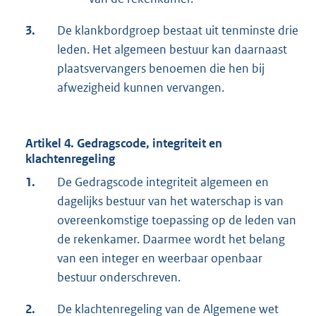
3.
De klankbordgroep bestaat uit tenminste drie
leden. Het algemeen bestuur kan daarnaast
plaatsvervangers benoemen die hen bij
afwezigheid kunnen vervangen.
Artikel 4. Gedragscode, integriteit en
klachtenregeling
1.
De Gedragscode integriteit algemeen en
dagelijks bestuur van het waterschap is van
overeenkomstige toepassing op de leden van
de rekenkamer. Daarmee wordt het belang
van een integer en weerbaar openbaar
bestuur onderschreven.
2.
De klachtenregeling van de Algemene wet