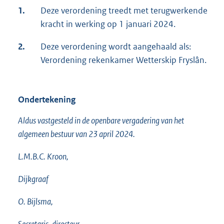
1.
Deze verordening treedt met terugwerkende
kracht in werking op 1 januari 2024.
2.
Deze verordening wordt aangehaald als:
Verordening rekenkamer Wetterskip Fryslân.
Ondertekening
Aldus vastgesteld in de openbare vergadering van het
algemeen bestuur van 23 april 2024.
L.M.B.C. Kroon,
Dijkgraaf
O. Bijlsma,