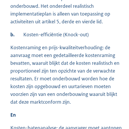
onderbouwd. Het onderdeel realistisch
implementatieplan is alleen van toepassing op
activiteiten uit artikel 5, derde en vierde lid.
b.
Kosten-efficiëntie (Knock-out)
Kostenraming en prijs-kwaliteitverhouding: de
aanvraag moet een gedetailleerde kostenraming
bevatten, waaruit blijkt dat de kosten realistisch en
proportioneel zijn ten opzichte van de verwachte
resultaten. Er moet onderbouwd worden hoe de
kosten zijn opgebouwd en uurtarieven moeten
voorzien zijn van een onderbouwing waaruit blijkt
dat deze marktconform zijn.
En
Kosten-batenanalyse: de aanvrager moet aantonen