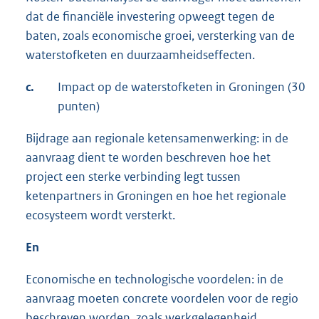
dat de financiële investering opweegt tegen de
baten, zoals economische groei, versterking van de
waterstofketen en duurzaamheidseffecten.
c.
Impact op de waterstofketen in Groningen (30
punten)
Bijdrage aan regionale ketensamenwerking: in de
aanvraag dient te worden beschreven hoe het
project een sterke verbinding legt tussen
ketenpartners in Groningen en hoe het regionale
ecosysteem wordt versterkt.
En
Economische en technologische voordelen: in de
aanvraag moeten concrete voordelen voor de regio
beschreven worden, zoals werkgelegenheid,