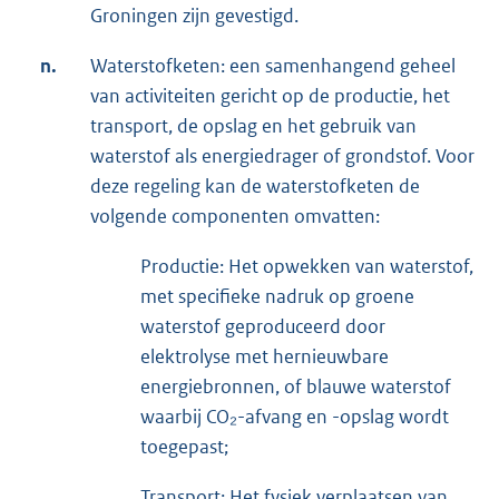
Groningen zijn gevestigd.
n.
Waterstofketen: een samenhangend geheel
van activiteiten gericht op de productie, het
transport, de opslag en het gebruik van
waterstof als energiedrager of grondstof. Voor
deze regeling kan de waterstofketen de
volgende componenten omvatten:
Productie: Het opwekken van waterstof,
met specifieke nadruk op groene
waterstof geproduceerd door
elektrolyse met hernieuwbare
energiebronnen, of blauwe waterstof
waarbij CO₂-afvang en -opslag wordt
toegepast;
Transport: Het fysiek verplaatsen van