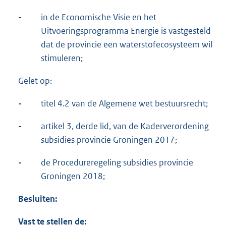
-
in de Economische Visie en het
Uitvoeringsprogramma Energie is vastgesteld
dat de provincie een waterstofecosysteem wil
stimuleren;
Gelet op:
-
titel 4.2 van de Algemene wet bestuursrecht;
-
artikel 3, derde lid, van de Kaderverordening
subsidies provincie Groningen 2017;
-
de Procedureregeling subsidies provincie
Groningen 2018;
Besluiten:
Vast te stellen de: