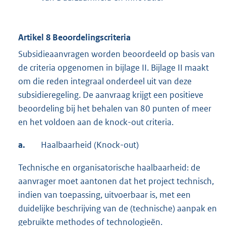
Artikel 8 Beoordelingscriteria
Subsidieaanvragen worden beoordeeld op basis van
de criteria opgenomen in bijlage II. Bijlage II maakt
om die reden integraal onderdeel uit van deze
subsidieregeling. De aanvraag krijgt een positieve
beoordeling bij het behalen van 80 punten of meer
en het voldoen aan de knock-out criteria.
a.
Haalbaarheid (Knock-out)
Technische en organisatorische haalbaarheid: de
aanvrager moet aantonen dat het project technisch,
indien van toepassing, uitvoerbaar is, met een
duidelijke beschrijving van de (technische) aanpak en
gebruikte methodes of technologieën.