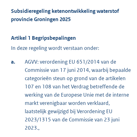
Subsidieregeling ketenontwikkeling waterstof
provincie Groningen 2025
Artikel 1 Begripsbepalingen
In deze regeling wordt verstaan onder:
a.
AGVV: verordening EU 651/2014 van de
Commissie van 17 juni 2014, waarbij bepaalde
categorieën steun op grond van de artikelen
107 en 108 van het Verdrag betreffende de
werking van de Europese Unie met de interne
markt verenigbaar worden verklaard,
laatstelijk gewijzigd bij Verordening EU
2023/1315 van de Commissie van 23 juni
2023.,