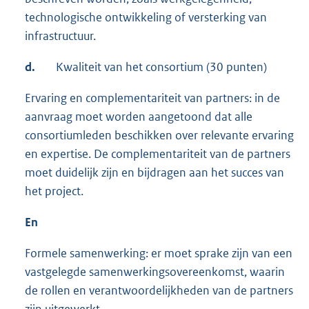
technologische ontwikkeling of versterking van
infrastructuur.
d.
Kwaliteit van het consortium (30 punten)
Ervaring en complementariteit van partners: in de
aanvraag moet worden aangetoond dat alle
consortiumleden beschikken over relevante ervaring
en expertise. De complementariteit van de partners
moet duidelijk zijn en bijdragen aan het succes van
het project.
En
Formele samenwerking: er moet sprake zijn van een
vastgelegde samenwerkingsovereenkomst, waarin
de rollen en verantwoordelijkheden van de partners