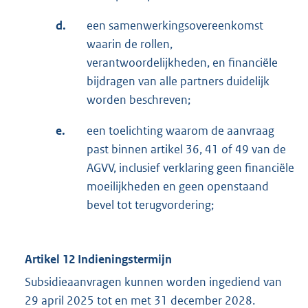
d.
een samenwerkingsovereenkomst
waarin de rollen,
verantwoordelijkheden, en financiële
bijdragen van alle partners duidelijk
worden beschreven;
e.
een toelichting waarom de aanvraag
past binnen artikel 36, 41 of 49 van de
AGVV, inclusief verklaring geen financiële
moeilijkheden en geen openstaand
bevel tot terugvordering;
Artikel 12 Indieningstermijn
Subsidieaanvragen kunnen worden ingediend van
29 april 2025 tot en met 31 december 2028.