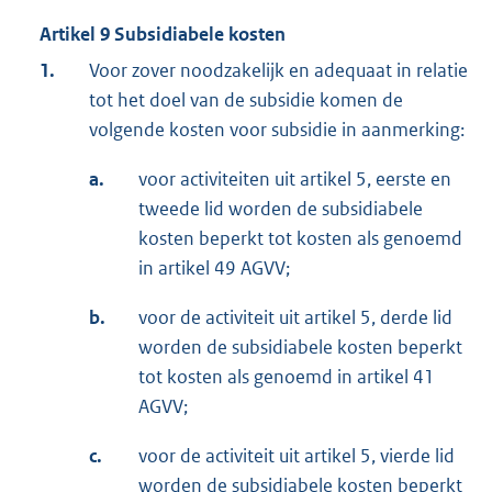
Artikel 9 Subsidiabele kosten
1.
Voor zover noodzakelijk en adequaat in relatie
tot het doel van de subsidie komen de
volgende kosten voor subsidie in aanmerking:
a.
voor activiteiten uit artikel 5, eerste en
tweede lid worden de subsidiabele
kosten beperkt tot kosten als genoemd
in artikel 49 AGVV;
b.
voor de activiteit uit artikel 5, derde lid
worden de subsidiabele kosten beperkt
tot kosten als genoemd in artikel 41
AGVV;
c.
voor de activiteit uit artikel 5, vierde lid
worden de subsidiabele kosten beperkt