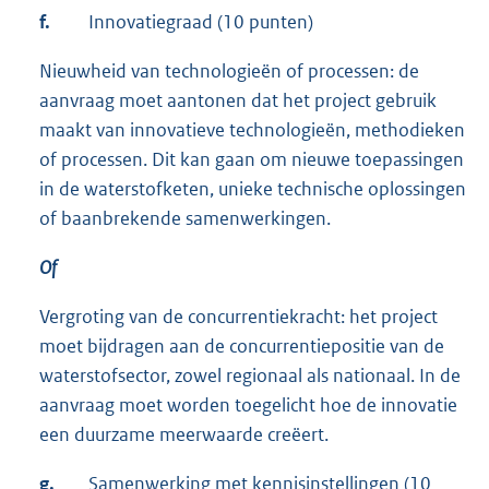
f.
Innovatiegraad (10 punten)
Nieuwheid van technologieën of processen: de
aanvraag moet aantonen dat het project gebruik
maakt van innovatieve technologieën, methodieken
of processen. Dit kan gaan om nieuwe toepassingen
in de waterstofketen, unieke technische oplossingen
of baanbrekende samenwerkingen.
Of
Vergroting van de concurrentiekracht: het project
moet bijdragen aan de concurrentiepositie van de
waterstofsector, zowel regionaal als nationaal. In de
aanvraag moet worden toegelicht hoe de innovatie
een duurzame meerwaarde creëert.
g.
Samenwerking met kennisinstellingen (10