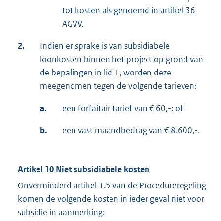
tot kosten als genoemd in artikel 36
AGVV.
2.
Indien er sprake is van subsidiabele
loonkosten binnen het project op grond van
de bepalingen in lid 1, worden deze
meegenomen tegen de volgende tarieven:
a.
een forfaitair tarief van € 60,-; of
b.
een vast maandbedrag van € 8.600,-.
Artikel 10 Niet subsidiabele kosten
Onverminderd artikel 1.5 van de Procedureregeling
komen de volgende kosten in ieder geval niet voor
subsidie in aanmerking: