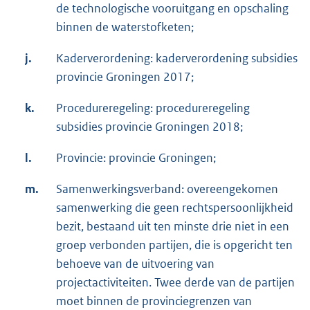
de technologische vooruitgang en opschaling
binnen de waterstofketen;
j.
Kaderverordening: kaderverordening subsidies
provincie Groningen 2017;
k.
Procedureregeling: procedureregeling
subsidies provincie Groningen 2018;
l.
Provincie: provincie Groningen;
m.
Samenwerkingsverband: overeengekomen
samenwerking die geen rechtspersoonlijkheid
bezit, bestaand uit ten minste drie niet in een
groep verbonden partijen, die is opgericht ten
behoeve van de uitvoering van
projectactiviteiten. Twee derde van de partijen
moet binnen de provinciegrenzen van