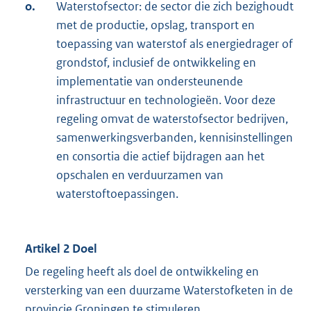
o.
Waterstofsector: de sector die zich bezighoudt
met de productie, opslag, transport en
toepassing van waterstof als energiedrager of
grondstof, inclusief de ontwikkeling en
implementatie van ondersteunende
infrastructuur en technologieën. Voor deze
regeling omvat de waterstofsector bedrijven,
samenwerkingsverbanden, kennisinstellingen
en consortia die actief bijdragen aan het
opschalen en verduurzamen van
waterstoftoepassingen.
Artikel 2 Doel
De regeling heeft als doel de ontwikkeling en
versterking van een duurzame Waterstofketen in de
provincie Groningen te stimuleren.