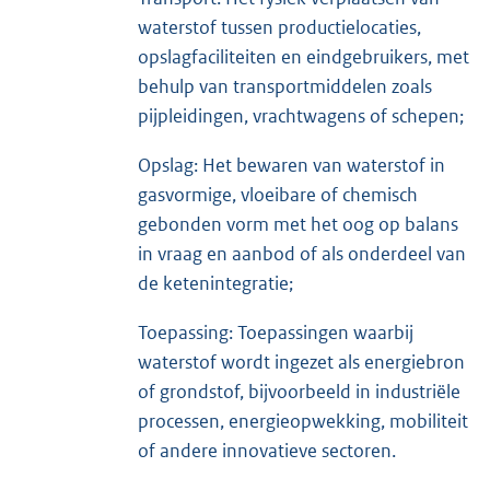
waterstof tussen productielocaties,
opslagfaciliteiten en eindgebruikers, met
behulp van transportmiddelen zoals
pijpleidingen, vrachtwagens of schepen;
Opslag: Het bewaren van waterstof in
gasvormige, vloeibare of chemisch
gebonden vorm met het oog op balans
in vraag en aanbod of als onderdeel van
de ketenintegratie;
Toepassing: Toepassingen waarbij
waterstof wordt ingezet als energiebron
of grondstof, bijvoorbeeld in industriële
processen, energieopwekking, mobiliteit
of andere innovatieve sectoren.