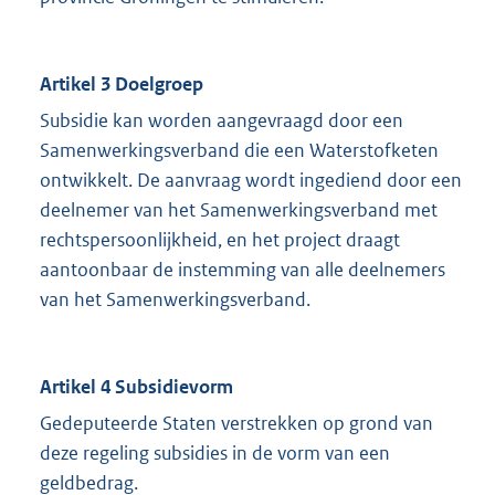
Artikel 3 Doelgroep
Subsidie kan worden aangevraagd door een
Samenwerkingsverband die een Waterstofketen
ontwikkelt. De aanvraag wordt ingediend door een
deelnemer van het Samenwerkingsverband met
rechtspersoonlijkheid, en het project draagt
aantoonbaar de instemming van alle deelnemers
van het Samenwerkingsverband.
Artikel 4 Subsidievorm
Gedeputeerde Staten verstrekken op grond van
deze regeling subsidies in de vorm van een
geldbedrag.