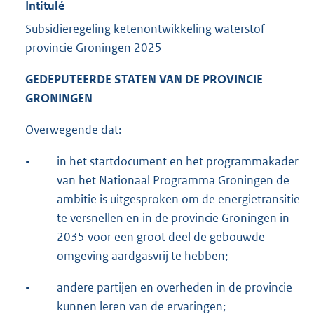
Intitulé
Subsidieregeling ketenontwikkeling waterstof
provincie Groningen 2025
GEDEPUTEERDE STATEN VAN DE PROVINCIE
GRONINGEN
Overwegende dat:
-
in het startdocument en het programmakader
van het Nationaal Programma Groningen de
ambitie is uitgesproken om de energietransitie
te versnellen en in de provincie Groningen in
2035 voor een groot deel de gebouwde
omgeving aardgasvrij te hebben;
-
andere partijen en overheden in de provincie
kunnen leren van de ervaringen;