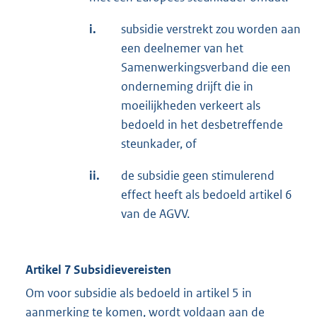
i.
subsidie verstrekt zou worden aan
een deelnemer van het
Samenwerkingsverband die een
onderneming drijft die in
moeilijkheden verkeert als
bedoeld in het desbetreffende
steunkader, of
ii.
de subsidie geen stimulerend
effect heeft als bedoeld artikel 6
van de AGVV.
Artikel 7 Subsidievereisten
Om voor subsidie als bedoeld in artikel 5 in
aanmerking te komen, wordt voldaan aan de