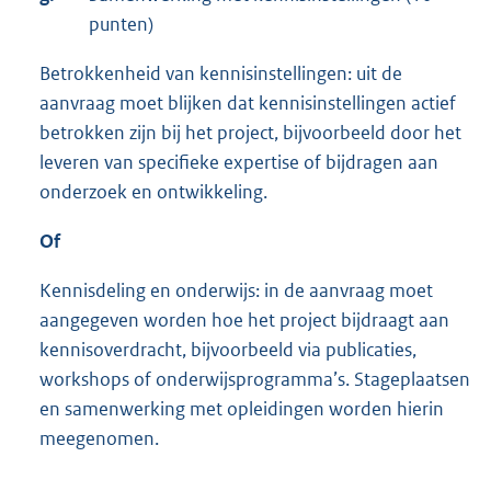
punten)
Betrokkenheid van kennisinstellingen: uit de
aanvraag moet blijken dat kennisinstellingen actief
betrokken zijn bij het project, bijvoorbeeld door het
leveren van specifieke expertise of bijdragen aan
onderzoek en ontwikkeling.
Of
Kennisdeling en onderwijs: in de aanvraag moet
aangegeven worden hoe het project bijdraagt aan
kennisoverdracht, bijvoorbeeld via publicaties,
workshops of onderwijsprogramma’s. Stageplaatsen
en samenwerking met opleidingen worden hierin
meegenomen.