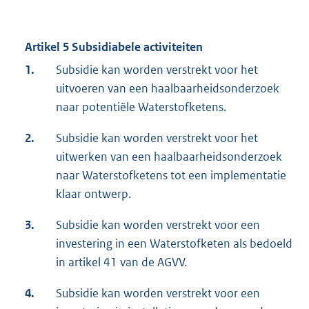
Artikel 5 Subsidiabele activiteiten
1.
Subsidie kan worden verstrekt voor het
uitvoeren van een haalbaarheidsonderzoek
naar potentiële Waterstofketens.
2.
Subsidie kan worden verstrekt voor het
uitwerken van een haalbaarheidsonderzoek
naar Waterstofketens tot een implementatie
klaar ontwerp.
3.
Subsidie kan worden verstrekt voor een
investering in een Waterstofketen als bedoeld
in artikel 41 van de AGVV.
4.
Subsidie kan worden verstrekt voor een