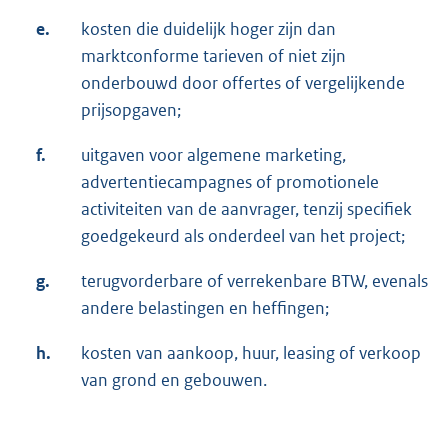
e.
kosten die duidelijk hoger zijn dan
marktconforme tarieven of niet zijn
onderbouwd door offertes of vergelijkende
prijsopgaven;
f.
uitgaven voor algemene marketing,
advertentiecampagnes of promotionele
activiteiten van de aanvrager, tenzij specifiek
goedgekeurd als onderdeel van het project;
g.
terugvorderbare of verrekenbare BTW, evenals
andere belastingen en heffingen;
h.
kosten van aankoop, huur, leasing of verkoop
van grond en gebouwen.