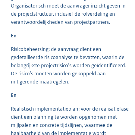
Organisatorisch moet de aanvrager inzicht geven in
de projectstructuur, inclusief de rolverdeling en
verantwoordelijkheden van projectpartners.
En
Risicobeheersing: de aanvraag dient een
gedetailleerde risicoanalyse te bevatten, waarin de
belangrijkste projectrisico’s worden geïdentificeerd.
De risico’s moeten worden gekoppeld aan
mitigerende maatregelen.
En
Realistisch implementatieplan: voor de realisatiefase
dient een planning te worden opgenomen met
mijlpalen en concrete tijdslijnen, waarmee de
haalbaarheid van de implementatie wordt