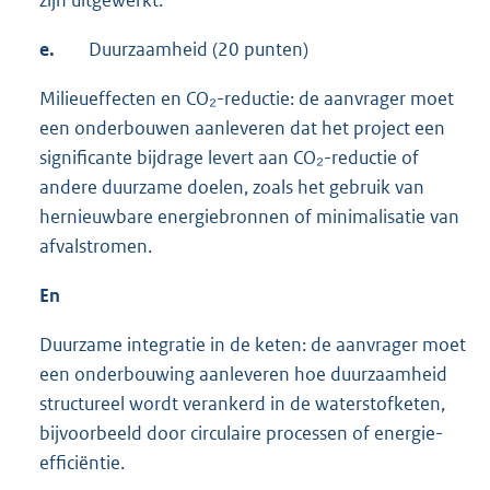
zijn uitgewerkt.
e.
Duurzaamheid (20 punten)
Milieueffecten en CO₂-reductie: de aanvrager moet
een onderbouwen aanleveren dat het project een
significante bijdrage levert aan CO₂-reductie of
andere duurzame doelen, zoals het gebruik van
hernieuwbare energiebronnen of minimalisatie van
afvalstromen.
En
Duurzame integratie in de keten: de aanvrager moet
een onderbouwing aanleveren hoe duurzaamheid
structureel wordt verankerd in de waterstofketen,
bijvoorbeeld door circulaire processen of energie-
efficiëntie.