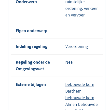
Onderwerp
ruimtelijke
ordening, verkeer
en vervoer
Eigen onderwerp
Indeling regeling
Verordening
Regeling onder de
Nee
Omgevingswet
Externe bijlagen
bebouwde kom
Barchem
bebouwde kom
Almen
bebouwde