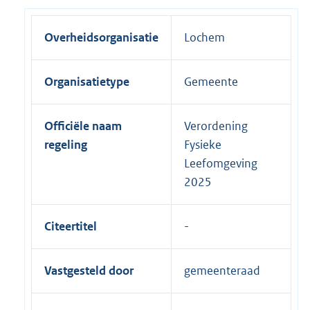
Overheidsorganisatie
Lochem
Organisatietype
Gemeente
Officiële naam
Verordening
regeling
Fysieke
Leefomgeving
2025
Citeertitel
Vastgesteld door
gemeenteraad