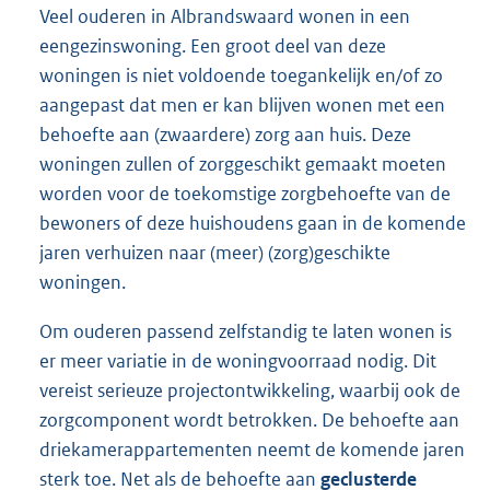
Veel ouderen in Albrandswaard wonen in een
eengezinswoning. Een groot deel van deze
woningen is niet voldoende toegankelijk en/of zo
aangepast dat men er kan blijven wonen met een
behoefte aan (zwaardere) zorg aan huis. Deze
woningen zullen of zorggeschikt gemaakt moeten
worden voor de toekomstige zorgbehoefte van de
bewoners of deze huishoudens gaan in de komende
jaren verhuizen naar (meer) (zorg)geschikte
woningen.
Om ouderen passend zelfstandig te laten wonen is
er meer variatie in de woningvoorraad nodig. Dit
vereist serieuze projectontwikkeling, waarbij ook de
zorgcomponent wordt betrokken. De behoefte aan
driekamerappartementen neemt de komende jaren
sterk toe. Net als de behoefte aan
geclusterde