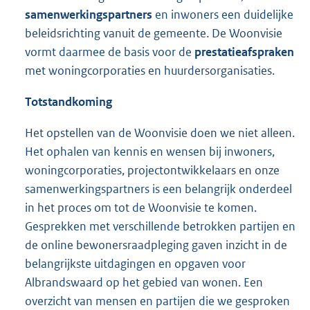
samenwerkingspartners
en inwoners een duidelijke
beleidsrichting vanuit de gemeente. De Woonvisie
vormt daarmee de basis voor de
prestatieafspraken
met woningcorporaties en huurdersorganisaties.
Totstandkoming
Het opstellen van de Woonvisie doen we niet alleen.
Het ophalen van kennis en wensen bij inwoners,
woningcorporaties, projectontwikkelaars en onze
samenwerkingspartners is een belangrijk onderdeel
in het proces om tot de Woonvisie te komen.
Gesprekken met verschillende betrokken partijen en
de online bewonersraadpleging gaven inzicht in de
belangrijkste uitdagingen en opgaven voor
Albrandswaard op het gebied van wonen. Een
overzicht van mensen en partijen die we gesproken