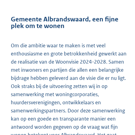
Gemeente Albrandswaard, een fijne
plek om te wonen
Om die ambitie waar te maken is met veel
enthousiasme en grote betrokkenheid gewerkt aan
de realisatie van de Woonvisie 2024-2028. Samen
met inwoners en partijen die allen een belangrijke
bijdrage hebben geleverd aan de visie die er nu ligt.
Ook straks bij de uitvoering zetten wij in op
samenwerking met woningcorporaties,
huurdersverenigingen, ontwikkelaars en
samenwerkingspartners. Door deze samenwerking
kan op een goede en transparante manier een
antwoord worden gegeven op de vraag wat fijn
wonen betekent voor Albrandswaard. Het gaat