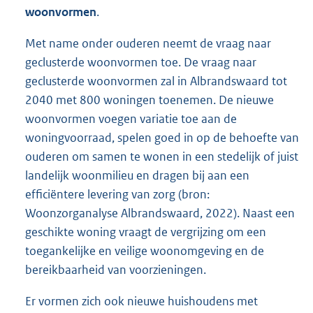
woonvormen
.
Met name onder ouderen neemt de vraag naar
geclusterde woonvormen toe. De vraag naar
geclusterde woonvormen zal in Albrandswaard tot
2040 met 800 woningen toenemen. De nieuwe
woonvormen voegen variatie toe aan de
woningvoorraad, spelen goed in op de behoefte van
ouderen om samen te wonen in een stedelijk of juist
landelijk woonmilieu en dragen bij aan een
efficiëntere levering van zorg (bron:
Woonzorganalyse Albrandswaard, 2022). Naast een
geschikte woning vraagt de vergrijzing om een
toegankelijke en veilige woonomgeving en de
bereikbaarheid van voorzieningen.
Er vormen zich ook nieuwe huishoudens met