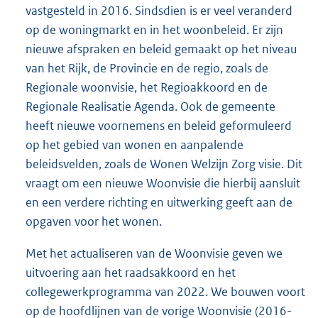
vastgesteld in 2016. Sindsdien is er veel veranderd
op de woningmarkt en in het woonbeleid. Er zijn
nieuwe afspraken en beleid gemaakt op het niveau
van het Rijk, de Provincie en de regio, zoals de
Regionale woonvisie, het Regioakkoord en de
Regionale Realisatie Agenda. Ook de gemeente
heeft nieuwe voornemens en beleid geformuleerd
op het gebied van wonen en aanpalende
beleidsvelden, zoals de Wonen Welzijn Zorg visie. Dit
vraagt om een nieuwe Woonvisie die hierbij aansluit
en een verdere richting en uitwerking geeft aan de
opgaven voor het wonen.
Met het actualiseren van de Woonvisie geven we
uitvoering aan het raadsakkoord en het
collegewerkprogramma van 2022. We bouwen voort
op de hoofdlijnen van de vorige Woonvisie (2016-