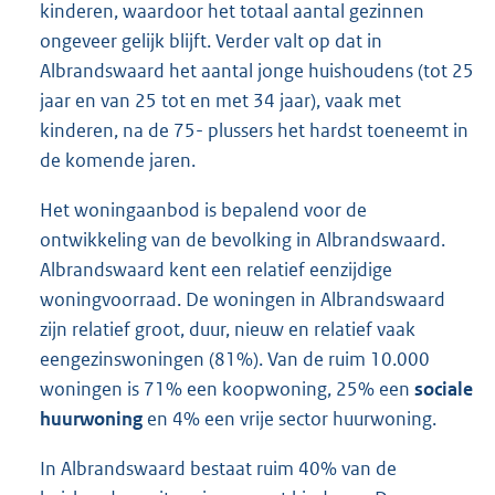
kinderen, waardoor het totaal aantal gezinnen
ongeveer gelijk blijft. Verder valt op dat in
Albrandswaard het aantal jonge huishoudens (tot 25
jaar en van 25 tot en met 34 jaar), vaak met
kinderen, na de 75- plussers het hardst toeneemt in
de komende jaren.
Het woningaanbod is bepalend voor de
ontwikkeling van de bevolking in Albrandswaard.
Albrandswaard kent een relatief eenzijdige
woningvoorraad. De woningen in Albrandswaard
zijn relatief groot, duur, nieuw en relatief vaak
eengezinswoningen (81%). Van de ruim 10.000
woningen is 71% een koopwoning, 25% een
sociale
huurwoning
en 4% een vrije sector huurwoning.
In Albrandswaard bestaat ruim 40% van de