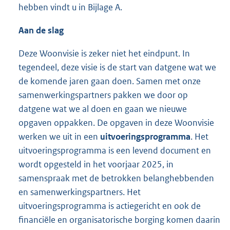
hebben vindt u in Bijlage A.
Aan de slag
Deze Woonvisie is zeker niet het eindpunt. In
tegendeel, deze visie is de start van datgene wat we
de komende jaren gaan doen. Samen met onze
samenwerkingspartners pakken we door op
datgene wat we al doen en gaan we nieuwe
opgaven oppakken. De opgaven in deze Woonvisie
werken we uit in een
uitvoeringsprogramma
. Het
uitvoeringsprogramma is een levend document en
wordt opgesteld in het voorjaar 2025, in
samenspraak met de betrokken belanghebbenden
en samenwerkingspartners. Het
uitvoeringsprogramma is actiegericht en ook de
financiële en organisatorische borging komen daarin