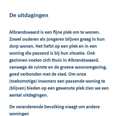
De uitdagingen
Albrandswaard is een fijne plek om te wonen.
Zowel ouderen als jongeren blijven graag in hun
dorp wonen. Het liefst op een plek en in een
woning die passend is bij hun situatie. Ook
gezinnen voelen zich thuis in Albrandswaard,
vanwege de ruimte en de groene woonomgeving,
goed verbonden met de stad. Om onze
(toekomstige) inwoners een passende woning te
(blijven) bieden op een gewenste plek zien we een
aantal uitdagingen.
De veranderende bevolking vraagt om andere
woningen