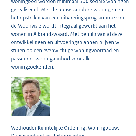
woningbod worden minimaal 500 sociale woningen
gerealiseerd. Met de bouw van deze woningen en
het opstellen van een uitvoeringsprogramma voor
de Woonvisie wordt integraal gewerkt aan het
wonen in Albrandswaard. Met behulp van al deze
ontwikkelingen en uitvoeringsplannen blijven wij
sturen op een evenwichtige woningvoorraad en
passender woningaanbod voor alle
woningzoekenden.
Wethouder Ruimtelijke Ordening, Woningbouw,
Duurzaamheid en Buitenruimten