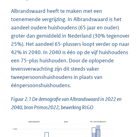
Albrandswaard heeft te maken met een
toenemende vergrijzing. In Albrandswaard is het
aandeel oudere huishoudens (65 jaar en ouder)
groter dan gemiddeld in Nederland (30% tegenover
25%). Het aandeel 65-plussers loopt verder op naar
42% in 2040. In 2040 is één op de vijf huishoudens
een 75-plus huishouden. Door de oplopende
levensverwachting zijn dit steeds vaker
tweepersoonshuishoudens in plaats van
éénpersoonshuishoudens.
Figuur 2.1 De demografie van Albrandswaard in 2022 en
2040, bron Primos2022, bewerking RIGO