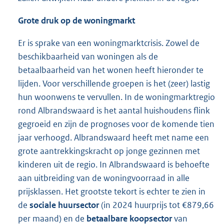
Grote druk op de woningmarkt
Er is sprake van een woningmarktcrisis. Zowel de
beschikbaarheid van woningen als de
betaalbaarheid van het wonen heeft hieronder te
lijden. Voor verschillende groepen is het (zeer) lastig
hun woonwens te vervullen. In de woningmarktregio
rond Albrandswaard is het aantal huishoudens flink
gegroeid en zijn de prognoses voor de komende tien
jaar verhoogd. Albrandswaard heeft met name een
grote aantrekkingskracht op jonge gezinnen met
kinderen uit de regio. In Albrandswaard is behoefte
aan uitbreiding van de woningvoorraad in alle
prijsklassen. Het grootste tekort is echter te zien in
de
sociale huursector
(in 2024 huurprijs tot €879,66
per maand) en de
betaalbare koopsector
van