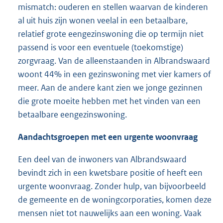
mismatch: ouderen en stellen waarvan de kinderen
al uit huis zijn wonen veelal in een betaalbare,
relatief grote eengezinswoning die op termijn niet
passend is voor een eventuele (toekomstige)
zorgvraag. Van de alleenstaanden in Albrandswaard
woont 44% in een gezinswoning met vier kamers of
meer. Aan de andere kant zien we jonge gezinnen
die grote moeite hebben met het vinden van een
betaalbare eengezinswoning.
Aandachtsgroepen
met een urgente woonvraag
Een deel van de inwoners van Albrandswaard
bevindt zich in een kwetsbare positie of heeft een
urgente woonvraag. Zonder hulp, van bijvoorbeeld
de gemeente en de woningcorporaties, komen deze
mensen niet tot nauwelijks aan een woning. Vaak