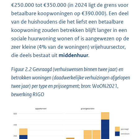
€250.000 tot €350.000 (in 2024 ligt de grens voor
betaalbare koopwoningen op €390.000). Een deel
van de huishoudens die het liefst een betaalbare
koopwoning zouden betrekken blijft langer in een
sociale huurwoning wonen of is aangewezen op de
zeer kleine (4% van de woningen) vrijehuursector,
die deels bestaat uit
middenhuur
.
Figuur 2.2 Gevraagd (verhuiswensen binnen twee jaar) en
betrokken woningen (daadwerkelijke verhuizingen afgelopen
twee jaar) per type en prijssegment; bron: WoON2021,
bewerking RIGO