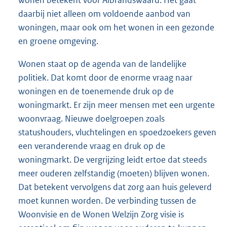
daarbij niet alleen om voldoende aanbod van
woningen, maar ook om het wonen in een gezonde
en groene omgeving.
Wonen staat op de agenda van de landelijke
politiek. Dat komt door de enorme vraag naar
woningen en de toenemende druk op de
woningmarkt. Er zijn meer mensen met een urgente
woonvraag. Nieuwe doelgroepen zoals
statushouders, vluchtelingen en spoedzoekers geven
een veranderende vraag en druk op de
woningmarkt. De vergrijzing leidt ertoe dat steeds
meer ouderen zelfstandig (moeten) blijven wonen.
Dat betekent vervolgens dat zorg aan huis geleverd
moet kunnen worden. De verbinding tussen de
Woonvisie en de Wonen Welzijn Zorg visie is