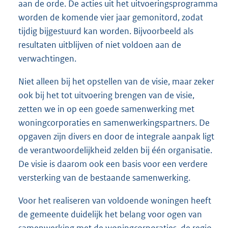
aan de orde. De acties uit het uitvoeringsprogramma
worden de komende vier jaar gemonitord, zodat
tijdig bijgestuurd kan worden. Bijvoorbeeld als
resultaten uitblijven of niet voldoen aan de
verwachtingen.
Niet alleen bij het opstellen van de visie, maar zeker
ook bij het tot uitvoering brengen van de visie,
zetten we in op een goede samenwerking met
woningcorporaties en samenwerkingspartners. De
opgaven zijn divers en door de integrale aanpak ligt
de verantwoordelijkheid zelden bij één organisatie.
De visie is daarom ook een basis voor een verdere
versterking van de bestaande samenwerking.
Voor het realiseren van voldoende woningen heeft
de gemeente duidelijk het belang voor ogen van