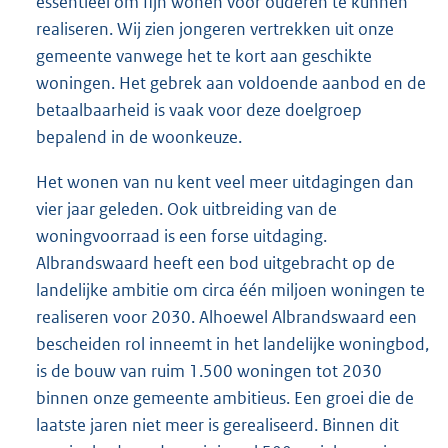
essentieel om fijn wonen voor ouderen te kunnen
realiseren. Wij zien jongeren vertrekken uit onze
gemeente vanwege het te kort aan geschikte
woningen. Het gebrek aan voldoende aanbod en de
betaalbaarheid is vaak voor deze doelgroep
bepalend in de woonkeuze.
Het wonen van nu kent veel meer uitdagingen dan
vier jaar geleden. Ook uitbreiding van de
woningvoorraad is een forse uitdaging.
Albrandswaard heeft een bod uitgebracht op de
landelijke ambitie om circa één miljoen woningen te
realiseren voor 2030. Alhoewel Albrandswaard een
bescheiden rol inneemt in het landelijke woningbod,
is de bouw van ruim 1.500 woningen tot 2030
binnen onze gemeente ambitieus. Een groei die de
laatste jaren niet meer is gerealiseerd. Binnen dit