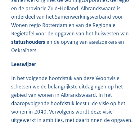
samenwerking met de woningcorporaties, de regio
en de provincie Zuid-Holland. Albrandswaard is
onderdeel van het Samenwerkingsverband voor
Wonen regio Rotterdam en van de Regionale
Regietafel voor de opgaven van het huisvesten van
statushouders
en de opvang van asielzoekers en
Oekraïners.
Leeswijzer
In het volgende hoofdstuk van deze Woonvisie
schetsen we de belangrijkste uitdagingen op het
gebied van wonen in Albrandswaard. In het
daaropvolgende hoofdstuk leest u de visie op het
wonen in 2040. Vervolgens wordt deze visie
uitgewerkt in ambities, met daarbinnen de opgaven.