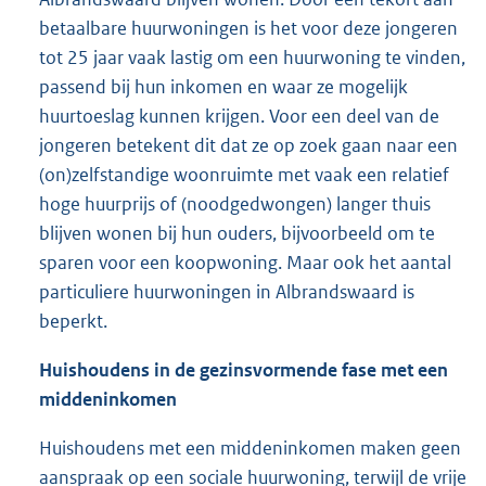
betaalbare huurwoningen is het voor deze jongeren
tot 25 jaar vaak lastig om een huurwoning te vinden,
passend bij hun inkomen en waar ze mogelijk
huurtoeslag kunnen krijgen. Voor een deel van de
jongeren betekent dit dat ze op zoek gaan naar een
(on)zelfstandige woonruimte met vaak een relatief
hoge huurprijs of (noodgedwongen) langer thuis
blijven wonen bij hun ouders, bijvoorbeeld om te
sparen voor een koopwoning. Maar ook het aantal
particuliere huurwoningen in Albrandswaard is
beperkt.
Huishoudens in de gezinsvormende fase met een
middeninkomen
Huishoudens met een middeninkomen maken geen
aanspraak op een sociale huurwoning, terwijl de vrije