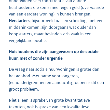
ondervinden veel concurrentie van andere
huishoudens die soms meer eigen geld (overwaarde
van een eerdere woning) in kunnen brengen.
Herstarters
, bijvoorbeeld na een scheiding, met een
middeninkomen, zijn doorgaans wat ouder dan
koopstarters, maar bevinden zich vaak in een
vergelijkbare positie.
Huishoudens die zijn aangewezen op de sociale
huur, met of zonder urgentie
De vraag naar sociale huurwoningen is groter dan
het aanbod. Met name voor jongeren,
(eenouder)gezinnen en aandachtsgroepen is dit een
groot probleem.
Niet alleen is sprake van grote kwantitatieve
tekorten, ook is sprake van een kwalitatieve