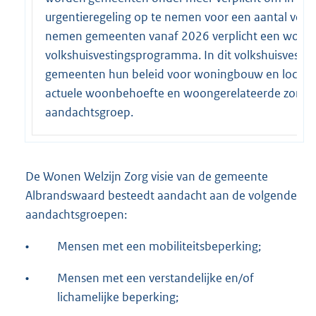
urgentieregeling op te nemen voor een aantal verpl
nemen gemeenten vanaf 2026 verplicht een woonzo
volkshuisvestingsprogramma. In dit volkshuisveste
gemeenten hun beleid voor woningbouw en locaties
actuele woonbehoefte en woongerelateerde zorg- 
aandachtsgroep.
De Wonen Welzijn Zorg visie van de gemeente
Albrandswaard besteedt aandacht aan de volgende
aandachtsgroepen:
•
Mensen met een mobiliteitsbeperking;
•
Mensen met een verstandelijke en/of
lichamelijke beperking;