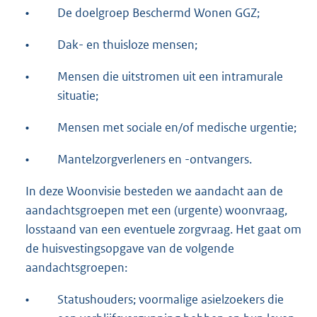
•
De doelgroep Beschermd Wonen GGZ;
•
Dak- en thuisloze mensen;
•
Mensen die uitstromen uit een intramurale
situatie;
•
Mensen met sociale en/of medische urgentie;
•
Mantelzorgverleners en -ontvangers.
In deze Woonvisie besteden we aandacht aan de
aandachtsgroepen met een (urgente) woonvraag,
losstaand van een eventuele zorgvraag. Het gaat om
de huisvestingsopgave van de volgende
aandachtsgroepen:
•
Statushouders; voormalige asielzoekers die