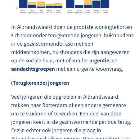
In Albrandswaard doen de grootste woningtekorten
zich voor onder terugkerende jongeren, huishoudens
in de gezinsvormende fase met een
middeninkomen, huishoudens die zijn aangewezen
op de sociale huur, met of zonder
urgentie
, en
aandachtsgroepen
met een urgente woonvraag.
(Terugkerende) jongeren
Veel jongeren die opgroeien in Albrandswaard
trekken naar Rotterdam of een andere gemeente
om te studeren of te werken. Een deel van deze
jongeren keert in de gezinsvormende periode terug.
Er zijn echter ook jongeren die graag in
Albrandswaard blijven wonen. Door een tekort aan