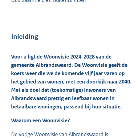
Inleiding
Voor u ligt de Woonvisie 2024-2028 van de
gemeente Albrandswaard. De Woonvisie geeft de
koers weer die we de komende vijf jaar varen op
het gebied van wonen, met een doorkijk naar 2040.
Met als doel dat (toekomstige) inwoners van
Albrandswaard prettig en leefbaar wonen in
betaalbare woningen, passend bij hun situatie.
Waarom een Woonvisie?
De vorige Woonvisie van Albrandswaard is