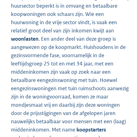
huursector beperkt is in omvang en betaalbare
koopwoningen ook schaars zijn. Wie een
huurwoning in de vrije sector vindt, is vaak een
relatief groot deel van zijn inkomen kwijt aan
woonlasten
. Een ander deel van deze groep is
aangewezen op de koopmarkt. Huishoudens in de
gezinsvormende fase, voornamelijk in de
leeftijdsgroep 25 tot en met 34 jaar, met een
middeninkomen zijn vaak op zoek naar een
betaalbare eengezinswoning met tuin. Hoewel
eengezinswoningen met tuin ruimschoots aanwezig
zijn in de woningvoorraad, komen ze maar
mondjesmaat vrij en daarbij zijn deze woningen
door de prijsstijgingen van de afgelopen jaren
nauwelijks betaalbaar voor mensen met een (laag)
middeninkomen. Met name
koopstarters