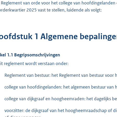
 Reglement van orde voor het college van hoofdingelande
rderkwartier 2025 vast te stellen, luidende als volgt:
oofdstuk 1 Algemene bepalinge
ikel 1.1 Begripsomschrijvingen
dit reglement wordt verstaan onder:
Reglement van bestuur: het Reglement van bestuur voor
college van hoofdingelanden: het algemeen bestuur van
college van dijkgraaf en hoogheemraden: het dagelijks 
voorzitter: de dijkgraaf van het hoogheemraadschap of di