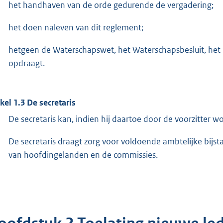
het handhaven van de orde gedurende de vergadering;
het doen naleven van dit reglement;
hetgeen de Waterschapswet, het Waterschapsbesluit, het
opdraagt.
ikel 1.3 De secretaris
De secretaris kan, indien hij daartoe door de voorzitter
De secretaris draagt zorg voor voldoende ambtelijke bijs
van hoofdingelanden en de commissies.