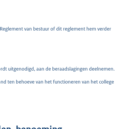
 Reglement van bestuur of dit reglement hem verder
 wordt uitgenodigd, aan de beraadslagingen deelnemen.
tand ten behoeve van het functioneren van het college