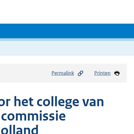
Permalink
Printen
r het college van
 commissie
olland