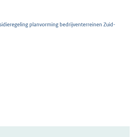
sidieregeling planvorming bedrijventerreinen Zuid-