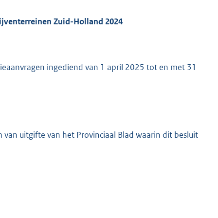
ijventerreinen Zuid-Holland 2024
sidieaanvragen ingediend van 1 april 2025 tot en met 31
van uitgifte van het Provinciaal Blad waarin dit besluit