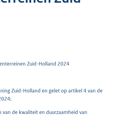
venterreinen Zuid-Holland 2024
ening Zuid-Holland en gelet op artikel 4 van de
2024;
 van de kwaliteit en duurzaamheid van