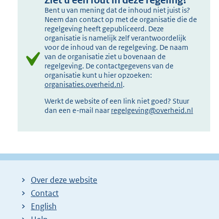
Ziet u een fout in deze regeling?
Bent u van mening dat de inhoud niet juist is?
Neem dan contact op met de organisatie die de
regelgeving heeft gepubliceerd. Deze
organisatie is namelijk zelf verantwoordelijk
voor de inhoud van de regelgeving. De naam
van de organisatie ziet u bovenaan de
regelgeving. De contactgegevens van de
organisatie kunt u hier opzoeken:
organisaties.overheid.nl
.
Werkt de website of een link niet goed? Stuur
dan een e-mail naar
regelgeving@overheid.nl
Over deze website
Contact
English