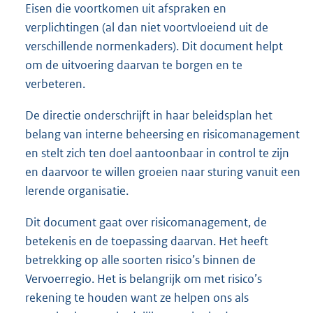
Eisen die voortkomen uit afspraken en
verplichtingen (al dan niet voortvloeiend uit de
verschillende normenkaders). Dit document helpt
om de uitvoering daarvan te borgen en te
verbeteren.
De directie onderschrijft in haar beleidsplan het
belang van interne beheersing en risicomanagement
en stelt zich ten doel aantoonbaar in control te zijn
en daarvoor te willen groeien naar sturing vanuit een
lerende organisatie.
Dit document gaat over risicomanagement, de
betekenis en de toepassing daarvan. Het heeft
betrekking op alle soorten risico’s binnen de
Vervoerregio. Het is belangrijk om met risico’s
rekening te houden want ze helpen ons als