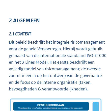
2 ALGEMEEN
2.1
CONTEXT
Dit beleid beschrijft het integrale risicomanagement
voor de gehele Vervoerregio. Hierbij wordt gebruik
gemaakt van de internationale standaard ISO 31000
en het 3 Lines Model. Het eerste beschrijft een
volledig model van risicomanagement; de tweede
zoomt meer in op het ontwerp van de governance
en de focus op de interne organisatie (taken,
bevoegdheden & verantwoordelijkheden).