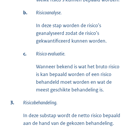
b.
Risicoanalyse.
In deze stap worden de risico’s
geanalyseerd zodat de risico’s
gekwantificeerd kunnen worden.
c.
Risico evaluatie.
Wanneer bekend is wat het bruto risico
is kan bepaald worden of een risico
behandeld moet worden en wat de
meest geschikte behandeling is.
3.
Risicobehandeling.
In deze substap wordt de netto risico bepaald
aan de hand van de gekozen behandeling.