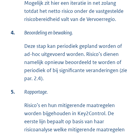
Mogelijk zit hier een iteratie in net zolang
totdat het netto risico onder de vastgestelde
risicobereidheid valt van de Vervoerregio.
4.
Beoordeling en bewaking.
Deze stap kan periodiek gepland worden of
ad-hoc uitgevoerd worden. Risico’s dienen
namelijk opnieuw beoordeeld te worden of
periodiek of bij significante veranderingen (zie
par. 2.4).
5.
Rapportage.
Risico’s en hun mitigerende maatregelen
worden bijgehouden in Key2Control. De
eerste lijn bepaalt op basis van haar
risicoanalyse welke mitigerende maatregelen