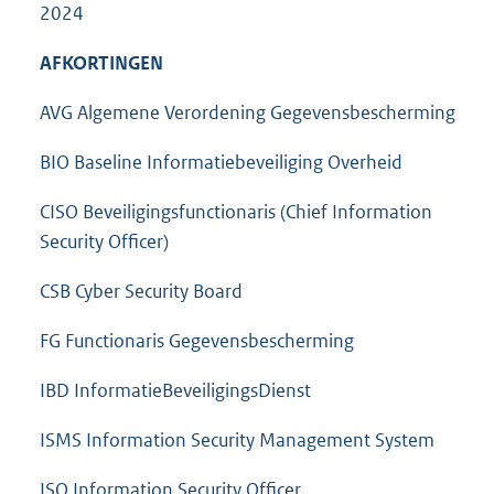
2024
AFKORTINGEN
AVG Algemene Verordening Gegevensbescherming
BIO Baseline Informatiebeveiliging Overheid
CISO Beveiligingsfunctionaris (Chief Information
Security Officer)
CSB Cyber Security Board
FG Functionaris Gegevensbescherming
IBD InformatieBeveiligingsDienst
ISMS Information Security Management System
ISO Information Security Officer