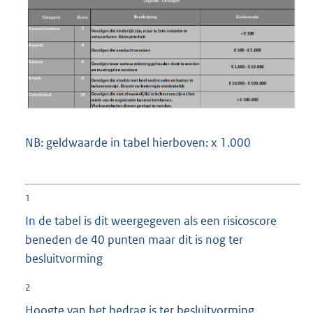
NB: geldwaarde in tabel hierboven: x 1.000
1
In de tabel is dit weergegeven als een risicoscore
beneden de 40 punten maar dit is nog ter
besluitvorming
2
Hoogte van het bedrag is ter besluitvorming