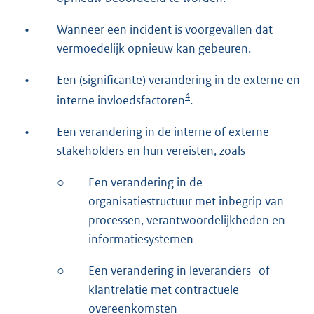
•
Wanneer een incident is voorgevallen dat
vermoedelijk opnieuw kan gebeuren.
•
Een (significante) verandering in de externe en
4
interne invloedsfactoren
.
•
Een verandering in de interne of externe
stakeholders en hun vereisten, zoals
○
Een verandering in de
organisatiestructuur met inbegrip van
processen, verantwoordelijkheden en
informatiesystemen
○
Een verandering in leveranciers- of
klantrelatie met contractuele
overeenkomsten