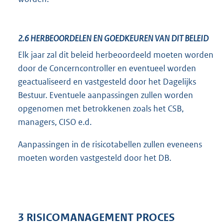
2.6
HERBEOORDELEN EN GOEDKEUREN VAN DIT BELEID
Elk jaar zal dit beleid herbeoordeeld moeten worden
door de Concerncontroller en eventueel worden
geactualiseerd en vastgesteld door het Dagelijks
Bestuur. Eventuele aanpassingen zullen worden
opgenomen met betrokkenen zoals het CSB,
managers, CISO e.d.
Aanpassingen in de risicotabellen zullen eveneens
moeten worden vastgesteld door het DB.
3 RISICOMANAGEMENT PROCES