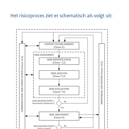
Het risicoproces ziet er schematisch als volgt uit: