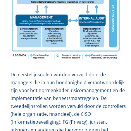
De eerstelijnsrollen worden vervuld door de
managers die in hun hoedanigheid verantwoordelijk
zijn voor het normenkader, risicomanagement en de
implementatie van beheersmaatregelen. De
tweedelijnsrollen worden vervuld door de controllers
(hele organisatie, financieel), de CISO
(Informatiebeveiliging), FG (Privacy), juristen,
inkopers en anderen die hiervoor binnen het