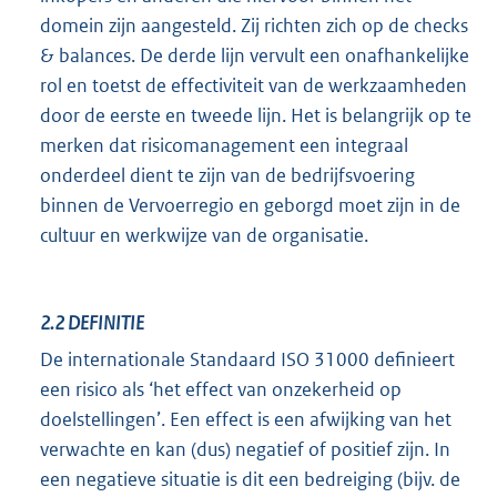
domein zijn aangesteld. Zij richten zich op de checks
& balances. De derde lijn vervult een onafhankelijke
rol en toetst de effectiviteit van de werkzaamheden
door de eerste en tweede lijn. Het is belangrijk op te
merken dat risicomanagement een integraal
onderdeel dient te zijn van de bedrijfsvoering
binnen de Vervoerregio en geborgd moet zijn in de
cultuur en werkwijze van de organisatie.
2.2
DEFINITIE
De internationale Standaard ISO 31000 definieert
een risico als ‘het effect van onzekerheid op
doelstellingen’. Een effect is een afwijking van het
verwachte en kan (dus) negatief of positief zijn. In
een negatieve situatie is dit een bedreiging (bijv. de