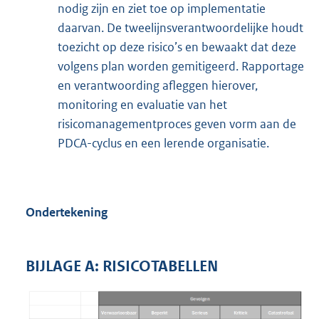
nodig zijn en ziet toe op implementatie
daarvan. De tweelijnsverantwoordelijke houdt
toezicht op deze risico’s en bewaakt dat deze
volgens plan worden gemitigeerd. Rapportage
en verantwoording afleggen hierover,
monitoring en evaluatie van het
risicomanagementproces geven vorm aan de
PDCA-cyclus en een lerende organisatie.
Ondertekening
BIJLAGE A: RISICOTABELLEN