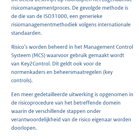
risicomanagementproces. De gevolgde methode is
de die van de ISO31000, een generieke
risiomanagementmethodiek volgens internationale
standaarden.
Risico’s worden beheerd in het Management Control
Systeem (MCS) waarvoor gebruik gemaakt wordt
van Key2Control. Dit geldt ook voor de
normenkaders en beheersmaatregelen (key
controls).
Een meer gedetailleerde uitwerking is opgenomen in
de risicoprocedure van het betreffende domein
waarin de verschillende stappen onder
verantwoordelijkheid van de risico eigenaar worden
doorlopen.