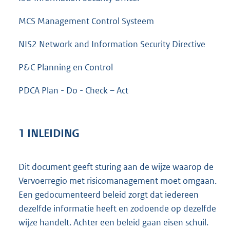
MCS Management Control Systeem
NIS2 Network and Information Security Directive
P&C Planning en Control
PDCA Plan - Do - Check – Act
1 INLEIDING
Dit document geeft sturing aan de wijze waarop de
Vervoerregio met risicomanagement moet omgaan.
Een gedocumenteerd beleid zorgt dat iedereen
dezelfde informatie heeft en zodoende op dezelfde
wijze handelt. Achter een beleid gaan eisen schuil.