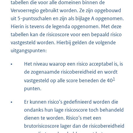
tabellen die voor alle domeinen binnen de
Vervoerregio gebruikt worden. Ze zijn opgebouwd
uit 5-puntsschalen en zijn als bijlage A opgenomen.
Hierin is tevens de legenda opgenomen. Met deze
tabellen kan de risicoscore voor een bepaald risico
vastgesteld worden. Hierbij gelden de volgende
uitgangspunten:
•
Het niveau waarop een risico acceptabel is, is
de zogenaamde risicobereidheid en wordt
1
vastgesteld op alle score beneden de 40
punten.
•
Er kunnen risico’s gedefinieerd worden die
ondanks hun lage risicoscore toch behandeld
dienen te worden. Risico’s met een
brutorisicoscore lager dan de risicobereidheid