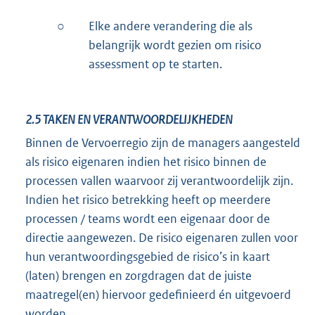
○
Elke andere verandering die als
belangrijk wordt gezien om risico
assessment op te starten.
2.5
TAKEN EN VERANTWOORDELIJKHEDEN
Binnen de Vervoerregio zijn de managers aangesteld
als risico eigenaren indien het risico binnen de
processen vallen waarvoor zij verantwoordelijk zijn.
Indien het risico betrekking heeft op meerdere
processen / teams wordt een eigenaar door de
directie aangewezen. De risico eigenaren zullen voor
hun verantwoordingsgebied de risico’s in kaart
(laten) brengen en zorgdragen dat de juiste
maatregel(en) hiervoor gedefinieerd én uitgevoerd
worden.