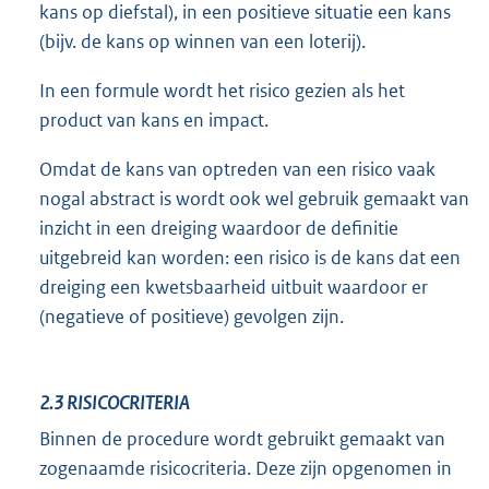
kans op diefstal), in een positieve situatie een kans
(bijv. de kans op winnen van een loterij).
In een formule wordt het risico gezien als het
product van kans en impact.
Omdat de kans van optreden van een risico vaak
nogal abstract is wordt ook wel gebruik gemaakt van
inzicht in een dreiging waardoor de definitie
uitgebreid kan worden: een risico is de kans dat een
dreiging een kwetsbaarheid uitbuit waardoor er
(negatieve of positieve) gevolgen zijn.
2.3
RISICOCRITERIA
Binnen de procedure wordt gebruikt gemaakt van
zogenaamde risicocriteria. Deze zijn opgenomen in