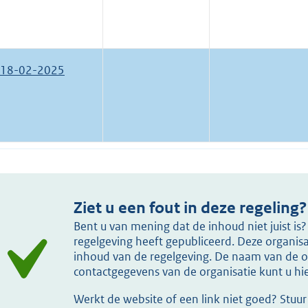
18-02-2025
Ziet u een fout in deze regeling?
Bent u van mening dat de inhoud niet juist i
regelgeving heeft gepubliceerd. Deze organisat
inhoud van de regelgeving. De naam van de or
contactgegevens van de organisatie kunt u h
Werkt de website of een link niet goed? Stuu