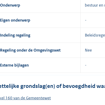
Onderwerp
bestuur en 
Eigen onderwerp
Indeling regeling
Beleidsrege
Regeling onder de Omgevingswet
Nee
Externe bijlagen
ttelijke grondslag(en) of bevoegdheid wa
ikel 160 van de Gemeentewet