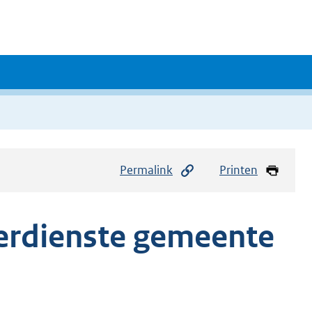
Permalink
Printen
verdienste gemeente