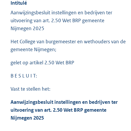
Intitulé
Aanwijzingsbesluit instellingen en bedrijven ter
uitvoering van art. 2.50 Wet BRP gemeente
Nijmegen 2025
Het College van burgemeester en wethouders van de
gemeente Nijmegen;
gelet op artikel 2.50 Wet BRP
B E S L U I T:
Vast te stellen het:
Aanwijzingsbesluit instellingen en bedrijven ter
uitvoering van art. 2.50 Wet BRP gemeente
Nijmegen 2025