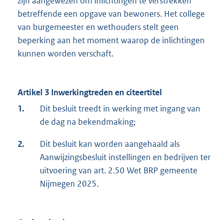
zijn aangewezen om inlichtingen te verstrekken
betreffende een opgave van bewoners. Het college
van burgemeester en wethouders stelt geen
beperking aan het moment waarop de inlichtingen
kunnen worden verschaft.
Artikel 3 Inwerkingtreden en citeertitel
1.
Dit besluit treedt in werking met ingang van
de dag na bekendmaking;
2.
Dit besluit kan worden aangehaald als
Aanwijzingsbesluit instellingen en bedrijven ter
uitvoering van art. 2.50 Wet BRP gemeente
Nijmegen 2025.