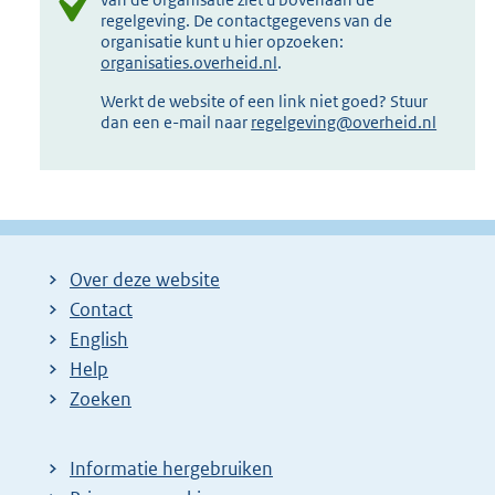
regelgeving. De contactgegevens van de
organisatie kunt u hier opzoeken:
organisaties.overheid.nl
.
Werkt de website of een link niet goed? Stuur
dan een e-mail naar
regelgeving@overheid.nl
Over deze website
Contact
English
Help
Zoeken
Informatie hergebruiken