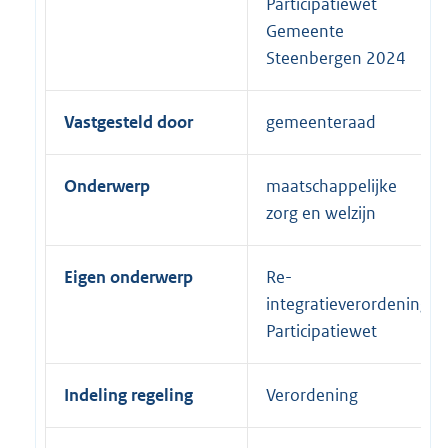
Participatiewet
Gemeente
Steenbergen 2024
Vastgesteld door
gemeenteraad
Onderwerp
maatschappelijke
zorg en welzijn
Eigen onderwerp
Re-
integratieverordening
Participatiewet
Indeling regeling
Verordening