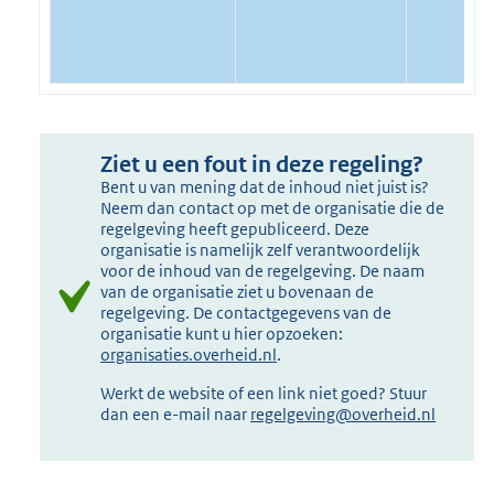
Ziet u een fout in deze regeling?
Bent u van mening dat de inhoud niet juist is?
Neem dan contact op met de organisatie die de
regelgeving heeft gepubliceerd. Deze
organisatie is namelijk zelf verantwoordelijk
voor de inhoud van de regelgeving. De naam
van de organisatie ziet u bovenaan de
regelgeving. De contactgegevens van de
organisatie kunt u hier opzoeken:
organisaties.overheid.nl
.
Werkt de website of een link niet goed? Stuur
dan een e-mail naar
regelgeving@overheid.nl