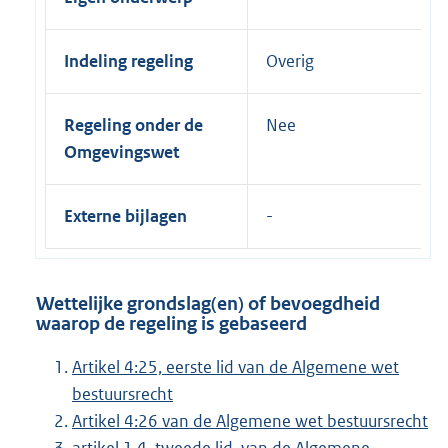
Indeling regeling
Overig
Regeling onder de
Nee
Omgevingswet
Externe bijlagen
Wettelijke grondslag(en) of bevoegdheid
waarop de regeling is gebaseerd
Artikel 4:25, eerste lid van de Algemene wet
bestuursrecht
Artikel 4:26 van de Algemene wet bestuursrecht