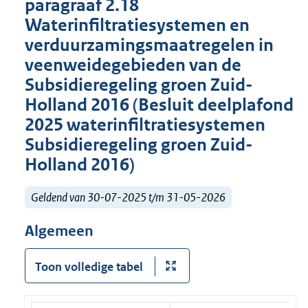
paragraaf 2.18
Waterinfiltratiesystemen en
verduurzamingsmaatregelen in
veenweidegebieden van de
Subsidieregeling groen Zuid-
Holland 2016 (Besluit deelplafond
2025 waterinfiltratiesystemen
Subsidieregeling groen Zuid-
Holland 2016)
Geldend van 30-07-2025 t/m 31-05-2026
Algemeen
Toon volledige tabel