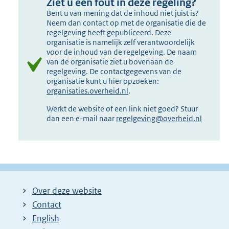
Ziet u een fout in deze regeling?
Bent u van mening dat de inhoud niet juist is?
Neem dan contact op met de organisatie die de
regelgeving heeft gepubliceerd. Deze
organisatie is namelijk zelf verantwoordelijk
voor de inhoud van de regelgeving. De naam
van de organisatie ziet u bovenaan de
regelgeving. De contactgegevens van de
organisatie kunt u hier opzoeken:
organisaties.overheid.nl
.
Werkt de website of een link niet goed? Stuur
dan een e-mail naar
regelgeving@overheid.nl
Over deze website
Contact
English