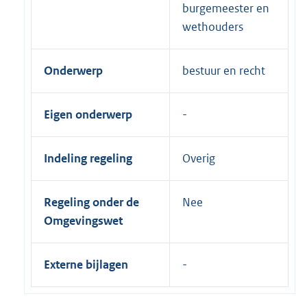
burgemeester en
wethouders
Onderwerp
bestuur en recht
Eigen onderwerp
Indeling regeling
Overig
Regeling onder de
Nee
Omgevingswet
Externe bijlagen