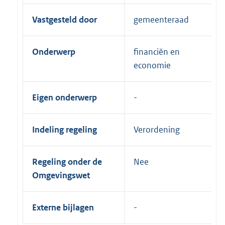
Vastgesteld door
gemeenteraad
Onderwerp
financiën en
economie
Eigen onderwerp
Indeling regeling
Verordening
Regeling onder de
Nee
Omgevingswet
Externe bijlagen