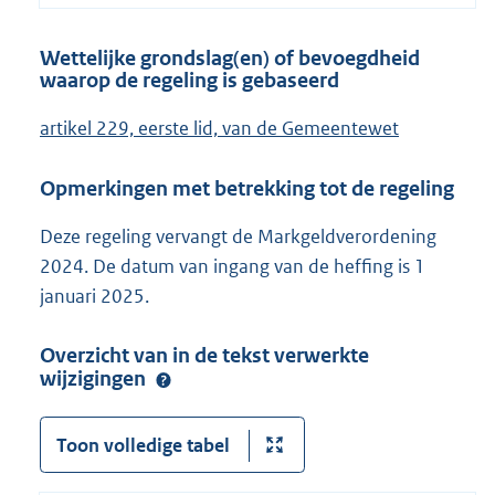
Wettelijke grondslag(en) of bevoegdheid
waarop de regeling is gebaseerd
artikel 229, eerste lid, van de Gemeentewet
Opmerkingen met betrekking tot de regeling
Deze regeling vervangt de Markgeldverordening
2024. De datum van ingang van de heffing is 1
januari 2025.
Overzicht van in de tekst verwerkte
wijzigingen
Toon volledige tabel