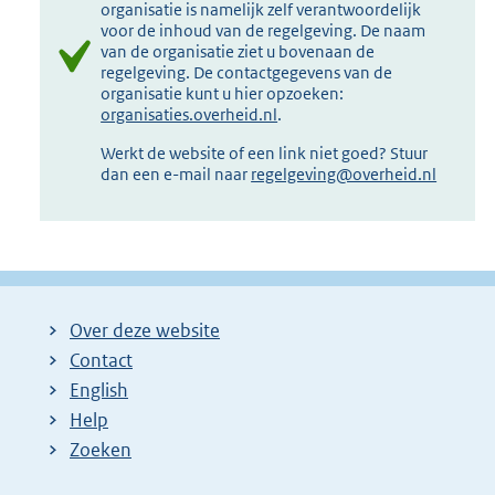
organisatie is namelijk zelf verantwoordelijk
voor de inhoud van de regelgeving. De naam
van de organisatie ziet u bovenaan de
regelgeving. De contactgegevens van de
organisatie kunt u hier opzoeken:
organisaties.overheid.nl
.
Werkt de website of een link niet goed? Stuur
dan een e-mail naar
regelgeving@overheid.nl
Over deze website
Contact
English
Help
Zoeken