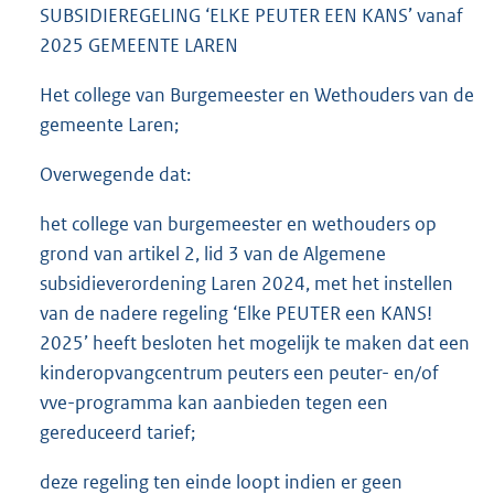
SUBSIDIEREGELING ‘ELKE PEUTER EEN KANS’ vanaf
2025 GEMEENTE LAREN
Het college van Burgemeester en Wethouders van de
gemeente Laren;
Overwegende dat:
het college van burgemeester en wethouders op
grond van artikel 2, lid 3 van de Algemene
subsidieverordening Laren 2024, met het instellen
van de nadere regeling ‘Elke PEUTER een KANS!
2025’ heeft besloten het mogelijk te maken dat een
kinderopvangcentrum peuters een peuter- en/of
vve-programma kan aanbieden tegen een
gereduceerd tarief;
deze regeling ten einde loopt indien er geen