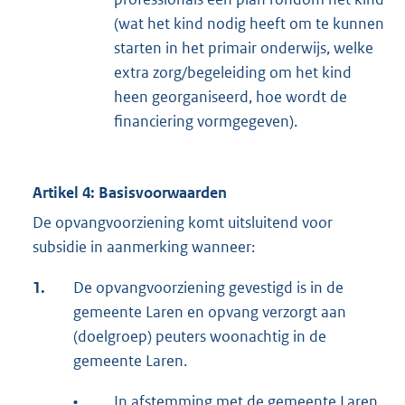
(wat het kind nodig heeft om te kunnen
starten in het primair onderwijs, welke
extra zorg/begeleiding om het kind
heen georganiseerd, hoe wordt de
financiering vormgegeven).
Artikel 4: Basisvoorwaarden
De opvangvoorziening komt uitsluitend voor
subsidie in aanmerking wanneer:
1.
De opvangvoorziening gevestigd is in de
gemeente Laren en opvang verzorgt aan
(doelgroep) peuters woonachtig in de
gemeente Laren.
•
In afstemming met de gemeente Laren