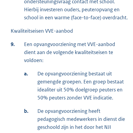
ondersteuningsvraag contact met school.
Hierbij investeren ouders, peuteropvang en
school in een warme (face-to-face) overdracht.
Kwaliteitseisen VVE-aanbod
9.
Een opvangvoorziening met VVE-aanbod
dient aan de volgende kwaliteitseisen te
voldoen:
a.
De opvangvoorziening bestaat uit
gemengde groepen. Een groep bestaat
idealiter uit 50% doelgroep peuters en
50% peuters zonder VVE indicatie.
b.
De opvangvoorziening heeft
pedagogisch medewerkers in dienst die
geschoold zijn in het door het NJI