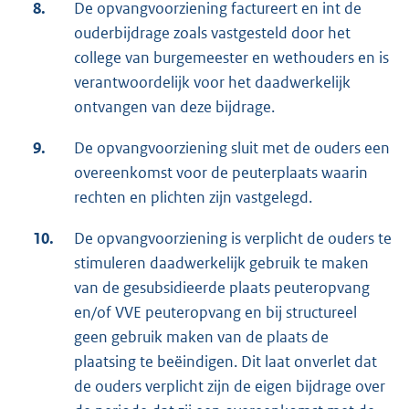
8.
De opvangvoorziening factureert en int de
ouderbijdrage zoals vastgesteld door het
college van burgemeester en wethouders en is
verantwoordelijk voor het daadwerkelijk
ontvangen van deze bijdrage.
9.
De opvangvoorziening sluit met de ouders een
overeenkomst voor de peuterplaats waarin
rechten en plichten zijn vastgelegd.
10.
De opvangvoorziening is verplicht de ouders te
stimuleren daadwerkelijk gebruik te maken
van de gesubsidieerde plaats peuteropvang
en/of VVE peuteropvang en bij structureel
geen gebruik maken van de plaats de
plaatsing te beëindigen. Dit laat onverlet dat
de ouders verplicht zijn de eigen bijdrage over