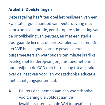
Artikel 2: Doelstellingen
Deze regeling heeft ten doel het realiseren van een
kwalitatief goed aanbod van peuteropvang met
voorschoolse educatie, gericht op de stimulering van
de ontwikkeling van peuters, en met een sterke
doorgaande lijn met de basisscholen van Laren. Om
het VVE beleid goed vorm te geven, voeren
burgemeesters en wethouders ten minste jaarlijks
overleg met kinderopvangorganisaties, het primair
onderwijs en de GGD met betrekking tot afspraken
over de inzet van voor- en vroegschoolse educatie
met als uitgangspunten dat:
A.
Peuters deel nemen aan een voorschoolse
voorziening die voldoet aan de
kwaliteitscriteria van de Wet innovatie en