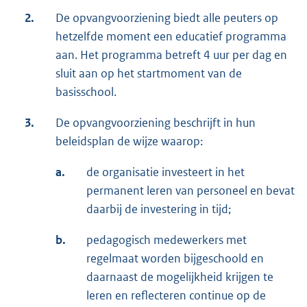
2.
De opvangvoorziening biedt alle peuters op
hetzelfde moment een educatief programma
aan. Het programma betreft 4 uur per dag en
sluit aan op het startmoment van de
basisschool.
3.
De opvangvoorziening beschrijft in hun
beleidsplan de wijze waarop:
a.
de organisatie investeert in het
permanent leren van personeel en bevat
daarbij de investering in tijd;
b.
pedagogisch medewerkers met
regelmaat worden bijgeschoold en
daarnaast de mogelijkheid krijgen te
leren en reflecteren continue op de