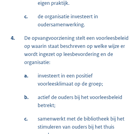
eigen praktijk.
c.
de organisatie investeert in
oudersamenwerking.
4.
De opvangvoorziening stelt een voorleesbeleid
op waarin staat beschreven op welke wijze er
wordt ingezet op leesbevordering en de
organisatie:
a.
investeert in een positief
voorleesklimaat op de groep;
b.
actief de ouders bij het voorleesbeleid
betrekt;
c.
samenwerkt met de bibliotheek bij het
stimuleren van ouders bij het thuis