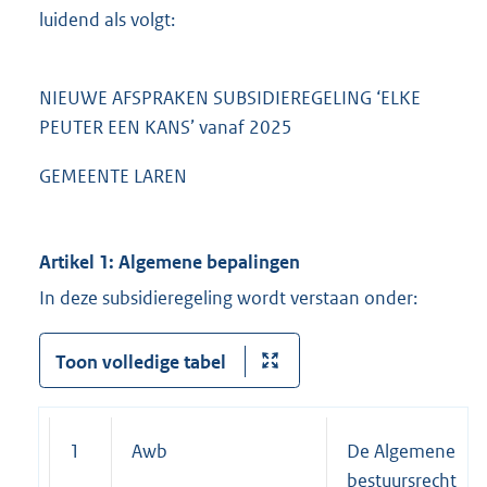
luidend als volgt:
NIEUWE AFSPRAKEN SUBSIDIEREGELING ‘ELKE
PEUTER EEN KANS’ vanaf 2025
GEMEENTE LAREN
Artikel 1: Algemene bepalingen
In deze subsidieregeling wordt verstaan onder:
Toon volledige tabel
1
Awb
De Algemene we
bestuursrecht