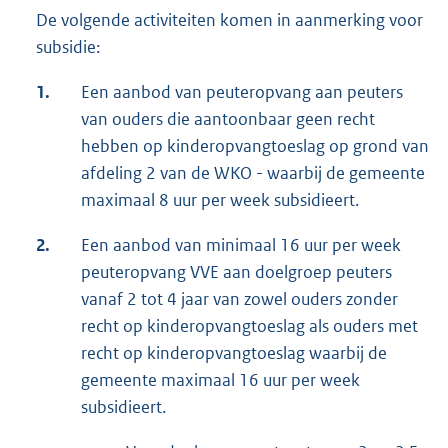
De volgende activiteiten komen in aanmerking voor
subsidie:
1.
Een aanbod van peuteropvang aan peuters
van ouders die aantoonbaar geen recht
hebben op kinderopvangtoeslag op grond van
afdeling 2 van de WKO - waarbij de gemeente
maximaal 8 uur per week subsidieert.
2.
Een aanbod van minimaal 16 uur per week
peuteropvang VVE aan doelgroep peuters
vanaf 2 tot 4 jaar van zowel ouders zonder
recht op kinderopvangtoeslag als ouders met
recht op kinderopvangtoeslag waarbij de
gemeente maximaal 16 uur per week
subsidieert.