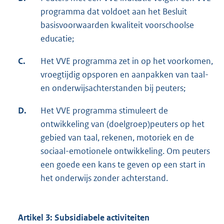
programma dat voldoet aan het Besluit
basisvoorwaarden kwaliteit voorschoolse
educatie;
C.
Het VVE programma zet in op het voorkomen,
vroegtijdig opsporen en aanpakken van taal-
en onderwijsachterstanden bij peuters;
D.
Het VVE programma stimuleert de
ontwikkeling van (doelgroep)peuters op het
gebied van taal, rekenen, motoriek en de
sociaal-emotionele ontwikkeling. Om peuters
een goede een kans te geven op een start in
het onderwijs zonder achterstand.
Artikel 3: Subsidiabele activiteiten