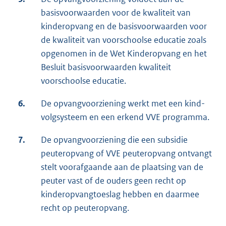
basisvoorwaarden voor de kwaliteit van
kinderopvang en de basisvoorwaarden voor
de kwaliteit van voorschoolse educatie zoals
opgenomen in de Wet Kinderopvang en het
Besluit basisvoorwaarden kwaliteit
voorschoolse educatie.
6.
De opvangvoorziening werkt met een kind-
volgsysteem en een erkend VVE programma.
7.
De opvangvoorziening die een subsidie
peuteropvang of VVE peuteropvang ontvangt
stelt voorafgaande aan de plaatsing van de
peuter vast of de ouders geen recht op
kinderopvangtoeslag hebben en daarmee
recht op peuteropvang.