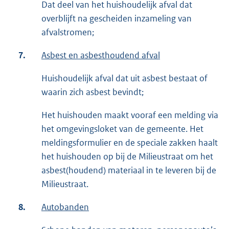
Dat deel van het huishoudelijk afval dat
overblijft na gescheiden inzameling van
afvalstromen;
7.
Asbest en asbesthoudend afval
Huishoudelijk afval dat uit asbest bestaat of
waarin zich asbest bevindt;
Het huishouden maakt vooraf een melding via
het omgevingsloket van de gemeente. Het
meldingsformulier en de speciale zakken haalt
het huishouden op bij de Milieustraat om het
asbest(houdend) materiaal in te leveren bij de
Milieustraat.
8.
Autobanden