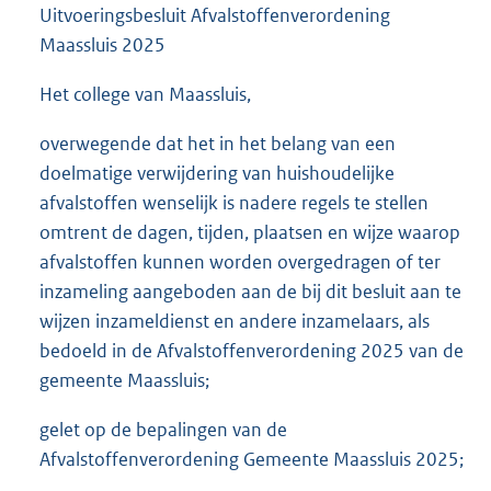
Uitvoeringsbesluit Afvalstoffenverordening
Maassluis 2025
Het college van Maassluis,
overwegende dat het in het belang van een
doelmatige verwijdering van huishoudelijke
afvalstoffen wenselijk is nadere regels te stellen
omtrent de dagen, tijden, plaatsen en wijze waarop
afvalstoffen kunnen worden overgedragen of ter
inzameling aangeboden aan de bij dit besluit aan te
wijzen inzameldienst en andere inzamelaars, als
bedoeld in de Afvalstoffenverordening 2025 van de
gemeente Maassluis;
gelet op de bepalingen van de
Afvalstoffenverordening Gemeente Maassluis 2025;