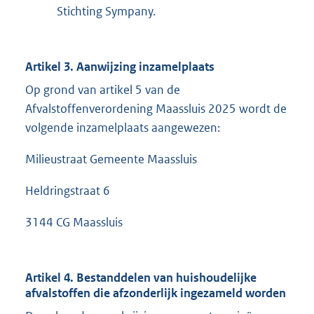
Stichting Sympany.
Artikel 3. Aanwijzing inzamelplaats
Op grond van artikel 5 van de
Afvalstoffenverordening Maassluis 2025 wordt de
volgende inzamelplaats aangewezen:
Milieustraat Gemeente Maassluis
Heldringstraat 6
3144 CG Maassluis
Artikel 4. Bestanddelen van huishoudelijke
afvalstoffen die afzonderlijk ingezameld worden