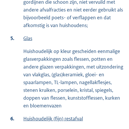
gordijnen die schoon zijn, niet vervuild met
andere afvalfracties en niet eerder gebruikt als
bijvoorbeeld poets- of verflappen en dat
afkomstig is van huishoudens;
5.
Glas
Huishoudelijk op kleur gescheiden eenmalige
glasverpakkingen zoals flessen, potten en
andere glazen verpakkingen, met uitzondering
van vlakglas, (glas)keramiek, gloei- en
spaarlampen, TL-lampen, nagellakflesjes,
stenen kruiken, porselein, kristal, spiegels,
doppen van flessen, kunststofflessen, kurken
en bloemenvazen
6.
Huishoudelijk (fijn) restafval