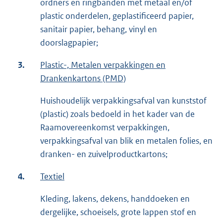
ordners en ringbanden met metaal en/of
plastic onderdelen, geplastificeerd papier,
sanitair papier, behang, vinyl en
doorslagpapier;
3.
Plastic-, Metalen verpakkingen en
Drankenkartons (PMD)
Huishoudelijk verpakkingsafval van kunststof
(plastic) zoals bedoeld in het kader van de
Raamovereenkomst verpakkingen,
verpakkingsafval van blik en metalen folies, en
dranken- en zuivelproductkartons;
4.
Textiel
Kleding, lakens, dekens, handdoeken en
dergelijke, schoeisels, grote lappen stof en