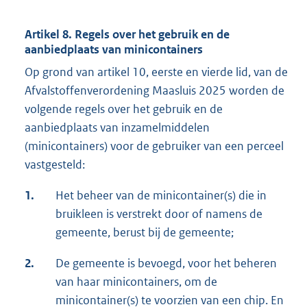
Artikel 8. Regels over het gebruik en de
aanbiedplaats van minicontainers
Op grond van artikel 10, eerste en vierde lid, van de
Afvalstoffenverordening Maasluis 2025 worden de
volgende regels over het gebruik en de
aanbiedplaats van inzamelmiddelen
(minicontainers) voor de gebruiker van een perceel
vastgesteld:
1.
Het beheer van de minicontainer(s) die in
bruikleen is verstrekt door of namens de
gemeente, berust bij de gemeente;
2.
De gemeente is bevoegd, voor het beheren
van haar minicontainers, om de
minicontainer(s) te voorzien van een chip. En