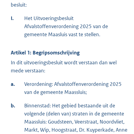
besluit:
I.
Het Uitvoeringsbesluit
Afvalstoffenverordening 2025 van de
gemeente Maasluis vast te stellen.
Artikel 1: Begripsomschrijving
In dit uitvoeringsbesluit wordt verstaan dan wel
mede verstaan:
a.
Verordening: Afvalstoffenverordening 2025
van de gemeente Maassluis;
b.
Binnenstad: Het gebied bestaande uit de
volgende (delen van) straten in de gemeente
Maassluis: Goudsteen, Veerstraat, Noordvliet,
Markt, Wip, Hoogstraat, Dr. Kuyperkade, Anne