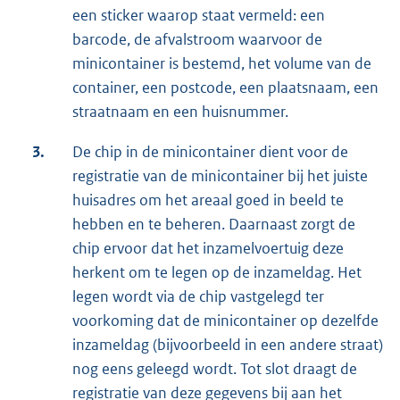
een sticker waarop staat vermeld: een
barcode, de afvalstroom waarvoor de
minicontainer is bestemd, het volume van de
container, een postcode, een plaatsnaam, een
straatnaam en een huisnummer.
3.
De chip in de minicontainer dient voor de
registratie van de minicontainer bij het juiste
huisadres om het areaal goed in beeld te
hebben en te beheren. Daarnaast zorgt de
chip ervoor dat het inzamelvoertuig deze
herkent om te legen op de inzameldag. Het
legen wordt via de chip vastgelegd ter
voorkoming dat de minicontainer op dezelfde
inzameldag (bijvoorbeeld in een andere straat)
nog eens geleegd wordt. Tot slot draagt de
registratie van deze gegevens bij aan het