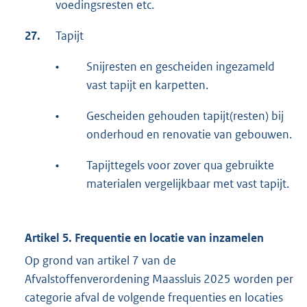
voedingsresten etc.
27.
Tapijt
•
Snijresten en gescheiden ingezameld
vast tapijt en karpetten.
•
Gescheiden gehouden tapijt(resten) bij
onderhoud en renovatie van gebouwen.
•
Tapijttegels voor zover qua gebruikte
materialen vergelijkbaar met vast tapijt.
Artikel 5. Frequentie en locatie van inzamelen
Op grond van artikel 7 van de
Afvalstoffenverordening Maassluis 2025 worden per
categorie afval de volgende frequenties en locaties