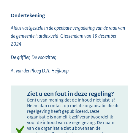
Ondertekening
Aldus vastgesteld in de openbare vergadering van de raad van
de gemeente Hardinxveld-Giessendam van 19 december
2024
De griffier, De voorzitter,
A. van der Ploeg D.A. Heijkoop
Ziet u een fout in deze regeling?
Bent u van mening dat de inhoud niet juist is?
Neem dan contact op met de organisatie die de
regelgeving heeft gepubliceerd. Deze
organisatie is namelijk zelf verantwoordelijk
voor de inhoud van de regelgeving. De naam
van de organisatie ziet u bovenaan de