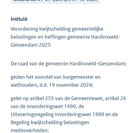
Intitulé
Verordening kwijtschelding gemeentelijke
belastingen en heffingen gemeente Hardinxveld-
Giessendam 2025
De raad van de gemeente Hardinxveld-Giessendam;
gezien het voorstel van burgemeester en
wethouders, d.d. 19 november 2024;
gelet op artikel 255 van de Gemeentewet, artikel 26
van de Invorderingswet 1990, de
Uitvoeringsregeling Invorderingswet 1990 en de
Regeling kwijtschelding belastingen
medeoverheden;