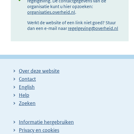
regelgeving. De contactgegevens van de
organisatie kunt u hier opzoeken:
organisaties.overheid.nl
.
Werkt de website of een link niet goed? Stuur
dan een e-mail naar
regelgeving@overheid.nl
Over deze website
Contact
English
Help
Zoeken
Informatie hergebruiken
Privacy en cookies