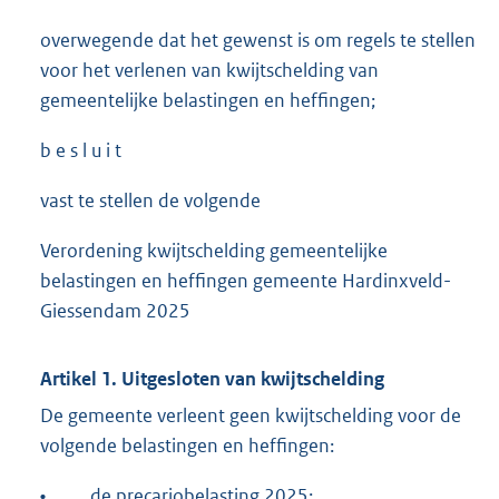
overwegende dat het gewenst is om regels te stellen
voor het verlenen van kwijtschelding van
gemeentelijke belastingen en heffingen;
b e s l u i t
vast te stellen de volgende
Verordening kwijtschelding gemeentelijke
belastingen en heffingen gemeente Hardinxveld-
Giessendam 2025
Artikel 1. Uitgesloten van kwijtschelding
De gemeente verleent geen kwijtschelding voor de
volgende belastingen en heffingen:
•
de precariobelasting 2025;