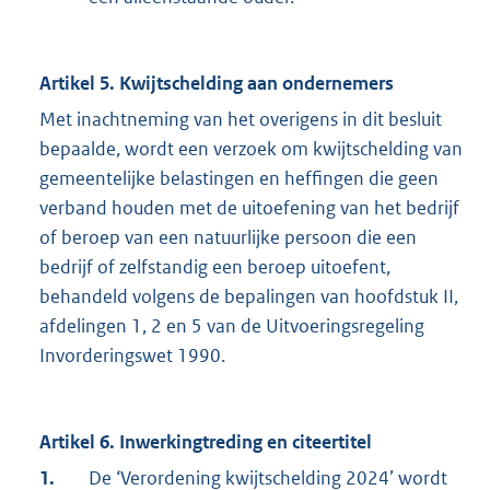
Artikel 5. Kwijtschelding aan ondernemers
Met inachtneming van het overigens in dit besluit
bepaalde, wordt een verzoek om kwijtschelding van
gemeentelijke belastingen en heffingen die geen
verband houden met de uitoefening van het bedrijf
of beroep van een natuurlijke persoon die een
bedrijf of zelfstandig een beroep uitoefent,
behandeld volgens de bepalingen van hoofdstuk II,
afdelingen 1, 2 en 5 van de Uitvoeringsregeling
Invorderingswet 1990.
Artikel 6. Inwerkingtreding en citeertitel
1.
De ‘Verordening kwijtschelding 2024’ wordt