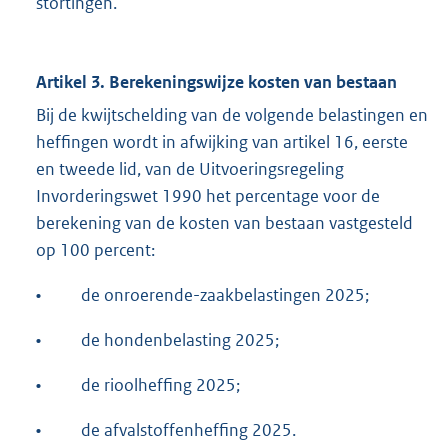
stortingen.
Artikel 3. Berekeningswijze kosten van bestaan
Bij de kwijtschelding van de volgende belastingen en
heffingen wordt in afwijking van artikel 16, eerste
en tweede lid, van de Uitvoeringsregeling
Invorderingswet 1990 het percentage voor de
berekening van de kosten van bestaan vastgesteld
op 100 percent:
•
de onroerende-zaakbelastingen 2025;
•
de hondenbelasting 2025;
•
de rioolheffing 2025;
•
de afvalstoffenheffing 2025.