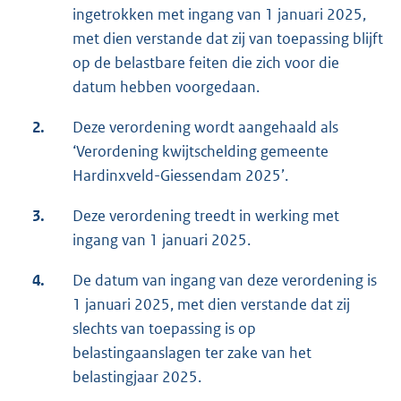
ingetrokken met ingang van 1 januari 2025,
met dien verstande dat zij van toepassing blijft
op de belastbare feiten die zich voor die
datum hebben voorgedaan.
2.
Deze verordening wordt aangehaald als
‘Verordening kwijtschelding gemeente
Hardinxveld-Giessendam 2025’.
3.
Deze verordening treedt in werking met
ingang van 1 januari 2025.
4.
De datum van ingang van deze verordening is
1 januari 2025, met dien verstande dat zij
slechts van toepassing is op
belastingaanslagen ter zake van het
belastingjaar 2025.