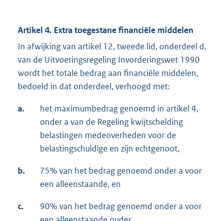
Artikel 4. Extra toegestane financiële middelen
In afwijking van artikel 12, tweede lid, onderdeel d,
van de Uitvoeringsregeling Invorderingswet 1990
wordt het totale bedrag aan financiële middelen,
bedoeld in dat onderdeel, verhoogd met:
a.
het maximumbedrag genoemd in artikel 4,
onder a van de Regeling kwijtschelding
belastingen medeoverheden voor de
belastingschuldige en zijn echtgenoot,
b.
75% van het bedrag genoemd onder a voor
een alleenstaande, en
c.
90% van het bedrag genoemd onder a voor
een alleenstaande ouder.