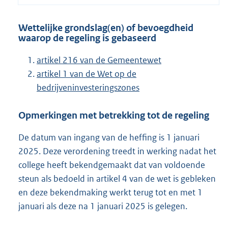
Wettelijke grondslag(en) of bevoegdheid
waarop de regeling is gebaseerd
artikel 216 van de Gemeentewet
artikel 1 van de Wet op de
bedrijveninvesteringszones
Opmerkingen met betrekking tot de regeling
De datum van ingang van de heffing is 1 januari
2025. Deze verordening treedt in werking nadat het
college heeft bekendgemaakt dat van voldoende
steun als bedoeld in artikel 4 van de wet is gebleken
en deze bekendmaking werkt terug tot en met 1
januari als deze na 1 januari 2025 is gelegen.