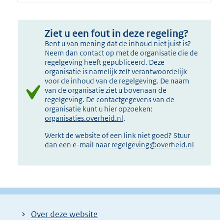
Ziet u een fout in deze regeling?
Bent u van mening dat de inhoud niet juist is?
Neem dan contact op met de organisatie die de
regelgeving heeft gepubliceerd. Deze
organisatie is namelijk zelf verantwoordelijk
voor de inhoud van de regelgeving. De naam
van de organisatie ziet u bovenaan de
regelgeving. De contactgegevens van de
organisatie kunt u hier opzoeken:
organisaties.overheid.nl
.
Werkt de website of een link niet goed? Stuur
dan een e-mail naar
regelgeving@overheid.nl
Over deze website