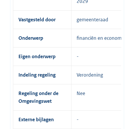
2029
Vastgesteld door
gemeenteraad
Onderwerp
financiën en economie
Eigen onderwerp
Indeling regeling
Verordening
Regeling onder de
Nee
Omgevingswet
Externe bijlagen