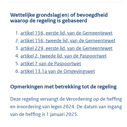
Wettelijke grondslag(en) of bevoegdheid
waarop de regeling is gebaseerd
artikel 156, eerste lid, van de Gemeentewet
artikel 156, tweede lid, van de Gemeentewet
artikel 229, eerste lid, van de Gemeentewet
artikel 2, tweede lid, van de Paspoortwet
artikel 7 van de Paspoortwet
artikel 13.1a van de Omgevingswet
Opmerkingen met betrekking tot de regeling
Deze regeling vervangt de Verordening op de heffing
en invordering van leges 2024. De datum van ingang
van de heffing is 1 januari 2025.