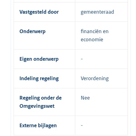
Vastgesteld door
gemeenteraad
Onderwerp
financiën en
economie
Eigen onderwerp
Indeling regeling
Verordening
Regeling onder de
Nee
Omgevingswet
Externe bijlagen