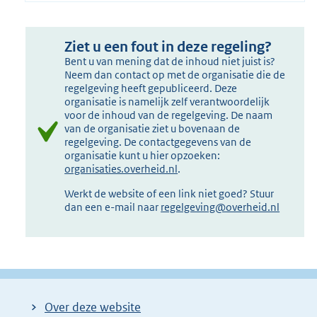
Ziet u een fout in deze regeling?
Bent u van mening dat de inhoud niet juist is?
Neem dan contact op met de organisatie die de
regelgeving heeft gepubliceerd. Deze
organisatie is namelijk zelf verantwoordelijk
voor de inhoud van de regelgeving. De naam
van de organisatie ziet u bovenaan de
regelgeving. De contactgegevens van de
organisatie kunt u hier opzoeken:
organisaties.overheid.nl
.
Werkt de website of een link niet goed? Stuur
dan een e-mail naar
regelgeving@overheid.nl
Over deze website