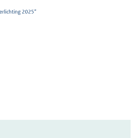
erlichting 2025”