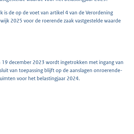
 is de op de voet van artikel 4 van de Verordening
wijk 2025 voor de roerende zaak vastgestelde waarde
an 19 december 2023 wordt ingetrokken met ingang van
luit van toepassing blijft op de aanslagen onroerende-
uimten voor het belastingjaar 2024.