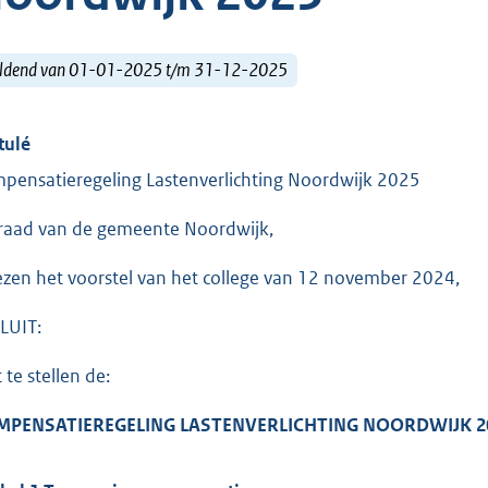
ldend van 01-01-2025 t/m 31-12-2025
tulé
pensatieregeling Lastenverlichting Noordwijk 2025
raad van de gemeente Noordwijk,
ezen het voorstel van het college van 12 november 2024,
LUIT:
 te stellen de:
MPENSATIEREGELING LASTENVERLICHTING NOORDWIJK 2