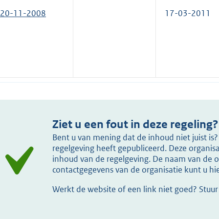
20-11-2008
17-03-2011
Ziet u een fout in deze regeling?
Bent u van mening dat de inhoud niet juist i
regelgeving heeft gepubliceerd. Deze organisat
inhoud van de regelgeving. De naam van de or
contactgegevens van de organisatie kunt u h
Werkt de website of een link niet goed? Stuu