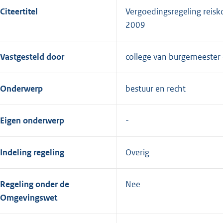
Citeertitel
Vergoedingsregeling rei
2009
Vastgesteld door
college van burgemeester
Onderwerp
bestuur en recht
Eigen onderwerp
Indeling regeling
Overig
Regeling onder de
Nee
Omgevingswet