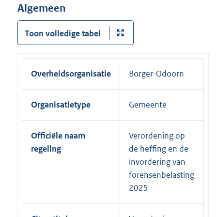
Algemeen
Toon volledige tabel
Overheidsorganisatie
Borger-Odoorn
Organisatietype
Gemeente
Officiële naam
Verordening op
regeling
de heffing en de
invordering van
forensenbelasting
2025