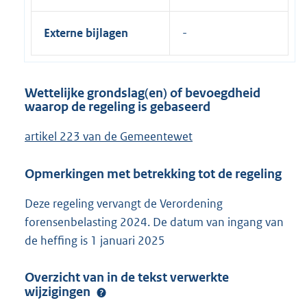
Externe bijlagen
Wettelijke grondslag(en) of bevoegdheid
waarop de regeling is gebaseerd
artikel 223 van de Gemeentewet
Opmerkingen met betrekking tot de regeling
Deze regeling vervangt de Verordening
forensenbelasting 2024. De datum van ingang van
de heffing is 1 januari 2025
Overzicht van in de tekst verwerkte
wijzigingen