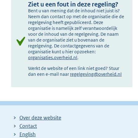
Ziet u een fout in deze regeling?
Bent u van mening dat de inhoud niet juist is?
Neem dan contact op met de organisatie die de
regelgeving heeft gepubliceerd. Deze
organisatie is namelijk zelf verantwoordelijk
voor de inhoud van de regelgeving. De naam
van de organisatie ziet u bovenaan de
regelgeving. De contactgegevens van de
organisatie kunt u hier opzoeken:
organisaties.overheid.nl
.
Werkt de website of een link niet goed? Stuur
dan een e-mail naar
regelgeving@overheid.nl
Over deze website
Contact
English