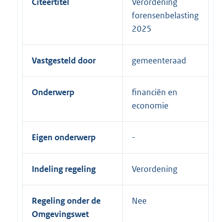
Citeertitel
Verordening
forensenbelasting
2025
Vastgesteld door
gemeenteraad
Onderwerp
financiën en
economie
Eigen onderwerp
Indeling regeling
Verordening
Regeling onder de
Nee
Omgevingswet