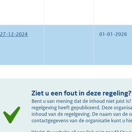
27-12-2024
01-01-2026
Ziet u een fout in deze regeling?
Bent u van mening dat de inhoud niet juist i
regelgeving heeft gepubliceerd. Deze organisat
inhoud van de regelgeving. De naam van de or
contactgegevens van de organisatie kunt u h