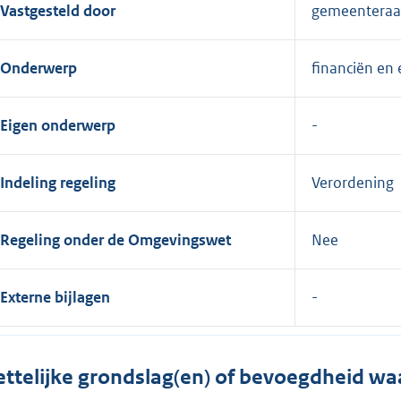
Vastgesteld door
gemeentera
Onderwerp
financiën en
Eigen onderwerp
Indeling regeling
Verordening
Regeling onder de Omgevingswet
Nee
Externe bijlagen
ttelijke grondslag(en) of bevoegdheid wa