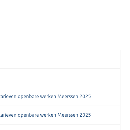
tarieven openbare werken Meerssen 2025
tarieven openbare werken Meerssen 2025