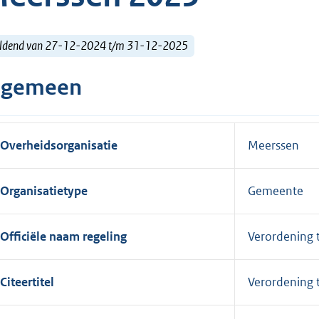
ldend van 27-12-2024 t/m 31-12-2025
lgemeen
Overheidsorganisatie
Meerssen
Organisatietype
Gemeente
Officiële naam regeling
Verordening 
Citeertitel
Verordening 