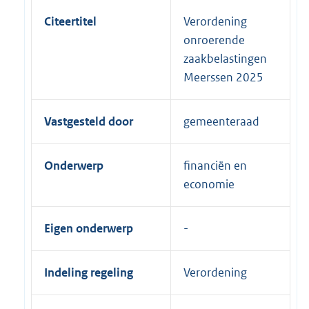
Citeertitel
Verordening
onroerende
zaakbelastingen
Meerssen 2025
Vastgesteld door
gemeenteraad
Onderwerp
financiën en
economie
Eigen onderwerp
Indeling regeling
Verordening