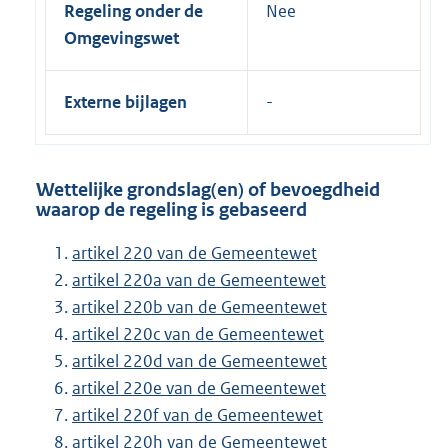
Regeling onder de
Nee
Omgevingswet
Externe bijlagen
Wettelijke grondslag(en) of bevoegdheid
waarop de regeling is gebaseerd
artikel 220 van de Gemeentewet
artikel 220a van de Gemeentewet
artikel 220b van de Gemeentewet
artikel 220c van de Gemeentewet
artikel 220d van de Gemeentewet
artikel 220e van de Gemeentewet
artikel 220f van de Gemeentewet
artikel 220h van de Gemeentewet