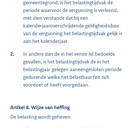
gemeentegrond, is het belastingtijdvak de
periode waarvoor de vergunning is verleend,
met dien verstande dat bij een
kalenderjaaroverschrijdende geldigheidsduur
van de vergunning het belastingtijdvak gelijk is
aan het kalenderjaar.
2.
In andere dan de in het eerste lid bedoelde
gevallen, is het belastingtijdvak de in het
belastingjaar gelegen aaneengesloten periode
gedurende welke het belastbaar feit zich
voordoet of heeft voorgedaan.
Artikel 8. Wijze van heffing
De belasting wordt geheven: