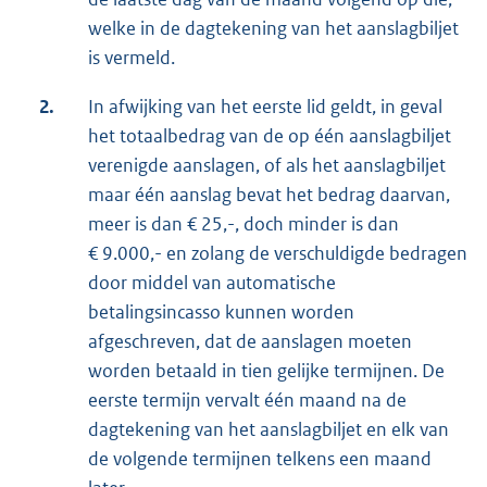
welke in de dagtekening van het aanslagbiljet
is vermeld.
2.
In afwijking van het eerste lid geldt, in geval
het totaalbedrag van de op één aanslagbiljet
verenigde aanslagen, of als het aanslagbiljet
maar één aanslag bevat het bedrag daarvan,
meer is dan € 25,-, doch minder is dan
€ 9.000,- en zolang de verschuldigde bedragen
door middel van automatische
betalingsincasso kunnen worden
afgeschreven, dat de aanslagen moeten
worden betaald in tien gelijke termijnen. De
eerste termijn vervalt één maand na de
dagtekening van het aanslagbiljet en elk van
de volgende termijnen telkens een maand