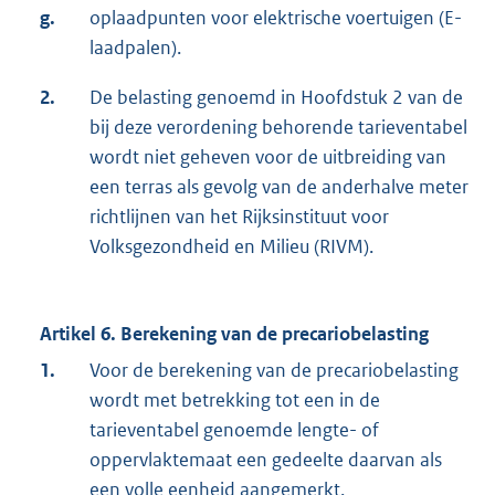
g.
oplaadpunten voor elektrische voertuigen (E-
laadpalen).
2.
De belasting genoemd in Hoofdstuk 2 van de
bij deze verordening behorende tarieventabel
wordt niet geheven voor de uitbreiding van
een terras als gevolg van de anderhalve meter
richtlijnen van het Rijksinstituut voor
Volksgezondheid en Milieu (RIVM).
Artikel 6. Berekening van de precariobelasting
1.
Voor de berekening van de precariobelasting
wordt met betrekking tot een in de
tarieventabel genoemde lengte- of
oppervlaktemaat een gedeelte daarvan als
een volle eenheid aangemerkt.