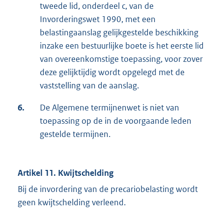
tweede lid, onderdeel c, van de
Invorderingswet 1990, met een
belastingaanslag gelijkgestelde beschikking
inzake een bestuurlijke boete is het eerste lid
van overeenkomstige toepassing, voor zover
deze gelijktijdig wordt opgelegd met de
vaststelling van de aanslag.
6.
De Algemene termijnenwet is niet van
toepassing op de in de voorgaande leden
gestelde termijnen.
Artikel 11. Kwijtschelding
Bij de invordering van de precariobelasting wordt
geen kwijtschelding verleend.