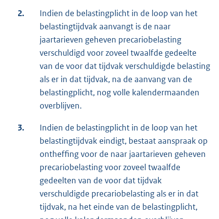
2.
Indien de belastingplicht in de loop van het
belastingtijdvak aanvangt is de naar
jaartarieven geheven precariobelasting
verschuldigd voor zoveel twaalfde gedeelte
van de voor dat tijdvak verschuldigde belasting
als er in dat tijdvak, na de aanvang van de
belastingplicht, nog volle kalendermaanden
overblijven.
3.
Indien de belastingplicht in de loop van het
belastingtijdvak eindigt, bestaat aanspraak op
ontheffing voor de naar jaartarieven geheven
precariobelasting voor zoveel twaalfde
gedeelten van de voor dat tijdvak
verschuldigde precariobelasting als er in dat
tijdvak, na het einde van de belastingplicht,