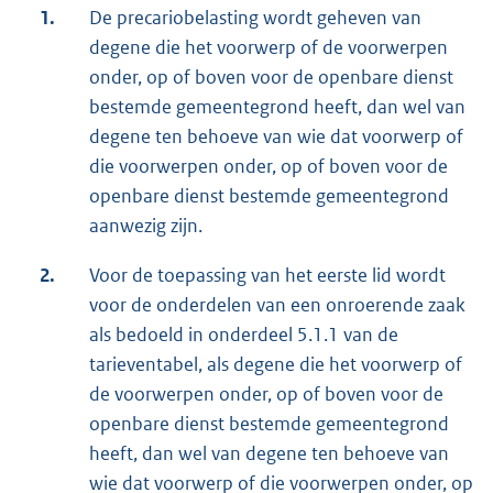
1.
De precariobelasting wordt geheven van
degene die het voorwerp of de voorwerpen
onder, op of boven voor de openbare dienst
bestemde gemeentegrond heeft, dan wel van
degene ten behoeve van wie dat voorwerp of
die voorwerpen onder, op of boven voor de
openbare dienst bestemde gemeentegrond
aanwezig zijn.
2.
Voor de toepassing van het eerste lid wordt
voor de onderdelen van een onroerende zaak
als bedoeld in onderdeel 5.1.1 van de
tarieventabel, als degene die het voorwerp of
de voorwerpen onder, op of boven voor de
openbare dienst bestemde gemeentegrond
heeft, dan wel van degene ten behoeve van
wie dat voorwerp of die voorwerpen onder, op