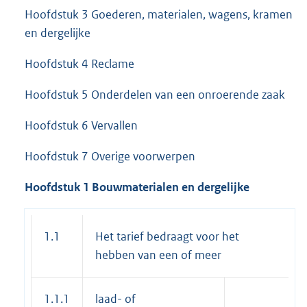
Hoofdstuk 3 Goederen, materialen, wagens, kramen
en dergelijke
Hoofdstuk 4 Reclame
Hoofdstuk 5 Onderdelen van een onroerende zaak
Hoofdstuk 6 Vervallen
Hoofdstuk 7 Overige voorwerpen
Hoofdstuk 1 Bouwmaterialen en dergelijke
1.1
Het tarief bedraagt voor het
hebben van een of meer
1.1.1
laad- of