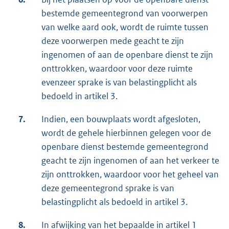
bestemde gemeentegrond van voorwerpen
van welke aard ook, wordt de ruimte tussen
deze voorwerpen mede geacht te zijn
ingenomen of aan de openbare dienst te zijn
onttrokken, waardoor voor deze ruimte
evenzeer sprake is van belastingplicht als
bedoeld in artikel 3.
7.
Indien, een bouwplaats wordt afgesloten,
wordt de gehele hierbinnen gelegen voor de
openbare dienst bestemde gemeentegrond
geacht te zijn ingenomen of aan het verkeer te
zijn onttrokken, waardoor voor het geheel van
deze gemeentegrond sprake is van
belastingplicht als bedoeld in artikel 3.
8.
In afwijking van het bepaalde in artikel 1