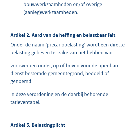
bouwwerkzaamheden en/of overige
(aanleg)werkzaamheden.
Artikel 2. Aard van de heffing en belastbaar feit
Onder de naam ‘precariobelasting’ wordt een directe
belasting geheven ter zake van het hebben van
voorwerpen onder, op of boven voor de openbare
dienst bestemde gemeentegrond, bedoeld of
genoemd
in deze verordening en de daarbij behorende
tarieventabel.
Artikel 3. Belastingplicht