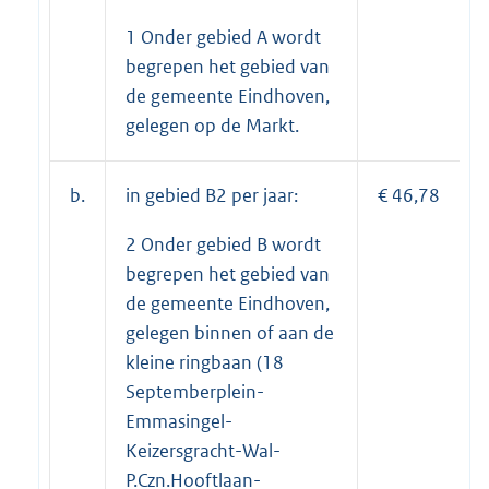
1 Onder gebied A wordt
begrepen het gebied van
de gemeente Eindhoven,
gelegen op de Markt.
b.
in gebied B2 per jaar:
€ 46,78
2 Onder gebied B wordt
begrepen het gebied van
de gemeente Eindhoven,
gelegen binnen of aan de
kleine ringbaan (18
Septemberplein-
Emmasingel-
Keizersgracht-Wal-
P.Czn.Hooftlaan-