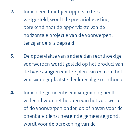
2.
Indien een tarief per oppervlakte is
vastgesteld, wordt de precariobelasting
berekend naar de oppervlakte van de
horizontale projectie van de voorwerpen,
tenzij anders is bepaald.
3.
De oppervlakte van andere dan rechthoekige
voorwerpen wordt gesteld op het product van
de twee aangrenzende zijden van een om het
voorwerp geplaatste denkbeeldige rechthoek.
4.
Indien de gemeente een vergunning heeft
verleend voor het hebben van het voorwerp
of de voorwerpen onder, op of boven voor de
openbare dienst bestemde gemeentegrond,
wordt voor de berekening van de