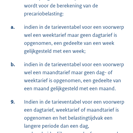
wordt voor de berekening van de
precariobelasting:
a.
indien in de tarieventabel voor een voorwerp
wel een weektarief maar geen dagtarief is
opgenomen, een gedeelte van een week
gelijkgesteld met een week;
b.
indien in de tarieventabel voor een voorwerp
wel een maandtarief maar geen dag- of
weektarief is opgenomen, een gedeelte van
een maand gelijkgesteld met een maand.
9.
Indien in de tarieventabel voor een voorwerp
een dagtarief, weektarief of maandtarief is
opgenomen en het belastingtijdvak een
langere periode dan een dag,