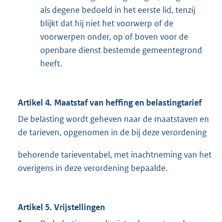
als degene bedoeld in het eerste lid, tenzij
blijkt dat hij niet het voorwerp of de
voorwerpen onder, op of boven voor de
openbare dienst bestemde gemeentegrond
heeft.
Artikel 4. Maatstaf van heffing en belastingtarief
De belasting wordt geheven naar de maatstaven en
de tarieven, opgenomen in de bij deze verordening
behorende tarieventabel, met inachtneming van het
overigens in deze verordening bepaalde.
Artikel 5. Vrijstellingen