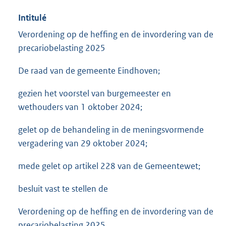
Intitulé
Verordening op de heffing en de invordering van de
precariobelasting 2025
De raad van de gemeente Eindhoven;
gezien het voorstel van burgemeester en
wethouders van 1 oktober 2024;
gelet op de behandeling in de meningsvormende
vergadering van 29 oktober 2024;
mede gelet op artikel 228 van de Gemeentewet;
besluit vast te stellen de
Verordening op de heffing en de invordering van de
precariobelasting 2025