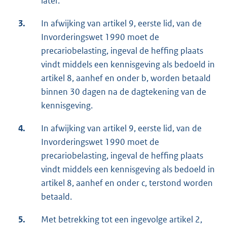
later.
3.
In afwijking van artikel 9, eerste lid, van de
Invorderingswet 1990 moet de
precariobelasting, ingeval de heffing plaats
vindt middels een kennisgeving als bedoeld in
artikel 8, aanhef en onder b, worden betaald
binnen 30 dagen na de dagtekening van de
kennisgeving.
4.
In afwijking van artikel 9, eerste lid, van de
Invorderingswet 1990 moet de
precariobelasting, ingeval de heffing plaats
vindt middels een kennisgeving als bedoeld in
artikel 8, aanhef en onder c, terstond worden
betaald.
5.
Met betrekking tot een ingevolge artikel 2,