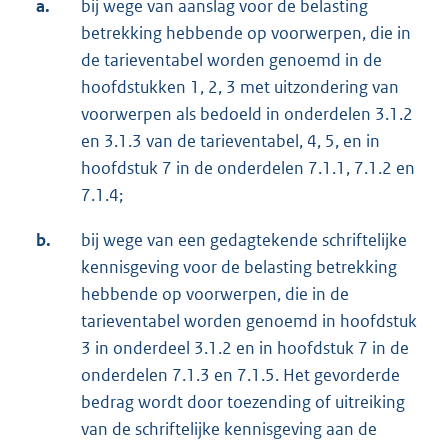
a.
bij wege van aanslag voor de belasting
betrekking hebbende op voorwerpen, die in
de tarieventabel worden genoemd in de
hoofdstukken 1, 2, 3 met uitzondering van
voorwerpen als bedoeld in onderdelen 3.1.2
en 3.1.3 van de tarieventabel, 4, 5, en in
hoofdstuk 7 in de onderdelen 7.1.1, 7.1.2 en
7.1.4;
b.
bij wege van een gedagtekende schriftelijke
kennisgeving voor de belasting betrekking
hebbende op voorwerpen, die in de
tarieventabel worden genoemd in hoofdstuk
3 in onderdeel 3.1.2 en in hoofdstuk 7 in de
onderdelen 7.1.3 en 7.1.5. Het gevorderde
bedrag wordt door toezending of uitreiking
van de schriftelijke kennisgeving aan de