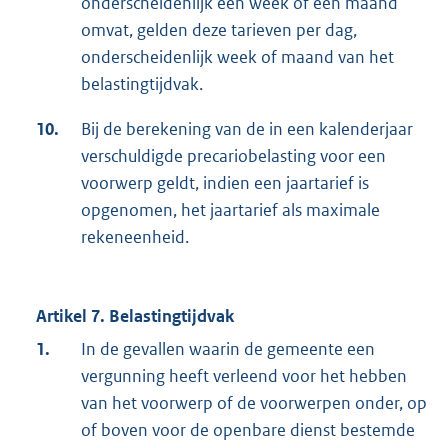
onderscheidenlijk een week of een maand
omvat, gelden deze tarieven per dag,
onderscheidenlijk week of maand van het
belastingtijdvak.
10.
Bij de berekening van de in een kalenderjaar
verschuldigde precariobelasting voor een
voorwerp geldt, indien een jaartarief is
opgenomen, het jaartarief als maximale
rekeneenheid.
Artikel 7. Belastingtijdvak
1.
In de gevallen waarin de gemeente een
vergunning heeft verleend voor het hebben
van het voorwerp of de voorwerpen onder, op
of boven voor de openbare dienst bestemde