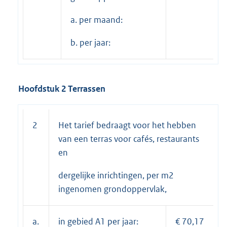
a. per maand:
b. per jaar:
Hoofdstuk 2 Terrassen
2
Het tarief bedraagt voor het hebben
van een terras voor cafés, restaurants
en
dergelijke inrichtingen, per m2
ingenomen grondoppervlak,
a.
in gebied A1 per jaar:
€ 70,17