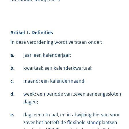
Artikel 1. Definities
In deze verordening wordt verstaan onder:
a.
jaar: een kalenderjaar;
b.
kwartaal: een kalenderkwartaal;
c.
maand: een kalendermaand;
d.
week: een periode van zeven aaneengesloten
dagen;
e.
dag: een etmaal, en in afwijking hiervan voor
zover het betreft de flexibele standplaatsen