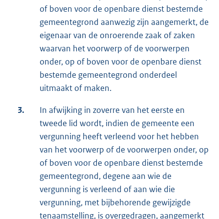
of boven voor de openbare dienst bestemde
gemeentegrond aanwezig zijn aangemerkt, de
eigenaar van de onroerende zaak of zaken
waarvan het voorwerp of de voorwerpen
onder, op of boven voor de openbare dienst
bestemde gemeentegrond onderdeel
uitmaakt of maken.
3.
In afwijking in zoverre van het eerste en
tweede lid wordt, indien de gemeente een
vergunning heeft verleend voor het hebben
van het voorwerp of de voorwerpen onder, op
of boven voor de openbare dienst bestemde
gemeentegrond, degene aan wie de
vergunning is verleend of aan wie die
vergunning, met bijbehorende gewijzigde
tenaamstelling, is overgedragen, aangemerkt