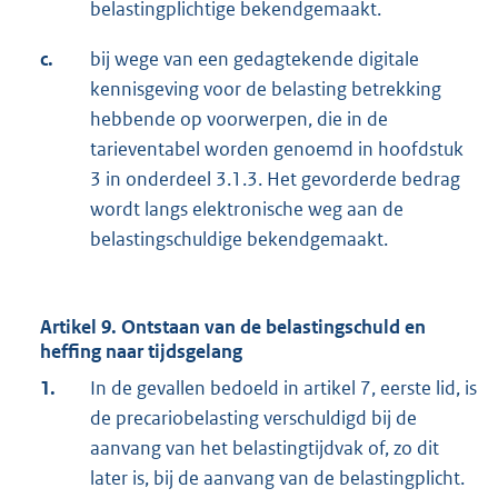
belastingplichtige bekendgemaakt.
c.
bij wege van een gedagtekende digitale
kennisgeving voor de belasting betrekking
hebbende op voorwerpen, die in de
tarieventabel worden genoemd in hoofdstuk
3 in onderdeel 3.1.3. Het gevorderde bedrag
wordt langs elektronische weg aan de
belastingschuldige bekendgemaakt.
Artikel 9. Ontstaan van de belastingschuld en
heffing naar tijdsgelang
1.
In de gevallen bedoeld in artikel 7, eerste lid, is
de precariobelasting verschuldigd bij de
aanvang van het belastingtijdvak of, zo dit
later is, bij de aanvang van de belastingplicht.